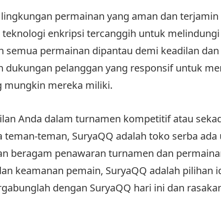
ingkungan permainan yang aman dan terjamin 
teknologi enkripsi tercanggih untuk melindungi
an semua permainan dipantau demi keadilan dan
an dukungan pelanggan yang responsif untuk m
 mungkin mereka miliki.
lan Anda dalam turnamen kompetitif atau seka
 teman-teman, SuryaQQ adalah toko serba ada
gan beragam penawaran turnamen dan permaina
an keamanan pemain, SuryaQQ adalah pilihan id
gabunglah dengan SuryaQQ hari ini dan rasakan