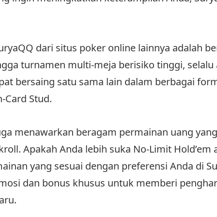
ryaQQ dari situs poker online lainnya adalah b
ngga turnamen multi-meja berisiko tinggi, selalu
pat bersaing satu sama lain dalam berbagai form
-Card Stud.
juga menawarkan beragam permainan uang yan
oll. Apakah Anda lebih suka No-Limit Hold’em a
inan yang sesuai dengan preferensi Anda di S
romosi dan bonus khusus untuk memberi pengha
aru.