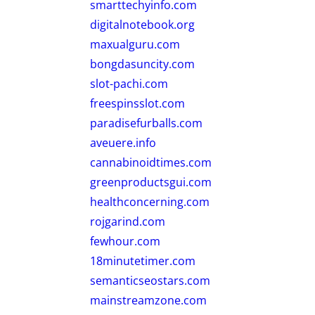
smarttechyinfo.com
digitalnotebook.org
maxualguru.com
bongdasuncity.com
slot-pachi.com
freespinsslot.com
paradisefurballs.com
aveuere.info
cannabinoidtimes.com
greenproductsgui.com
healthconcerning.com
rojgarind.com
fewhour.com
18minutetimer.com
semanticseostars.com
mainstreamzone.com