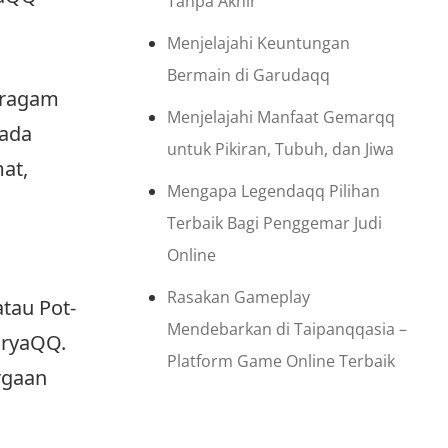
Tanpa Akhir
Menjelajahi Keuntungan
Bermain di Garudaqq
eragam
Menjelajahi Manfaat Gemarqq
 ada
untuk Pikiran, Tubuh, dan Jiwa
at,
Mengapa Legendaqq Pilihan
Terbaik Bagi Penggemar Judi
Online
g
Rasakan Gameplay
tau Pot-
Mendebarkan di Taipanqqasia –
uryaQQ.
Platform Game Online Terbaik
rgaan