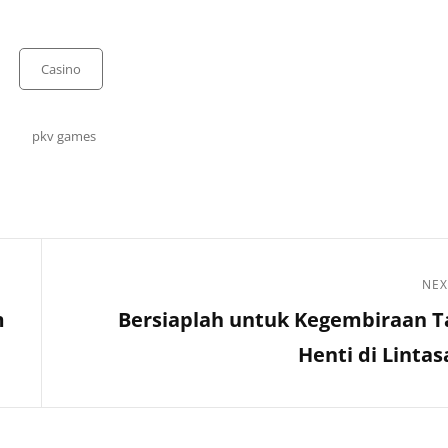
Categories
Casino
Tags,
pkv games
NEX
Next
m
Bersiaplah untuk Kegembiraan 
Post
Henti di Linta