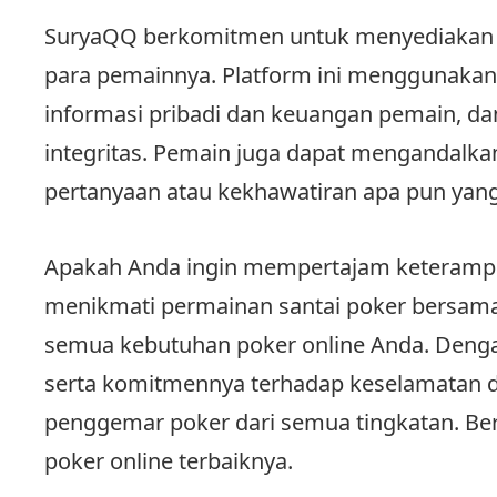
SuryaQQ berkomitmen untuk menyediakan l
para pemainnya. Platform ini menggunakan 
informasi pribadi dan keuangan pemain, d
integritas. Pemain juga dapat mengandalk
pertanyaan atau kekhawatiran apa pun yang
Apakah Anda ingin mempertajam keterampi
menikmati permainan santai poker bersama
semua kebutuhan poker online Anda. Den
serta komitmennya terhadap keselamatan d
penggemar poker dari semua tingkatan. Ber
poker online terbaiknya.