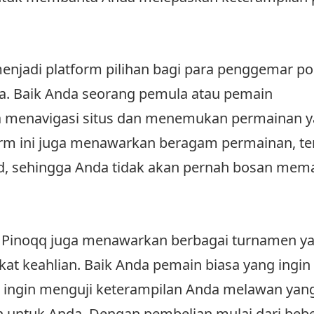
njadi platform pilihan bagi para penggemar po
. Baik Anda seorang pemula atau pemain
menavigasi situs dan menemukan permainan 
form ini juga menawarkan beragam permainan, t
d, sehingga Anda tidak akan pernah bosan mem
, Pinoqq juga menawarkan berbagai turnamen y
at keahlian. Baik Anda pemain biasa yang ingin
 ingin menguji keterampilan Anda melawan yang
en untuk Anda. Dengan pembelian mulai dari beb