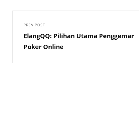
Post
navigation
PREV POST
Previous
ElangQQ: Pilihan Utama Penggemar
Post
Poker Online