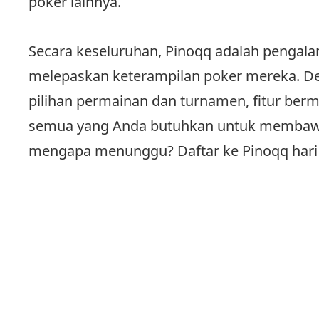
poker lainnya.
Secara keseluruhan, Pinoqq adalah pengala
melepaskan keterampilan poker mereka. 
pilihan permainan dan turnamen, fitur ber
semua yang Anda butuhkan untuk membawa p
mengapa menunggu? Daftar ke Pinoqq hari 