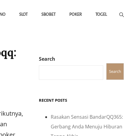
INO
SLOT
SBOBET
POKER
TOGEL
ik Untuk Meningkatkan Peluang Menang Anda Dan Raih Kemenangan Besar.
GAMPANG MENANG UNTUK
qq:
Search
Search
RECENT POSTS
ikutnya,
Rasakan Sensasi BandarQQ365:
kan
Gerbang Anda Menuju Hiburan
poker