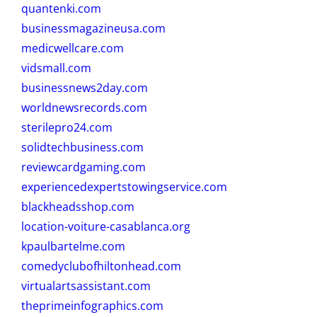
quantenki.com
businessmagazineusa.com
medicwellcare.com
vidsmall.com
businessnews2day.com
worldnewsrecords.com
sterilepro24.com
solidtechbusiness.com
reviewcardgaming.com
experiencedexpertstowingservice.com
blackheadsshop.com
location-voiture-casablanca.org
kpaulbartelme.com
comedyclubofhiltonhead.com
virtualartsassistant.com
theprimeinfographics.com