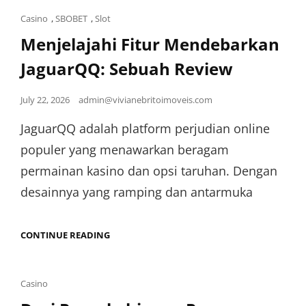
BERIKUTNYA
DALAM
Cat
Casino
,
SBOBET
,
Slot
PERMAINAN
Links
Menjelajahi Fitur Mendebarkan
ONLINE:
SUMOQQ
JaguarQQ: Sebuah Review
Posted
July 22, 2026
admin@vivianebritoimoveis.com
on
JaguarQQ adalah platform perjudian online
populer yang menawarkan beragam
permainan kasino dan opsi taruhan. Dengan
desainnya yang ramping dan antarmuka
MENJELAJAHI
CONTINUE READING
FITUR
MENDEBARKAN
JAGUARQQ:
SEBUAH
Cat
Casino
REVIEW
Links