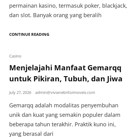
permainan kasino, termasuk poker, blackjack,
dan slot. Banyak orang yang beralih
MENJELAJAHI
CONTINUE READING
KEUNTUNGAN
BERMAIN
DI
GARUDAQQ
Cat
Casino
Links
Menjelajahi Manfaat Gemarqq
untuk Pikiran, Tubuh, dan Jiwa
Posted
July 27, 2026
admin@vivianebritoimoveis.com
on
Gemarqq adalah modalitas penyembuhan
unik dan kuat yang semakin populer dalam
beberapa tahun terakhir. Praktik kuno ini,
yang berasal dari