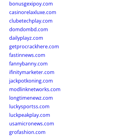
bonusgexipoy.com
casinorelaxluxe.com
clubetechplay.com
domdombd.com
dailyplayz.com
getprocrackhere.com
fastinnews.com
fannybanny.com
ifinitymarketer.com
jackpotkoning.com
modlinknetworks.com
longtimenewz.com
luckysportss.com
luckpeakplay.com
usamicronews.com
grofashion.com