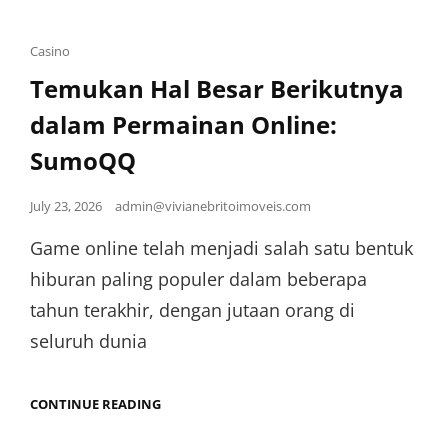
HARUS
MENJADI
TUJUAN
Cat
Casino
PERJALANAN
Links
Temukan Hal Besar Berikutnya
ANDA
BERIKUTNYA
dalam Permainan Online:
SumoQQ
Posted
July 23, 2026
admin@vivianebritoimoveis.com
on
Game online telah menjadi salah satu bentuk
hiburan paling populer dalam beberapa
tahun terakhir, dengan jutaan orang di
seluruh dunia
TEMUKAN
CONTINUE READING
HAL
BESAR