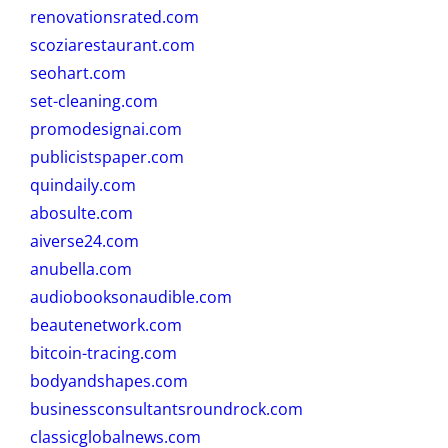
renovationsrated.com
scoziarestaurant.com
seohart.com
set-cleaning.com
promodesignai.com
publicistspaper.com
quindaily.com
abosulte.com
aiverse24.com
anubella.com
audiobooksonaudible.com
beautenetwork.com
bitcoin-tracing.com
bodyandshapes.com
businessconsultantsroundrock.com
classicglobalnews.com