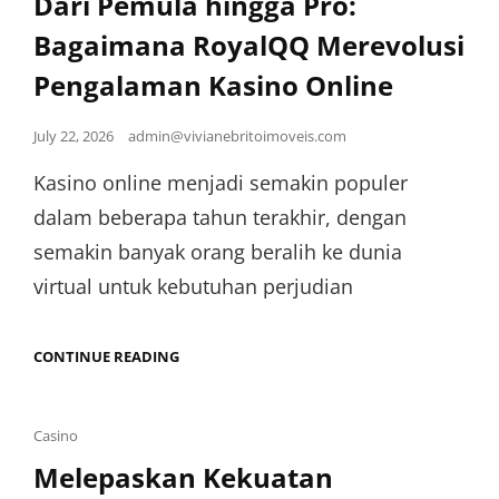
Dari Pemula hingga Pro:
Bagaimana RoyalQQ Merevolusi
Pengalaman Kasino Online
Posted
July 22, 2026
admin@vivianebritoimoveis.com
on
Kasino online menjadi semakin populer
dalam beberapa tahun terakhir, dengan
semakin banyak orang beralih ke dunia
virtual untuk kebutuhan perjudian
DARI
CONTINUE READING
PEMULA
HINGGA
PRO:
BAGAIMANA
Cat
Casino
ROYALQQ
Links
Melepaskan Kekuatan
MEREVOLUSI
PENGALAMAN