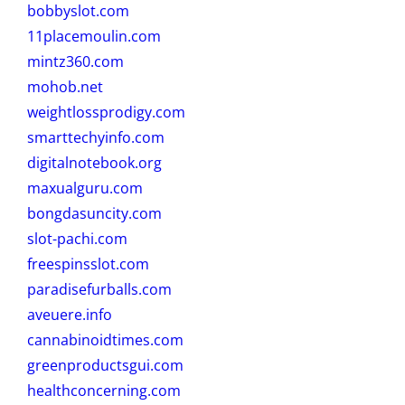
bobbyslot.com
11placemoulin.com
mintz360.com
mohob.net
weightlossprodigy.com
smarttechyinfo.com
digitalnotebook.org
maxualguru.com
bongdasuncity.com
slot-pachi.com
freespinsslot.com
paradisefurballs.com
aveuere.info
cannabinoidtimes.com
greenproductsgui.com
healthconcerning.com