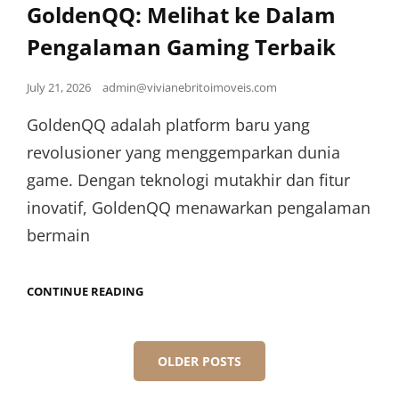
KASINO
GoldenQQ: Melihat ke Dalam
ONLINE
Pengalaman Gaming Terbaik
Posted
July 21, 2026
admin@vivianebritoimoveis.com
on
GoldenQQ adalah platform baru yang
revolusioner yang menggemparkan dunia
game. Dengan teknologi mutakhir dan fitur
inovatif, GoldenQQ menawarkan pengalaman
bermain
MELEPASKAN
CONTINUE READING
KEKUATAN
Posts
GOLDENQQ:
navigation
MELIHAT
KE
OLDER POSTS
DALAM
PENGALAMAN
GAMING