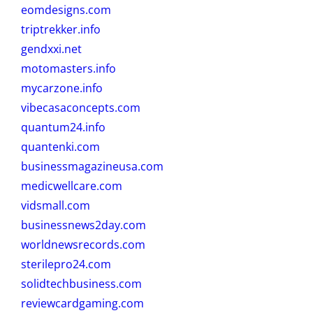
eomdesigns.com
triptrekker.info
gendxxi.net
motomasters.info
mycarzone.info
vibecasaconcepts.com
quantum24.info
quantenki.com
businessmagazineusa.com
medicwellcare.com
vidsmall.com
businessnews2day.com
worldnewsrecords.com
sterilepro24.com
solidtechbusiness.com
reviewcardgaming.com