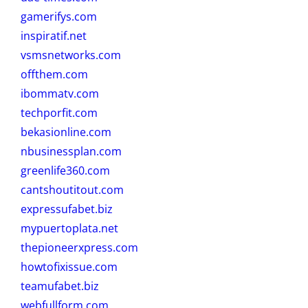
gamerifys.com
inspiratif.net
vsmsnetworks.com
offthem.com
ibommatv.com
techporfit.com
bekasionline.com
nbusinessplan.com
greenlife360.com
cantshoutitout.com
expressufabet.biz
mypuertoplata.net
thepioneerxpress.com
howtofixissue.com
teamufabet.biz
webfullform.com