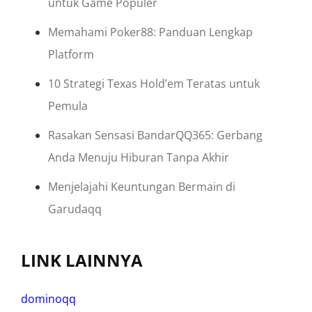
untuk Game Populer
Memahami Poker88: Panduan Lengkap
Platform
10 Strategi Texas Hold’em Teratas untuk
Pemula
Rasakan Sensasi BandarQQ365: Gerbang
Anda Menuju Hiburan Tanpa Akhir
Menjelajahi Keuntungan Bermain di
Garudaqq
LINK LAINNYA
dominoqq