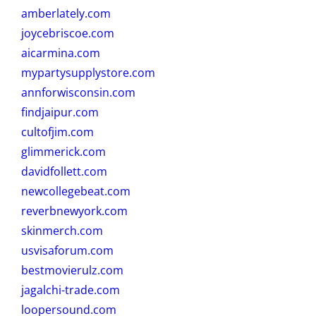
amberlately.com
joycebriscoe.com
aicarmina.com
mypartysupplystore.com
annforwisconsin.com
findjaipur.com
cultofjim.com
glimmerick.com
davidfollett.com
newcollegebeat.com
reverbnewyork.com
skinmerch.com
usvisaforum.com
bestmovierulz.com
jagalchi-trade.com
loopersound.com