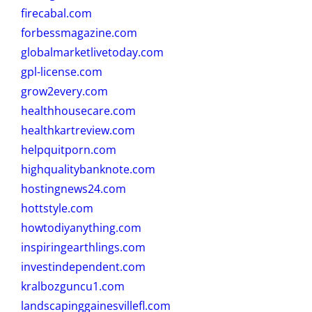
firecabal.com
forbessmagazine.com
globalmarketlivetoday.com
gpl-license.com
grow2every.com
healthhousecare.com
healthkartreview.com
helpquitporn.com
highqualitybanknote.com
hostingnews24.com
hottstyle.com
howtodiyanything.com
inspiringearthlings.com
investindependent.com
kralbozguncu1.com
landscapinggainesvillefl.com