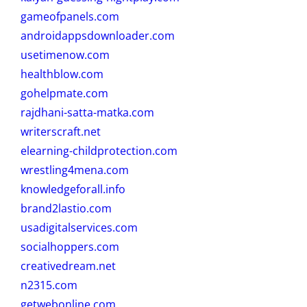
gameofpanels.com
androidappsdownloader.com
usetimenow.com
healthblow.com
gohelpmate.com
rajdhani-satta-matka.com
writerscraft.net
elearning-childprotection.com
wrestling4mena.com
knowledgeforall.info
brand2lastio.com
usadigitalservices.com
socialhoppers.com
creativedream.net
n2315.com
getwebonline.com