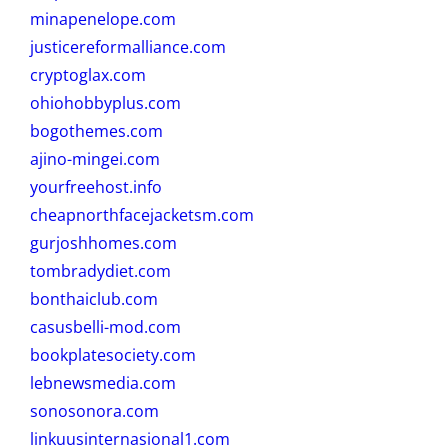
minapenelope.com
justicereformalliance.com
cryptoglax.com
ohiohobbyplus.com
bogothemes.com
ajino-mingei.com
yourfreehost.info
cheapnorthfacejacketsm.com
gurjoshhomes.com
tombradydiet.com
bonthaiclub.com
casusbelli-mod.com
bookplatesociety.com
lebnewsmedia.com
sonosonora.com
linkuusinternasional1.com