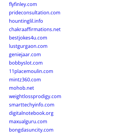
flyfinley.com
prideconsultation.com
hountinglil.info
chakraaffirmations.net
bestjokes4u.com
lustgurgaon.com
geniejaar.com
bobbyslot.com
11placemoulin.com
mintz360.com
mohob.net
weightlossprodigy.com
smarttechyinfo.com
digitalnotebook.org
maxualguru.com
bongdasuncity.com