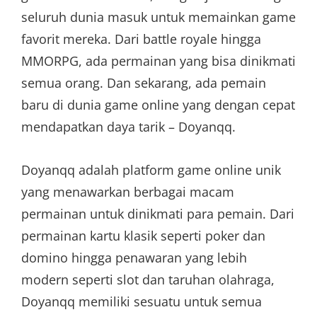
seluruh dunia masuk untuk memainkan game
favorit mereka. Dari battle royale hingga
MMORPG, ada permainan yang bisa dinikmati
semua orang. Dan sekarang, ada pemain
baru di dunia game online yang dengan cepat
mendapatkan daya tarik – Doyanqq.
Doyanqq adalah platform game online unik
yang menawarkan berbagai macam
permainan untuk dinikmati para pemain. Dari
permainan kartu klasik seperti poker dan
domino hingga penawaran yang lebih
modern seperti slot dan taruhan olahraga,
Doyanqq memiliki sesuatu untuk semua