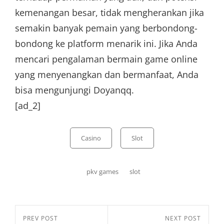
kemenangan besar, tidak mengherankan jika
semakin banyak pemain yang berbondong-
bondong ke platform menarik ini. Jika Anda
mencari pengalaman bermain game online
yang menyenangkan dan bermanfaat, Anda
bisa mengunjungi Doyanqq.
[ad_2]
Categories
Casino
Slot
Tags,
pkv games
slot
Post
Previous
PREV POST
Next
NEXT POST