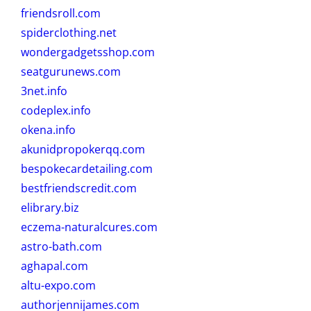
friendsroll.com
spiderclothing.net
wondergadgetsshop.com
seatgurunews.com
3net.info
codeplex.info
okena.info
akunidpropokerqq.com
bespokecardetailing.com
bestfriendscredit.com
elibrary.biz
eczema-naturalcures.com
astro-bath.com
aghapal.com
altu-expo.com
authorjennijames.com