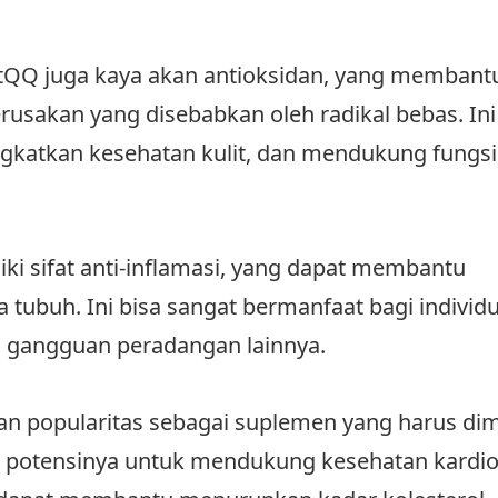
tQQ juga kaya akan antioksidan, yang membant
erusakan yang disebabkan oleh radikal bebas. Ini
atkan kesehatan kulit, dan mendukung fungsi 
ki sifat anti-inflamasi, yang dapat membantu
tubuh. Ini bisa sangat bermanfaat bagi individ
au gangguan peradangan lainnya.
popularitas sebagai suplemen yang harus dimi
h potensinya untuk mendukung kesehatan kardio