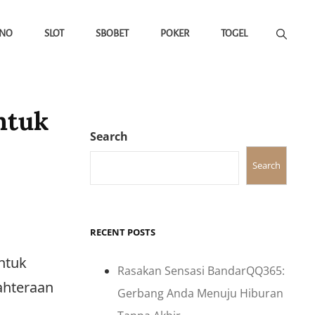
INO
SLOT
SBOBET
POKER
TOGEL
ik Untuk Meningkatkan Peluang Menang Anda Dan Raih Kemenangan Besar.
GAMPANG MENANG UNTUK
ntuk
Search
Search
RECENT POSTS
ntuk
Rasakan Sensasi BandarQQ365:
ahteraan
Gerbang Anda Menuju Hiburan