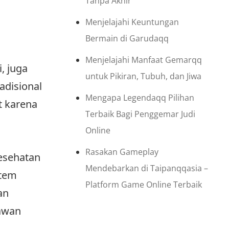
Tanpa Akhir
Menjelajahi Keuntungan
Bermain di Garudaqq
Menjelajahi Manfaat Gemarqq
, juga
untuk Pikiran, Tubuh, dan Jiwa
adisional
Mengapa Legendaqq Pilihan
t karena
Terbaik Bagi Penggemar Judi
Online
Rasakan Gameplay
esehatan
Mendebarkan di Taipanqqasia –
stem
Platform Game Online Terbaik
an
lawan