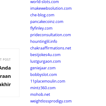
world-slots.com
imakewebsolution.com
che-blog.com
pancakecoinz.com
flyfinley.com
prideconsultation.com
hountinglil.info
chakraaffirmations.net
bestjokes4u.com
T POST
lustgurgaon.com
Anda
geniejaar.com
bobbyslot.com
iraan
11placemoulin.com
akhir
mintz360.com
mohob.net
weightlossprodigy.com