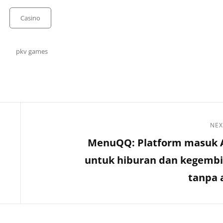
Categories
Casino
Tags,
pkv games
NEX
Next
l
MenuQQ: Platform masuk 
Post
untuk hiburan dan kegemb
tanpa 