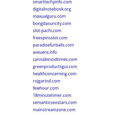
smarttechyinfo.com
digitalnotebook.org
maxualguru.com
bongdasuncity.com
slot-pachi.com
freespinsslot.com
paradisefurballs.com
aveuere.info
cannabinoidtimes.com
greenproductsgui.com
healthconcerning.com
rojgarind.com
fewhour.com
18minutetimer.com
semanticseostars.com
mainstreamzone.com