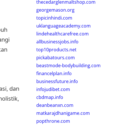
thecedarglenmaltshop.com
georgemason.org
topicinhindi.com
uklanguageacademy.com
buh
lindehealthcarefree.com
angi
allbusinessjobs.info
kan
top10products.net
pickabatours.com
beastmode-bodybuilding.com
financelplan.info
businessfuture.info
asi, dan
infojudibet.com
cbdmap.info
listik,
deanbeanxn.com
matkarajdhanigame.com
popthrone.com