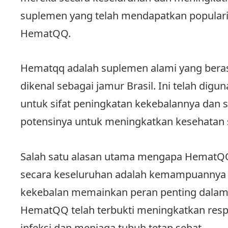
suplemen yang telah mendapatkan populari
HematQQ.
Hematqq adalah suplemen alami yang berasal
dikenal sebagai jamur Brasil. Ini telah di
untuk sifat peningkatan kekebalannya dan
potensinya untuk meningkatkan kesehatan 
Salah satu alasan utama mengapa HematQQ 
secara keseluruhan adalah kemampuannya 
kekebalan memainkan peran penting dalam m
HematQQ telah terbukti meningkatkan resp
infeksi dan menjaga tubuh tetap sehat.