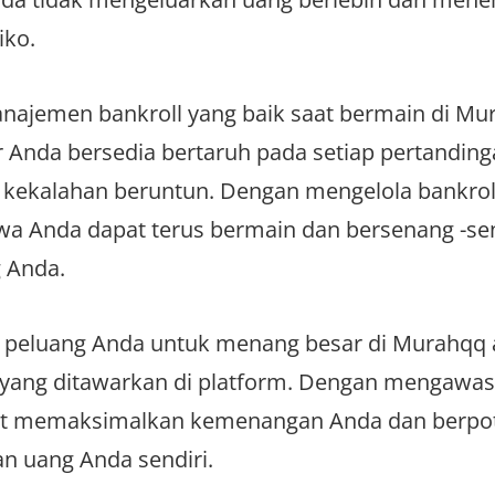
iko.
najemen bankroll yang baik saat bermain di Mur
 Anda bersedia bertaruh pada setiap pertandin
ri kekalahan beruntun. Dengan mengelola bankro
hwa Anda dapat terus bermain dan bersenang -s
 Anda.
n peluang Anda untuk menang besar di Murahqq 
ang ditawarkan di platform. Dengan mengawas
at memaksimalkan kemenangan Anda dan berpo
n uang Anda sendiri.