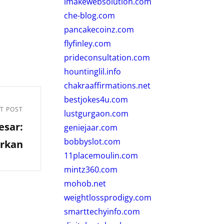
imakewebsolution.com
che-blog.com
pancakecoinz.com
flyfinley.com
prideconsultation.com
hountinglil.info
chakraaffirmations.net
bestjokes4u.com
T POST
lustgurgaon.com
esar:
geniejaar.com
bobbyslot.com
arkan
11placemoulin.com
mintz360.com
mohob.net
weightlossprodigy.com
smarttechyinfo.com