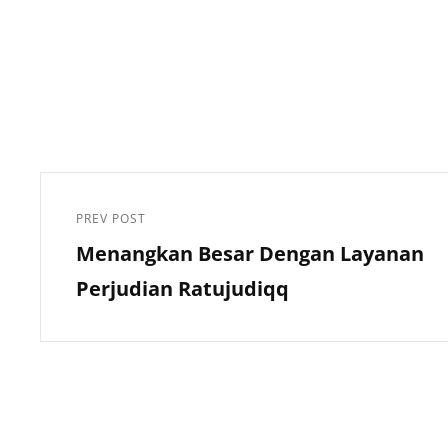
Post
navigation
PREV POST
Previous
Menangkan Besar Dengan Layanan
Post
Perjudian Ratujudiqq