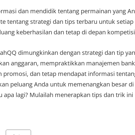
formasi dan mendidik tentang permainan yang A
 tentang strategi dan tips terbaru untuk setiap
uang keberhasilan dan tetap di depan kompetisi
ahQQ dimungkinkan dengan strategi dan tip yan
kan anggaran, mempraktikkan manajemen bankr
n promosi, dan tetap mendapat informasi tenta
kan peluang Anda untuk memenangkan besar di 
u apa lagi? Mulailah menerapkan tips dan trik ini h
Categories