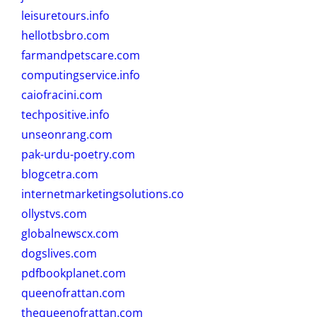
leisuretours.info
hellotbsbro.com
farmandpetscare.com
computingservice.info
caiofracini.com
techpositive.info
unseonrang.com
pak-urdu-poetry.com
blogcetra.com
internetmarketingsolutions.co
ollystvs.com
globalnewscx.com
dogslives.com
pdfbookplanet.com
queenofrattan.com
thequeenofrattan.com