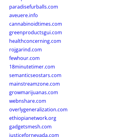
paradisefurballs.com
aveuere.info
cannabinoidtimes.com
greenproductsgui.com
healthconcerning.com
rojgarind.com
fewhour.com
18minutetimer.com
semanticseostars.com
mainstreamzone.com
growmarijuanas.com
webnshare.com
overlygeneralization.com
ethiopianetwork.org
gadgetsmesh.com
justicefornevada.com