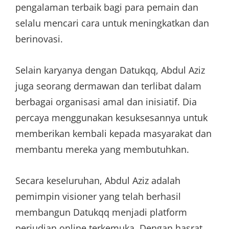
pengalaman terbaik bagi para pemain dan
selalu mencari cara untuk meningkatkan dan
berinovasi.
Selain karyanya dengan Datukqq, Abdul Aziz
juga seorang dermawan dan terlibat dalam
berbagai organisasi amal dan inisiatif. Dia
percaya menggunakan kesuksesannya untuk
memberikan kembali kepada masyarakat dan
membantu mereka yang membutuhkan.
Secara keseluruhan, Abdul Aziz adalah
pemimpin visioner yang telah berhasil
membangun Datukqq menjadi platform
perjudian online terkemuka. Dengan hasrat,