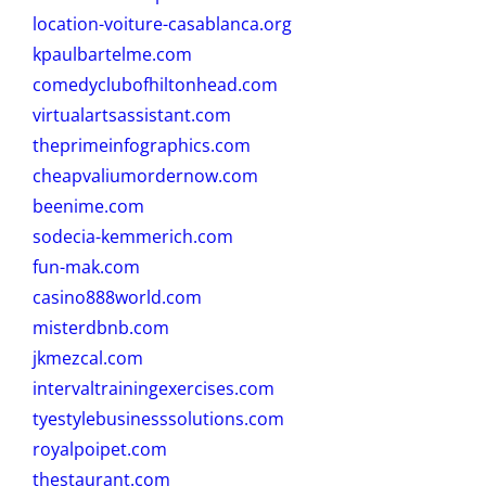
location-voiture-casablanca.org
kpaulbartelme.com
comedyclubofhiltonhead.com
virtualartsassistant.com
theprimeinfographics.com
cheapvaliumordernow.com
beenime.com
sodecia-kemmerich.com
fun-mak.com
casino888world.com
misterdbnb.com
jkmezcal.com
intervaltrainingexercises.com
tyestylebusinesssolutions.com
royalpoipet.com
thestaurant.com