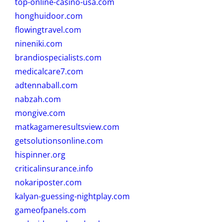
top-online-casino-usa.com
honghuidoor.com
flowingtravel.com
nineniki.com
brandiospecialists.com
medicalcare7.com
adtennaball.com
nabzah.com
mongive.com
matkagameresultsview.com
getsolutionsonline.com
hispinner.org
criticalinsurance.info
nokariposter.com
kalyan-guessing-nightplay.com
gameofpanels.com