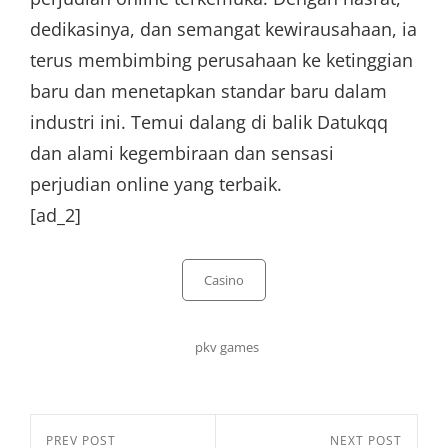
dedikasinya, dan semangat kewirausahaan, ia
terus membimbing perusahaan ke ketinggian
baru dan menetapkan standar baru dalam
industri ini. Temui dalang di balik Datukqq
dan alami kegembiraan dan sensasi
perjudian online yang terbaik.
[ad_2]
Categories
Casino
Tags,
pkv games
Post
Previous
PREV POST
Next
NEXT POST