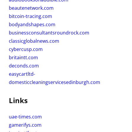
beautenetwork.com
bitcoin-tracing.com
bodyandshapes.com
businessconsultantsroundrock.com
classicglobalnews.com
cybercusp.com
britaintt.com
deconds.com
easycartltd-
domesticcleaningservicesedinburgh.com
Links
uae-times.com
gamerifys.com