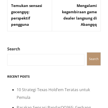
navigation
Temukan sensasi
Mengalami
Post
Post
gocengqq:
kegembiraan game
perspektif
dealer langsung di
pengguna
Abangqq
Search
Search
RECENT POSTS
10 Strategi Texas Hold’em Teratas untuk
Pemula
Rasakan Sensasi BandarQQ365: Gerbang