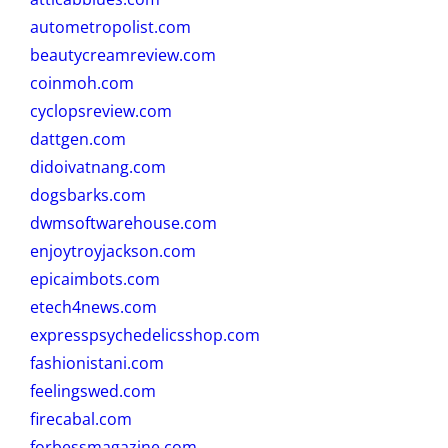
autometropolist.com
beautycreamreview.com
coinmoh.com
cyclopsreview.com
dattgen.com
didoivatnang.com
dogsbarks.com
dwmsoftwarehouse.com
enjoytroyjackson.com
epicaimbots.com
etech4news.com
expresspsychedelicsshop.com
fashionistani.com
feelingswed.com
firecabal.com
forbessmagazine.com