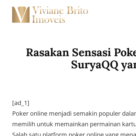
Temukan Tips Menang Di
TIPS MEN
PEMULA
Rasakan Sensasi Pok
SuryaQQ ya
[ad_1]
Poker online menjadi semakin populer dal
memilih untuk memainkan permainan kartu 
Salah satu platform poker online yang men