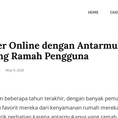
HOME
CAS
 Situs Judi Online Gampang Menang Untuk Pemula. Pelajari Strategi Terba
ANG DI SITUS JUDI ONLINE 
er Online dengan Antarmu
ng Ramah Pengguna
Posted
May 9, 2026
on
am beberapa tahun terakhir, dengan banyak pem
favorit mereka dari kenyamanan rumah mereka 
arik perhatian karena antarmukanya yang ramah