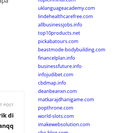
apa
uklanguageacademy.com
lindehealthcarefree.com
allbusinessjobs.info
top10products.net
pickabatours.com
beastmode-bodybuilding.com
financelplan.info
businessfuture.info
infojudibet.com
cbdmap.info
deanbeanxn.com
matkarajdhanigame.com
T POST
popthrone.com
ik di
world-slots.com
imakewebsolution.com
sanqq
che-blog.com