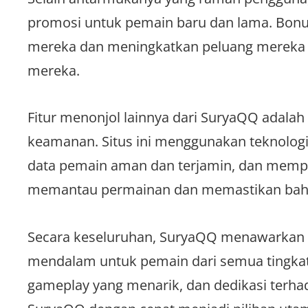
promosi untuk pemain baru dan lama. Bon
mereka dan meningkatkan peluang mereka 
mereka.
Fitur menonjol lainnya dari SuryaQQ adalah
keamanan. Situs ini menggunakan teknolog
data pemain aman dan terjamin, dan memp
memantau permainan dan memastikan bahw
Secara keseluruhan, SuryaQQ menawarkan 
mendalam untuk pemain dari semua tingka
gameplay yang menarik, dan dedikasi terha