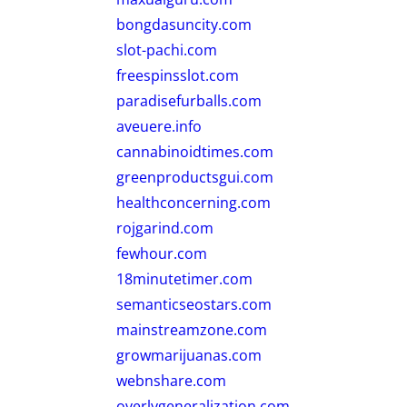
bongdasuncity.com
slot-pachi.com
freespinsslot.com
paradisefurballs.com
aveuere.info
cannabinoidtimes.com
greenproductsgui.com
healthconcerning.com
rojgarind.com
fewhour.com
18minutetimer.com
semanticseostars.com
mainstreamzone.com
growmarijuanas.com
webnshare.com
overlygeneralization.com