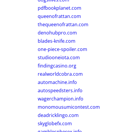
pdfbookplanet.com
queenofrattan.com
thequeenofrattan.com
denohubpro.com
blades-knife.com
one-piece-spoiler.com
studiooneiota.com
findingcasino.org
realworldcobra.com
automachine.info
autospeedsters.info
wagerchampion.info
monomousumicontest.com
deadricklingo.com
skyglobefx.com
gamblespherex.info