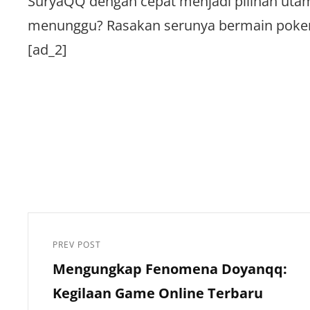
SuryaQQ dengan cepat menjadi pilihan utam
menunggu? Rasakan serunya bermain poker 
[ad_2]
Post
navigation
PREV POST
Previous
Mengungkap Fenomena Doyanqq:
Post
Kegilaan Game Online Terbaru