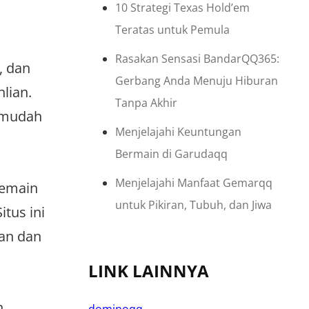
10 Strategi Texas Hold’em
Teratas untuk Pemula
Rasakan Sensasi BandarQQ365:
, dan
Gerbang Anda Menuju Hiburan
lian.
Tanpa Akhir
 mudah
Menjelajahi Keuntungan
Bermain di Garudaqq
Menjelajahi Manfaat Gemarqq
pemain
untuk Pikiran, Tubuh, dan Jiwa
tus ini
an dan
LINK LAINNYA
n
dominoqq