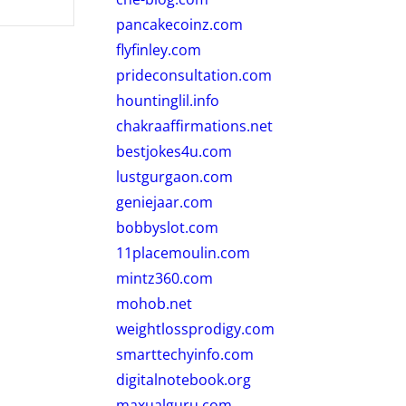
pancakecoinz.com
flyfinley.com
prideconsultation.com
hountinglil.info
chakraaffirmations.net
bestjokes4u.com
lustgurgaon.com
geniejaar.com
bobbyslot.com
11placemoulin.com
mintz360.com
mohob.net
weightlossprodigy.com
smarttechyinfo.com
digitalnotebook.org
maxualguru.com