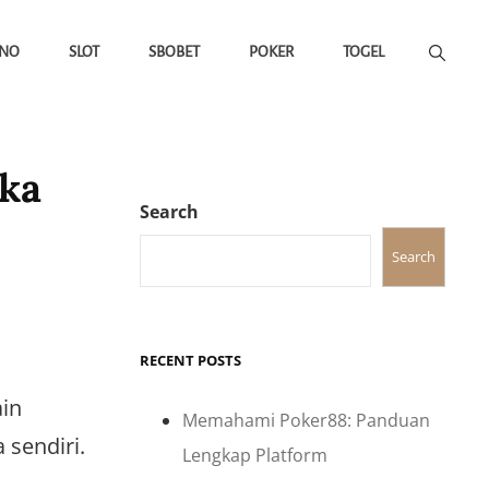
INO
SLOT
SBOBET
POKER
TOGEL
ik Untuk Meningkatkan Peluang Menang Anda Dan Raih Kemenangan Besar.
GAMPANG MENANG UNTUK
ka
Search
Search
RECENT POSTS
ain
Memahami Poker88: Panduan
sendiri.
Lengkap Platform