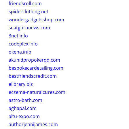
friendsroll.com
spiderclothing.net
wondergadgetsshop.com
seatgurunews.com
3net.info
codeplex.info
okena.info
akunidpropokerqq.com
bespokecardetailing.com
bestfriendscredit.com
elibrary.biz
eczema-naturalcures.com
astro-bath.com
aghapal.com
altu-expo.com
authorjennijames.com