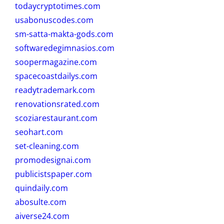
todaycryptotimes.com
usabonuscodes.com
sm-satta-makta-gods.com
softwaredegimnasios.com
soopermagazine.com
spacecoastdailys.com
readytrademark.com
renovationsrated.com
scoziarestaurant.com
seohart.com
set-cleaning.com
promodesignai.com
publicistspaper.com
quindaily.com
abosulte.com
aiverse24.com