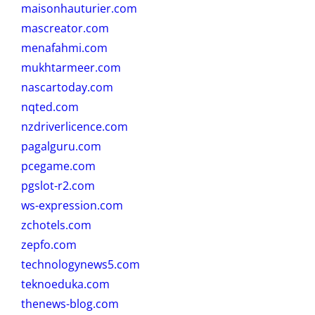
maisonhauturier.com
mascreator.com
menafahmi.com
mukhtarmeer.com
nascartoday.com
nqted.com
nzdriverlicence.com
pagalguru.com
pcegame.com
pgslot-r2.com
ws-expression.com
zchotels.com
zepfo.com
technologynews5.com
teknoeduka.com
thenews-blog.com