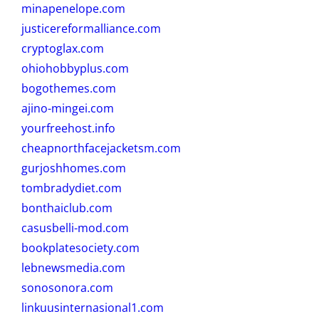
minapenelope.com
justicereformalliance.com
cryptoglax.com
ohiohobbyplus.com
bogothemes.com
ajino-mingei.com
yourfreehost.info
cheapnorthfacejacketsm.com
gurjoshhomes.com
tombradydiet.com
bonthaiclub.com
casusbelli-mod.com
bookplatesociety.com
lebnewsmedia.com
sonosonora.com
linkuusinternasional1.com