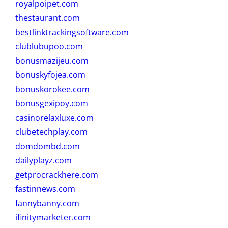
royalpoipet.com
thestaurant.com
bestlinktrackingsoftware.com
clublubupoo.com
bonusmazijeu.com
bonuskyfojea.com
bonuskorokee.com
bonusgexipoy.com
casinorelaxluxe.com
clubetechplay.com
domdombd.com
dailyplayz.com
getprocrackhere.com
fastinnews.com
fannybanny.com
ifinitymarketer.com