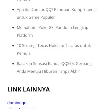
Apa itu DominoQQ? Panduan Komprehensif
untuk Game Populer
Memahami Poker88: Panduan Lengkap
Platform
10 Strategi Texas Hold’em Teratas untuk
Pemula
Rasakan Sensasi BandarQQ365: Gerbang
Anda Menuju Hiburan Tanpa Akhir
LINK LAINNYA
dominoqq