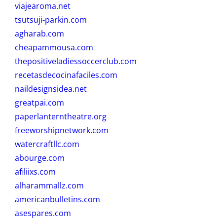
viajearoma.net
tsutsuji-parkin.com
agharab.com
cheapammousa.com
thepositiveladiessoccerclub.com
recetasdecocinafaciles.com
naildesignsidea.net
greatpai.com
paperlanterntheatre.org
freeworshipnetwork.com
watercraftllc.com
abourge.com
afiliixs.com
alharammallz.com
americanbulletins.com
asespares.com