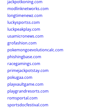
jackpotkoning.com
modlinknetworks.com
longtimenewz.com
luckysportss.com
luckpeakplay.com
usamicronews.com
grofashion.com
pokemongoevolutioncalc.com
phishingbase.com
racegamings.com
primejackpotstay.com
pokugaa.com
playvaultgame.com
playgrandresorts.com
romsportal.com
sportsdocfestival.com