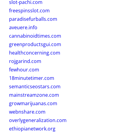
slot-pachi.com
freespinsslot.com
paradisefurballs.com
aveuere.info
cannabinoidtimes.com
greenproductsgui.com
healthconcerning.com
rojgarind.com
fewhour.com
18minutetimer.com
semanticseostars.com
mainstreamzone.com
growmarijuanas.com
webnshare.com
overlygeneralization.com
ethiopianetwork.org