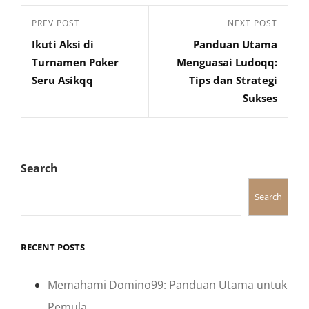
Post
Previous
PREV POST
Next
NEXT POST
navigation
Ikuti Aksi di
Panduan Utama
Post
Post
Turnamen Poker
Menguasai Ludoqq:
Seru Asikqq
Tips dan Strategi
Sukses
Search
Search
RECENT POSTS
Memahami Domino99: Panduan Utama untuk
Pemula