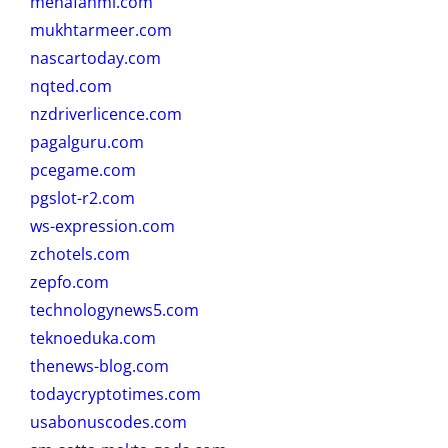
menafahmi.com
mukhtarmeer.com
nascartoday.com
nqted.com
nzdriverlicence.com
pagalguru.com
pcegame.com
pgslot-r2.com
ws-expression.com
zchotels.com
zepfo.com
technologynews5.com
teknoeduka.com
thenews-blog.com
todaycryptotimes.com
usabonuscodes.com