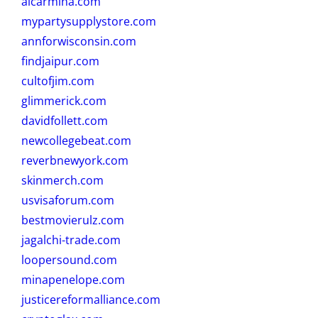
aicarmina.com
mypartysupplystore.com
annforwisconsin.com
findjaipur.com
cultofjim.com
glimmerick.com
davidfollett.com
newcollegebeat.com
reverbnewyork.com
skinmerch.com
usvisaforum.com
bestmovierulz.com
jagalchi-trade.com
loopersound.com
minapenelope.com
justicereformalliance.com