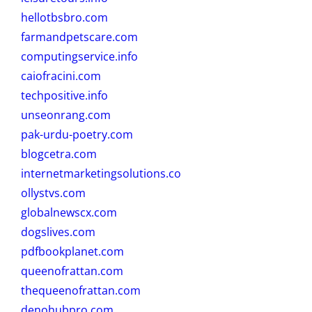
hellotbsbro.com
farmandpetscare.com
computingservice.info
caiofracini.com
techpositive.info
unseonrang.com
pak-urdu-poetry.com
blogcetra.com
internetmarketingsolutions.co
ollystvs.com
globalnewscx.com
dogslives.com
pdfbookplanet.com
queenofrattan.com
thequeenofrattan.com
denohubpro.com