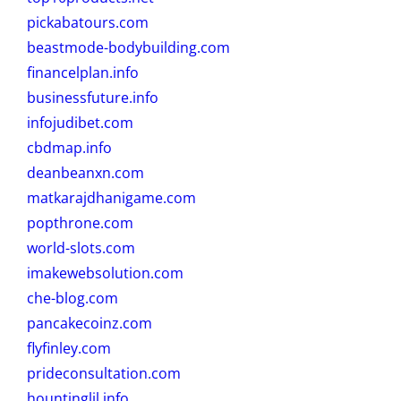
pickabatours.com
beastmode-bodybuilding.com
financelplan.info
businessfuture.info
infojudibet.com
cbdmap.info
deanbeanxn.com
matkarajdhanigame.com
popthrone.com
world-slots.com
imakewebsolution.com
che-blog.com
pancakecoinz.com
flyfinley.com
prideconsultation.com
hountinglil.info