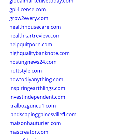
globalmarketlivetoday.com
gpl-license.com
grow2every.com
healthhousecare.com
healthkartreview.com
helpquitporn.com
highqualitybanknote.com
hostingnews24.com
hottstyle.com
howtodiyanything.com
inspiringearthlings.com
investindependent.com
kralbozguncu1.com
landscapinggainesvillefl.com
maisonhauturier.com
mascreator.com