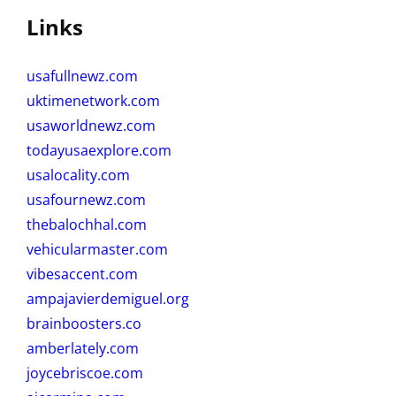
Links
usafullnewz.com
uktimenetwork.com
usaworldnewz.com
todayusaexplore.com
usalocality.com
usafournewz.com
thebalochhal.com
vehicularmaster.com
vibesaccent.com
ampajavierdemiguel.org
brainboosters.co
amberlately.com
joycebriscoe.com