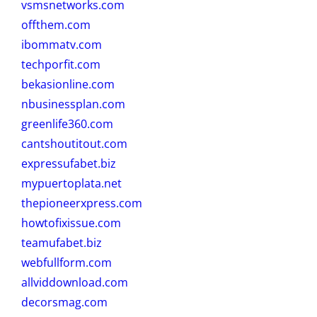
vsmsnetworks.com
offthem.com
ibommatv.com
techporfit.com
bekasionline.com
nbusinessplan.com
greenlife360.com
cantshoutitout.com
expressufabet.biz
mypuertoplata.net
thepioneerxpress.com
howtofixissue.com
teamufabet.biz
webfullform.com
allviddownload.com
decorsmag.com