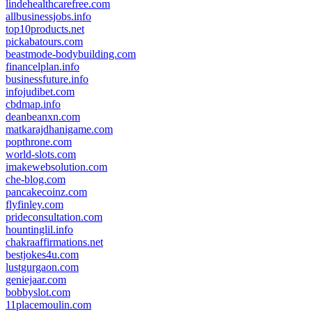
lindehealthcarefree.com
allbusinessjobs.info
top10products.net
pickabatours.com
beastmode-bodybuilding.com
financelplan.info
businessfuture.info
infojudibet.com
cbdmap.info
deanbeanxn.com
matkarajdhanigame.com
popthrone.com
world-slots.com
imakewebsolution.com
che-blog.com
pancakecoinz.com
flyfinley.com
prideconsultation.com
hountinglil.info
chakraaffirmations.net
bestjokes4u.com
lustgurgaon.com
geniejaar.com
bobbyslot.com
11placemoulin.com