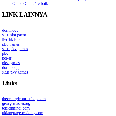
Game Online Terbaik
LINK LAINNYA
dominoqq
situs slot gacor
live hk lotto
pkv games
situs pkv games
pkv
poker
pkv games
dominoqq
situs pkv games
Links
thecedarglenmaltshop.com
georgemason.org
topicinhindi.com
uklanguageacademy.com