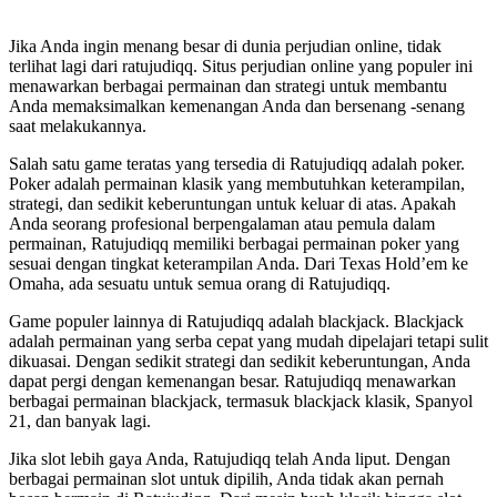
Jika Anda ingin menang besar di dunia perjudian online, tidak
terlihat lagi dari ratujudiqq. Situs perjudian online yang populer ini
menawarkan berbagai permainan dan strategi untuk membantu
Anda memaksimalkan kemenangan Anda dan bersenang -senang
saat melakukannya.
Salah satu game teratas yang tersedia di Ratujudiqq adalah poker.
Poker adalah permainan klasik yang membutuhkan keterampilan,
strategi, dan sedikit keberuntungan untuk keluar di atas. Apakah
Anda seorang profesional berpengalaman atau pemula dalam
permainan, Ratujudiqq memiliki berbagai permainan poker yang
sesuai dengan tingkat keterampilan Anda. Dari Texas Hold’em ke
Omaha, ada sesuatu untuk semua orang di Ratujudiqq.
Game populer lainnya di Ratujudiqq adalah blackjack. Blackjack
adalah permainan yang serba cepat yang mudah dipelajari tetapi sulit
dikuasai. Dengan sedikit strategi dan sedikit keberuntungan, Anda
dapat pergi dengan kemenangan besar. Ratujudiqq menawarkan
berbagai permainan blackjack, termasuk blackjack klasik, Spanyol
21, dan banyak lagi.
Jika slot lebih gaya Anda, Ratujudiqq telah Anda liput. Dengan
berbagai permainan slot untuk dipilih, Anda tidak akan pernah