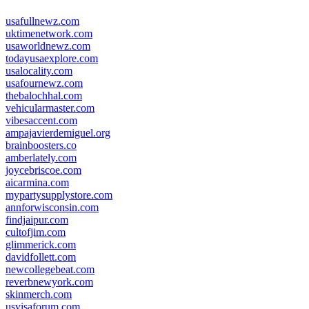
usafullnewz.com
uktimenetwork.com
usaworldnewz.com
todayusaexplore.com
usalocality.com
usafournewz.com
thebalochhal.com
vehicularmaster.com
vibesaccent.com
ampajavierdemiguel.org
brainboosters.co
amberlately.com
joycebriscoe.com
aicarmina.com
mypartysupplystore.com
annforwisconsin.com
findjaipur.com
cultofjim.com
glimmerick.com
davidfollett.com
newcollegebeat.com
reverbnewyork.com
skinmerch.com
usvisaforum.com