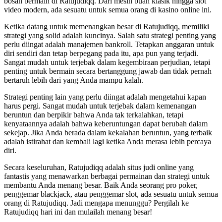
bosan bermain di Ratujudiqq. Dari mesin buah klasik hingga slot
video modern, ada sesuatu untuk semua orang di kasino online ini.
Ketika datang untuk memenangkan besar di Ratujudiqq, memiliki
strategi yang solid adalah kuncinya. Salah satu strategi penting yang
perlu diingat adalah manajemen bankroll. Tetapkan anggaran untuk
diri sendiri dan tetap berpegang pada itu, apa pun yang terjadi.
Sangat mudah untuk terjebak dalam kegembiraan perjudian, tetapi
penting untuk bermain secara bertanggung jawab dan tidak pernah
bertaruh lebih dari yang Anda mampu kalah.
Strategi penting lain yang perlu diingat adalah mengetahui kapan
harus pergi. Sangat mudah untuk terjebak dalam kemenangan
beruntun dan berpikir bahwa Anda tak terkalahkan, tetapi
kenyataannya adalah bahwa keberuntungan dapat berubah dalam
sekejap. Jika Anda berada dalam kekalahan beruntun, yang terbaik
adalah istirahat dan kembali lagi ketika Anda merasa lebih percaya
diri.
Secara keseluruhan, Ratujudiqq adalah situs judi online yang
fantastis yang menawarkan berbagai permainan dan strategi untuk
membantu Anda menang besar. Baik Anda seorang pro poker,
penggemar blackjack, atau penggemar slot, ada sesuatu untuk semua
orang di Ratujudiqq. Jadi mengapa menunggu? Pergilah ke
Ratujudiqq hari ini dan mulailah menang besar!