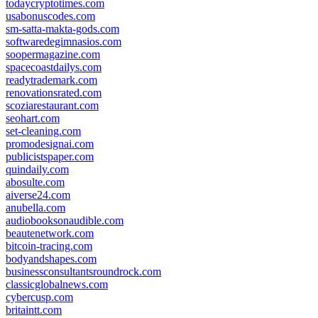
todaycryptotimes.com
usabonuscodes.com
sm-satta-makta-gods.com
softwaredegimnasios.com
soopermagazine.com
spacecoastdailys.com
readytrademark.com
renovationsrated.com
scoziarestaurant.com
seohart.com
set-cleaning.com
promodesignai.com
publicistspaper.com
quindaily.com
abosulte.com
aiverse24.com
anubella.com
audiobooksonaudible.com
beautenetwork.com
bitcoin-tracing.com
bodyandshapes.com
businessconsultantsroundrock.com
classicglobalnews.com
cybercusp.com
britaintt.com