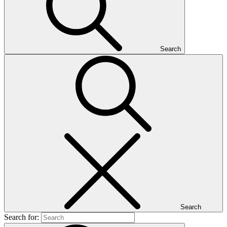
Search
Search
Search for: