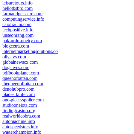
leisuretours.info
hellotbsbro.com
farmandpetscare.com
computingservice.info
caiofracini.com
techpositive.info
unseonrang.com
pak-urdu-poetry.com
blogcetra.com
internetmarketingsolutions.co
ollystvs.com
globalnewscx.com
dogslives.com
pdfbookplanet.com
queenofrattan.com
thequeenofrattan.com
denohubpro.com
blades-knife.com
one-piece-spoiler.com
studiooneiota.com
findingcasino.org
realworldcobra.com
automachine.info
autospeedsters.info
wagerchampion.info