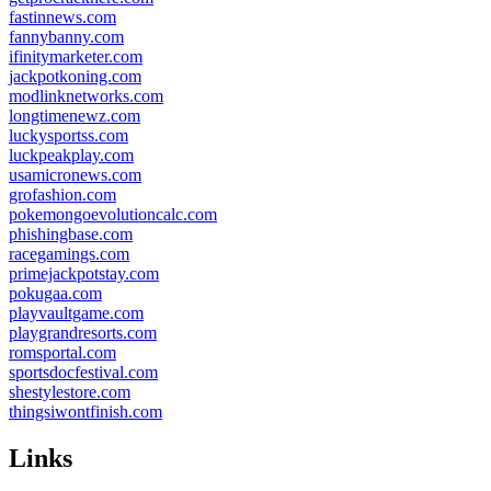
fastinnews.com
fannybanny.com
ifinitymarketer.com
jackpotkoning.com
modlinknetworks.com
longtimenewz.com
luckysportss.com
luckpeakplay.com
usamicronews.com
grofashion.com
pokemongoevolutioncalc.com
phishingbase.com
racegamings.com
primejackpotstay.com
pokugaa.com
playvaultgame.com
playgrandresorts.com
romsportal.com
sportsdocfestival.com
shestylestore.com
thingsiwontfinish.com
Links