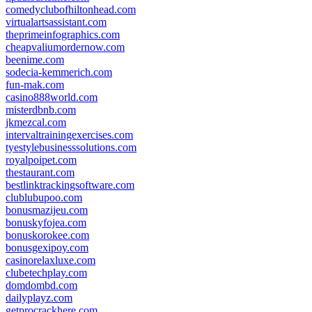
comedyclubofhiltonhead.com
virtualartsassistant.com
theprimeinfographics.com
cheapvaliumordernow.com
beenime.com
sodecia-kemmerich.com
fun-mak.com
casino888world.com
misterdbnb.com
jkmezcal.com
intervaltrainingexercises.com
tyestylebusinesssolutions.com
royalpoipet.com
thestaurant.com
bestlinktrackingsoftware.com
clublubupoo.com
bonusmazijeu.com
bonuskyfojea.com
bonuskorokee.com
bonusgexipoy.com
casinorelaxluxe.com
clubetechplay.com
domdombd.com
dailyplayz.com
getprocrackhere.com