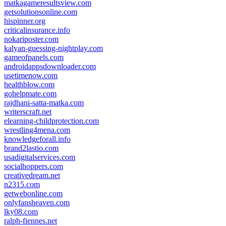
matkagameresultsview.com
getsolutionsonline.com
hispinner.org
criticalinsurance.info
nokariposter.com
kalyan-guessing-nightplay.com
gameofpanels.com
androidappsdownloader.com
usetimenow.com
healthblow.com
gohelpmate.com
rajdhani-satta-matka.com
writerscraft.net
elearning-childprotection.com
wrestling4mena.com
knowledgeforall.info
brand2lastio.com
usadigitalservices.com
socialhoppers.com
creativedream.net
n2315.com
getwebonline.com
onlyfansheaven.com
lky08.com
ralph-fiennes.net