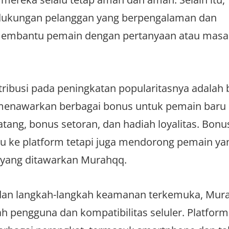
ukungan pelanggan yang berpengalaman dan
 membantu pemain dengan pertanyaan atau masa
tribusi pada peningkatan popularitasnya adalah
i menawarkan berbagai bonus untuk pemain baru
ang, bonus setoran, dan hadiah loyalitas. Bonus
 ke platform tetapi juga mendorong pemain ya
 yang ditawarkan Murahqq.
 dan langkah-langkah keamanan terkemuka, Mu
pengguna dan kompatibilitas seluler. Platform 