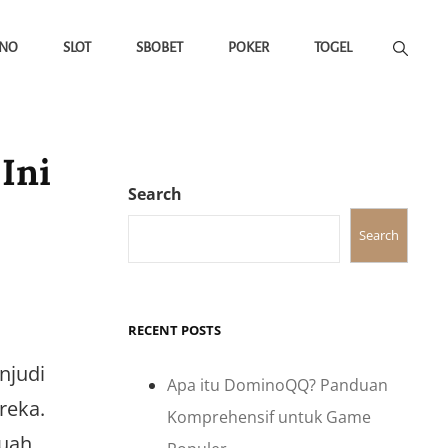
INO
SLOT
SBOBET
POKER
TOGEL
ik Untuk Meningkatkan Peluang Menang Anda Dan Raih Kemenangan Besar.
GAMPANG MENANG UNTUK
Ini
Search
Search
RECENT POSTS
njudi
Apa itu DominoQQ? Panduan
reka.
Komprehensif untuk Game
buah