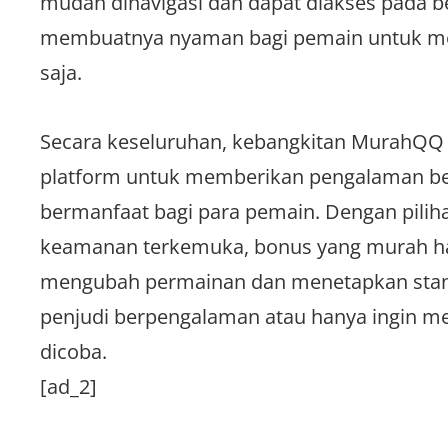
mudah dinavigasi dan dapat diakses pada b
membuatnya nyaman bagi pemain untuk men
saja.
Secara keseluruhan, kebangkitan MurahQQ d
platform untuk memberikan pengalaman be
bermanfaat bagi para pemain. Dengan pili
keamanan terkemuka, bonus yang murah ha
mengubah permainan dan menetapkan stand
penjudi berpengalaman atau hanya ingin m
dicoba.
[ad_2]