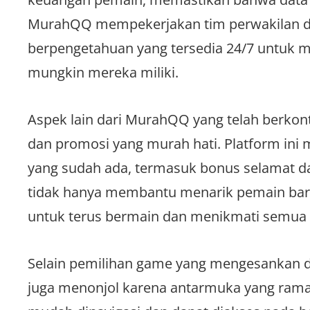
MurahQQ mempekerjakan tim perwakilan d
berpengetahuan yang tersedia 24/7 untuk
mungkin mereka miliki.
Aspek lain dari MurahQQ yang telah berkon
dan promosi yang murah hati. Platform in
yang sudah ada, termasuk bonus selamat dat
tidak hanya membantu menarik pemain baru
untuk terus bermain dan menikmati semua
Selain pemilihan game yang mengesankan
juga menonjol karena antarmuka yang ramah 