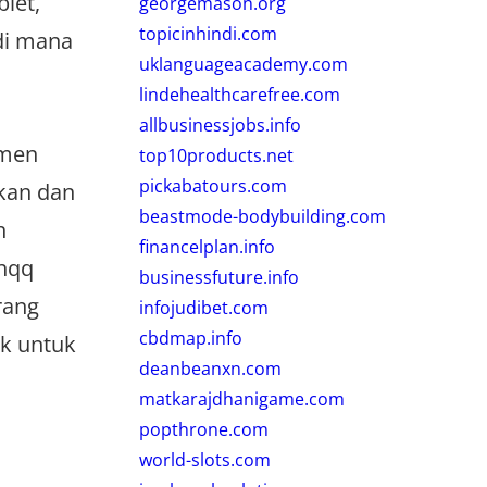
let,
georgemason.org
topicinhindi.com
di mana
uklanguageacademy.com
lindehealthcarefree.com
allbusinessjobs.info
tmen
top10products.net
pickabatours.com
kan dan
beastmode-bodybuilding.com
h
financelplan.info
hqq
businessfuture.info
rang
infojudibet.com
cbdmap.info
k untuk
deanbeanxn.com
matkarajdhanigame.com
popthrone.com
world-slots.com