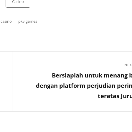
Casino
Tags,
casino
pkv games
NEX
Next
Bersiaplah untuk menang 
Post
dengan platform perjudian peri
teratas Ju