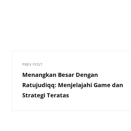
Post
navigation
PREV POST
Previous
Menangkan Besar Dengan
Post
Ratujudiqq: Menjelajahi Game dan
Strategi Teratas