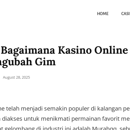
HOME
CAS
 Situs Judi Online Gampang Menang Untuk Pemula. Pelajari Strategi Terba
ANG DI SITUS JUDI ONLINE 
Bagaimana Kasino Online 
gubah Gim
Posted
August 28, 2025
on
ne telah menjadi semakin populer di kalangan pe
diakses untuk menikmati permainan favorit me
t gelombang di industri ini adalah Murahqq, se