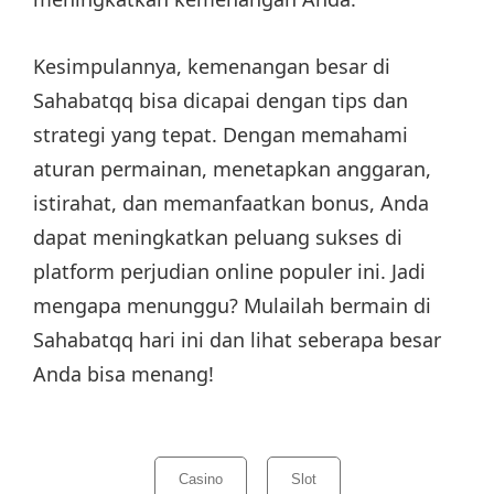
Kesimpulannya, kemenangan besar di
Sahabatqq bisa dicapai dengan tips dan
strategi yang tepat. Dengan memahami
aturan permainan, menetapkan anggaran,
istirahat, dan memanfaatkan bonus, Anda
dapat meningkatkan peluang sukses di
platform perjudian online populer ini. Jadi
mengapa menunggu? Mulailah bermain di
Sahabatqq hari ini dan lihat seberapa besar
Anda bisa menang!
Categories
Casino
Slot