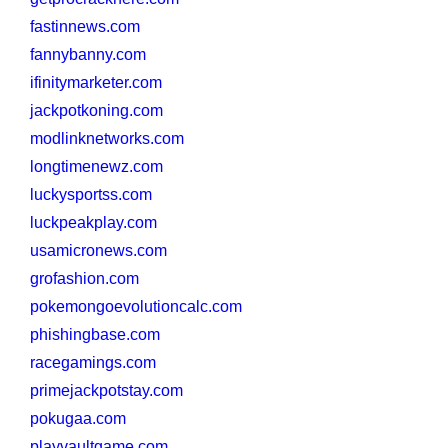
fastinnews.com
fannybanny.com
ifinitymarketer.com
jackpotkoning.com
modlinknetworks.com
longtimenewz.com
luckysportss.com
luckpeakplay.com
usamicronews.com
grofashion.com
pokemongoevolutioncalc.com
phishingbase.com
racegamings.com
primejackpotstay.com
pokugaa.com
playvaultgame.com