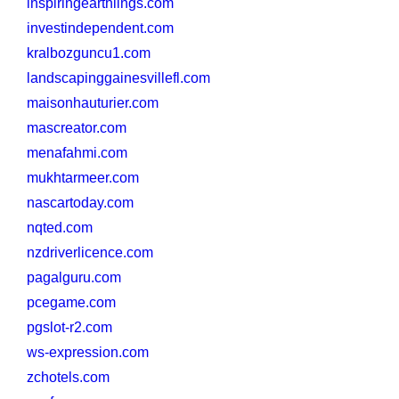
inspiringearthlings.com
investindependent.com
kralbozguncu1.com
landscapinggainesvillefl.com
maisonhauturier.com
mascreator.com
menafahmi.com
mukhtarmeer.com
nascartoday.com
nqted.com
nzdriverlicence.com
pagalguru.com
pcegame.com
pgslot-r2.com
ws-expression.com
zchotels.com