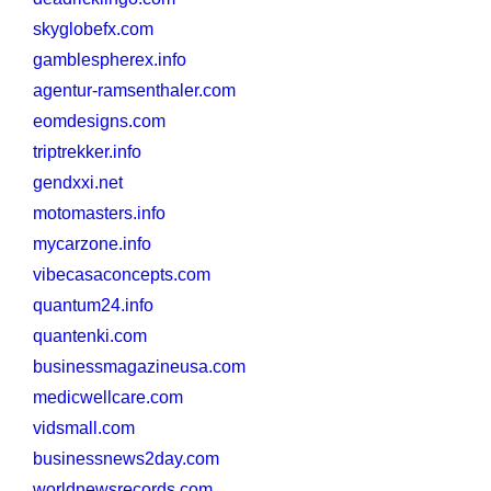
skyglobefx.com
gamblespherex.info
agentur-ramsenthaler.com
eomdesigns.com
triptrekker.info
gendxxi.net
motomasters.info
mycarzone.info
vibecasaconcepts.com
quantum24.info
quantenki.com
businessmagazineusa.com
medicwellcare.com
vidsmall.com
businessnews2day.com
worldnewsrecords.com