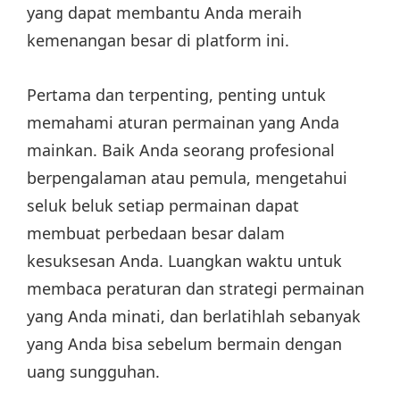
yang dapat membantu Anda meraih
kemenangan besar di platform ini.
Pertama dan terpenting, penting untuk
memahami aturan permainan yang Anda
mainkan. Baik Anda seorang profesional
berpengalaman atau pemula, mengetahui
seluk beluk setiap permainan dapat
membuat perbedaan besar dalam
kesuksesan Anda. Luangkan waktu untuk
membaca peraturan dan strategi permainan
yang Anda minati, dan berlatihlah sebanyak
yang Anda bisa sebelum bermain dengan
uang sungguhan.