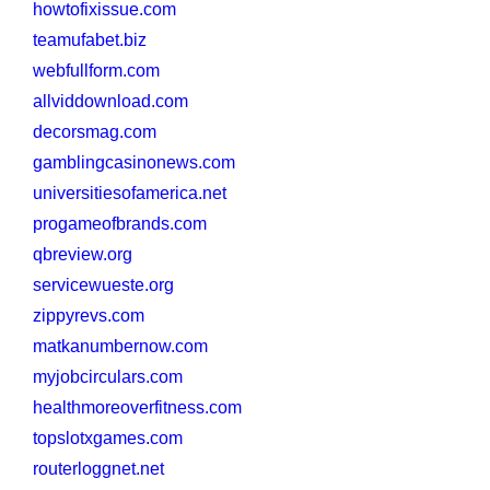
howtofixissue.com
teamufabet.biz
webfullform.com
allviddownload.com
decorsmag.com
gamblingcasinonews.com
universitiesofamerica.net
progameofbrands.com
qbreview.org
servicewueste.org
zippyrevs.com
matkanumbernow.com
myjobcirculars.com
healthmoreoverfitness.com
topslotxgames.com
routerloggnet.net