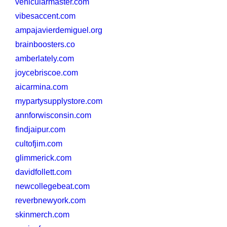
vehicularmaster.com
vibesaccent.com
ampajavierdemiguel.org
brainboosters.co
amberlately.com
joycebriscoe.com
aicarmina.com
mypartysupplystore.com
annforwisconsin.com
findjaipur.com
cultofjim.com
glimmerick.com
davidfollett.com
newcollegebeat.com
reverbnewyork.com
skinmerch.com