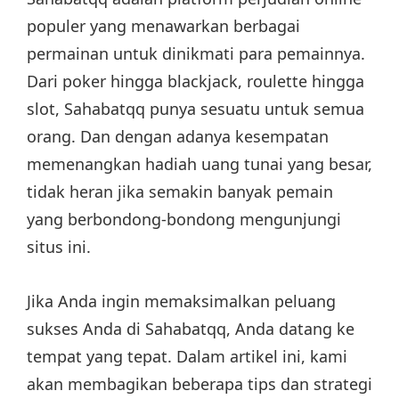
populer yang menawarkan berbagai
permainan untuk dinikmati para pemainnya.
Dari poker hingga blackjack, roulette hingga
slot, Sahabatqq punya sesuatu untuk semua
orang. Dan dengan adanya kesempatan
memenangkan hadiah uang tunai yang besar,
tidak heran jika semakin banyak pemain
yang berbondong-bondong mengunjungi
situs ini.
Jika Anda ingin memaksimalkan peluang
sukses Anda di Sahabatqq, Anda datang ke
tempat yang tepat. Dalam artikel ini, kami
akan membagikan beberapa tips dan strategi