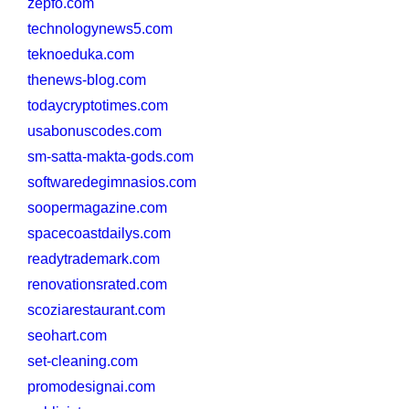
zepfo.com
technologynews5.com
teknoeduka.com
thenews-blog.com
todaycryptotimes.com
usabonuscodes.com
sm-satta-makta-gods.com
softwaredegimnasios.com
soopermagazine.com
spacecoastdailys.com
readytrademark.com
renovationsrated.com
scoziarestaurant.com
seohart.com
set-cleaning.com
promodesignai.com