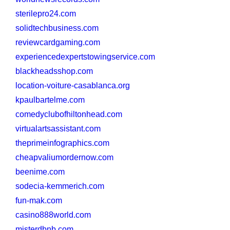
sterilepro24.com
solidtechbusiness.com
reviewcardgaming.com
experiencedexpertstowingservice.com
blackheadsshop.com
location-voiture-casablanca.org
kpaulbartelme.com
comedyclubofhiltonhead.com
virtualartsassistant.com
theprimeinfographics.com
cheapvaliumordernow.com
beenime.com
sodecia-kemmerich.com
fun-mak.com
casino888world.com
misterdbnb.com