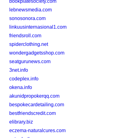
bookplatesociety.com
lebnewsmedia.com
sonosonora.com
linkuusinternasional1.com
friendsroll.com
spiderclothing.net
wondergadgetsshop.com
seatgurunews.com
3net.info
codeplex.info
okena.info
akunidpropokerqq.com
bespokecardetailing.com
bestfriendscredit.com
elibrary.biz
eczema-naturalcures.com