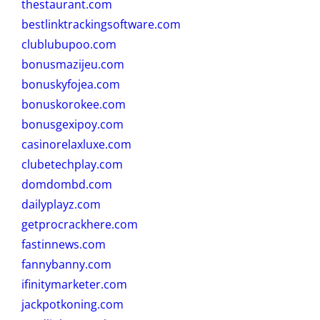
thestaurant.com
bestlinktrackingsoftware.com
clublubupoo.com
bonusmazijeu.com
bonuskyfojea.com
bonuskorokee.com
bonusgexipoy.com
casinorelaxluxe.com
clubetechplay.com
domdombd.com
dailyplayz.com
getprocrackhere.com
fastinnews.com
fannybanny.com
ifinitymarketer.com
jackpotkoning.com