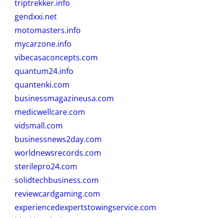
triptrekker.info
gendxxi.net
motomasters.info
mycarzone.info
vibecasaconcepts.com
quantum24.info
quantenki.com
businessmagazineusa.com
medicwellcare.com
vidsmall.com
businessnews2day.com
worldnewsrecords.com
sterilepro24.com
solidtechbusiness.com
reviewcardgaming.com
experiencedexpertstowingservice.com