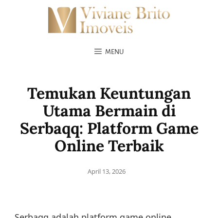
MENU
Temukan Keuntungan
Utama Bermain di
Serbaqq: Platform Game
Online Terbaik
Posted
April 13, 2026
on
Serbaqq adalah platform game online