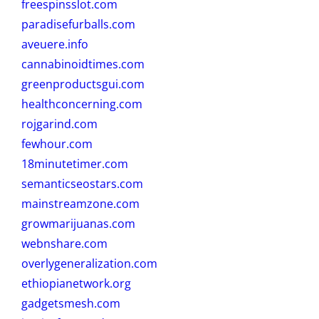
freespinsslot.com
paradisefurballs.com
aveuere.info
cannabinoidtimes.com
greenproductsgui.com
healthconcerning.com
rojgarind.com
fewhour.com
18minutetimer.com
semanticseostars.com
mainstreamzone.com
growmarijuanas.com
webnshare.com
overlygeneralization.com
ethiopianetwork.org
gadgetsmesh.com