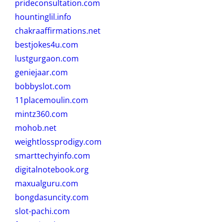
prideconsultation.com
hountinglil.info
chakraaffirmations.net
bestjokes4u.com
lustgurgaon.com
geniejaar.com
bobbyslot.com
11placemoulin.com
mintz360.com
mohob.net
weightlossprodigy.com
smarttechyinfo.com
digitalnotebook.org
maxualguru.com
bongdasuncity.com
slot-pachi.com