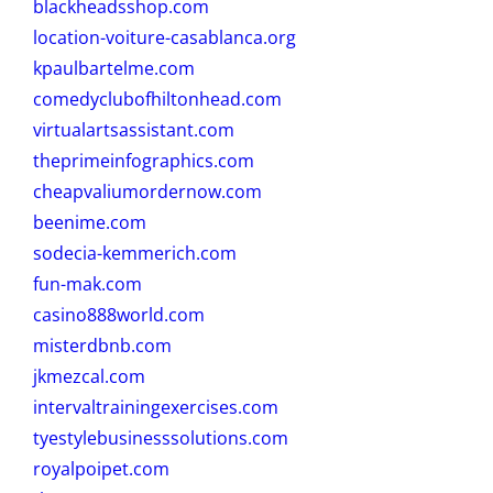
blackheadsshop.com
location-voiture-casablanca.org
kpaulbartelme.com
comedyclubofhiltonhead.com
virtualartsassistant.com
theprimeinfographics.com
cheapvaliumordernow.com
beenime.com
sodecia-kemmerich.com
fun-mak.com
casino888world.com
misterdbnb.com
jkmezcal.com
intervaltrainingexercises.com
tyestylebusinesssolutions.com
royalpoipet.com