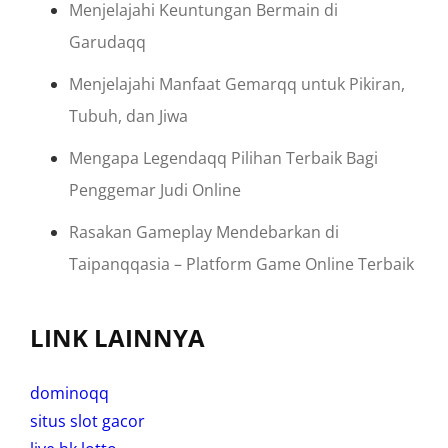
Menjelajahi Keuntungan Bermain di
Garudaqq
Menjelajahi Manfaat Gemarqq untuk Pikiran,
Tubuh, dan Jiwa
Mengapa Legendaqq Pilihan Terbaik Bagi
Penggemar Judi Online
Rasakan Gameplay Mendebarkan di
Taipanqqasia – Platform Game Online Terbaik
LINK LAINNYA
dominoqq
situs slot gacor