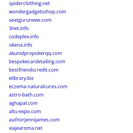
spiderclothing.net
wondergadgetsshop.com
seatgurunews.com
3net.info
codeplex.info
okena.info
akunidpropokerqq.com
bespokecardetailing.com
bestfriendscredit.com
elibrary.biz
eczema-naturalcures.com
astro-bath.com
aghapal.com
altu-expo.com
authorjennijames.com
viajearoma.net