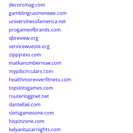
decorsmag.com
gamblingcasinonews.com
universitiesofamerica.net
progameofbrands.com
qbreview.org
servicewueste.org
zippyrevs.com
matkanumbernow.com
myjobcirculars.com
healthmoreoverfitness.com
topslotxgames.com
routerloggnet.net
dantella6.com
slotsgamesone.com
hispinzone.com
kalyanbazarnights.com