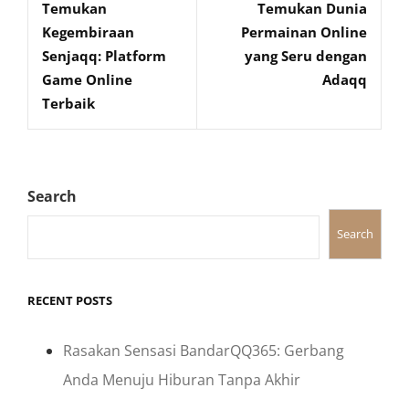
Temukan
Temukan Dunia
Post
Post
Kegembiraan
Permainan Online
Senjaqq: Platform
yang Seru dengan
Game Online
Adaqq
Terbaik
Search
Search
RECENT POSTS
Rasakan Sensasi BandarQQ365: Gerbang
Anda Menuju Hiburan Tanpa Akhir