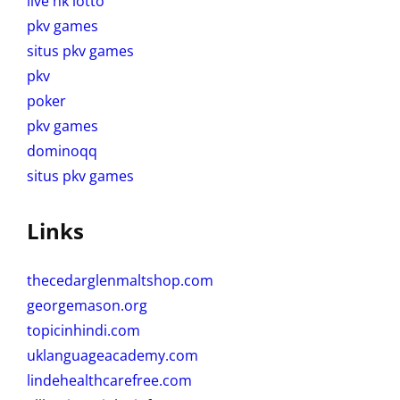
live hk lotto
pkv games
situs pkv games
pkv
poker
pkv games
dominoqq
situs pkv games
Links
thecedarglenmaltshop.com
georgemason.org
topicinhindi.com
uklanguageacademy.com
lindehealthcarefree.com