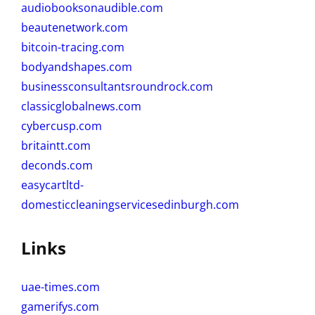
audiobooksonaudible.com
beautenetwork.com
bitcoin-tracing.com
bodyandshapes.com
businessconsultantsroundrock.com
classicglobalnews.com
cybercusp.com
britaintt.com
deconds.com
easycartltd-
domesticcleaningservicesedinburgh.com
Links
uae-times.com
gamerifys.com