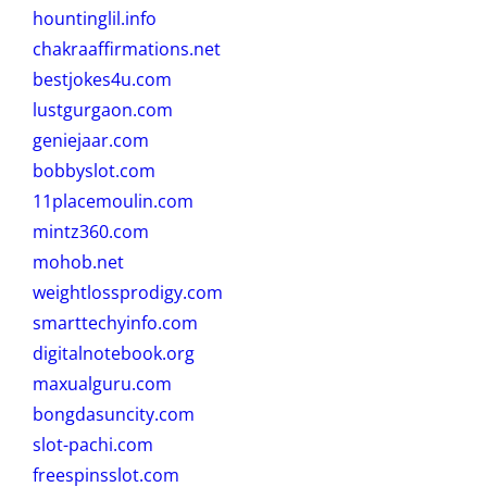
hountinglil.info
chakraaffirmations.net
bestjokes4u.com
lustgurgaon.com
geniejaar.com
bobbyslot.com
11placemoulin.com
mintz360.com
mohob.net
weightlossprodigy.com
smarttechyinfo.com
digitalnotebook.org
maxualguru.com
bongdasuncity.com
slot-pachi.com
freespinsslot.com