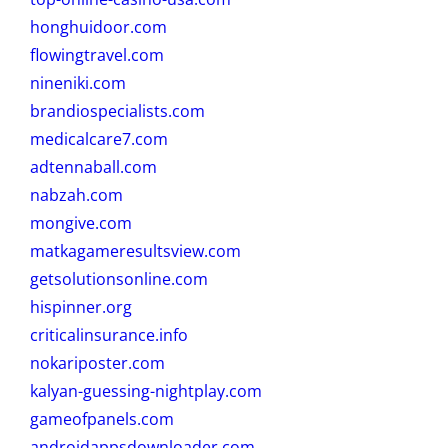
honghuidoor.com
flowingtravel.com
nineniki.com
brandiospecialists.com
medicalcare7.com
adtennaball.com
nabzah.com
mongive.com
matkagameresultsview.com
getsolutionsonline.com
hispinner.org
criticalinsurance.info
nokariposter.com
kalyan-guessing-nightplay.com
gameofpanels.com
androidappsdownloader.com