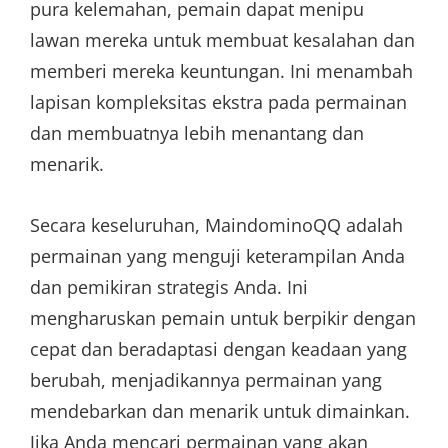
pura kelemahan, pemain dapat menipu
lawan mereka untuk membuat kesalahan dan
memberi mereka keuntungan. Ini menambah
lapisan kompleksitas ekstra pada permainan
dan membuatnya lebih menantang dan
menarik.
Secara keseluruhan, MaindominoQQ adalah
permainan yang menguji keterampilan Anda
dan pemikiran strategis Anda. Ini
mengharuskan pemain untuk berpikir dengan
cepat dan beradaptasi dengan keadaan yang
berubah, menjadikannya permainan yang
mendebarkan dan menarik untuk dimainkan.
Jika Anda mencari permainan yang akan