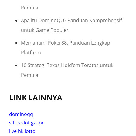
Pemula
Apa itu DominoQQ? Panduan Komprehensif
untuk Game Populer
Memahami Poker88: Panduan Lengkap
Platform
10 Strategi Texas Hold’em Teratas untuk
Pemula
LINK LAINNYA
dominoqq
situs slot gacor
live hk lotto