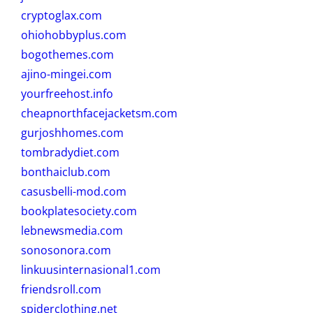
cryptoglax.com
ohiohobbyplus.com
bogothemes.com
ajino-mingei.com
yourfreehost.info
cheapnorthfacejacketsm.com
gurjoshhomes.com
tombradydiet.com
bonthaiclub.com
casusbelli-mod.com
bookplatesociety.com
lebnewsmedia.com
sonosonora.com
linkuusinternasional1.com
friendsroll.com
spiderclothing.net