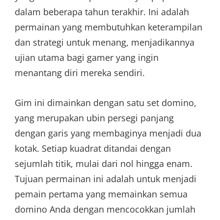
dalam beberapa tahun terakhir. Ini adalah
permainan yang membutuhkan keterampilan
dan strategi untuk menang, menjadikannya
ujian utama bagi gamer yang ingin
menantang diri mereka sendiri.
Gim ini dimainkan dengan satu set domino,
yang merupakan ubin persegi panjang
dengan garis yang membaginya menjadi dua
kotak. Setiap kuadrat ditandai dengan
sejumlah titik, mulai dari nol hingga enam.
Tujuan permainan ini adalah untuk menjadi
pemain pertama yang memainkan semua
domino Anda dengan mencocokkan jumlah