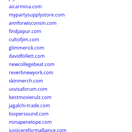
aicarmina.com
mypartysupplystore.com
annforwisconsin.com
findjaipur.com
cultofjim.com
glimmerick.com
davidfollett.com
newcollegebeat.com
reverbnewyork.com
skinmerch.com
usvisaforum.com
bestmovierulz.com
jagalchi-trade.com
loopersound.com
minapenelope.com
justicereformalliance.com