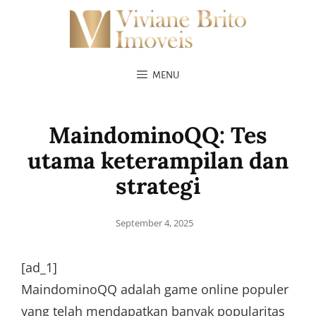
MENU
MaindominoQQ: Tes
utama keterampilan dan
strategi
Posted
September 4, 2025
on
[ad_1]
MaindominoQQ adalah game online populer
yang telah mendapatkan banyak popularitas