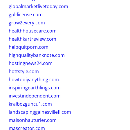
globalmarketlivetoday.com
gpl-license.com
grow2every.com
healthhousecare.com
healthkartreview.com
helpquitporn.com
highqualitybanknote.com
hostingnews24.com
hottstyle.com
howtodiyanything.com
inspiringearthlings.com
investindependent.com
kralbozguncu1.com
landscapinggainesvillefl.com
maisonhauturier.com
mascreator.com