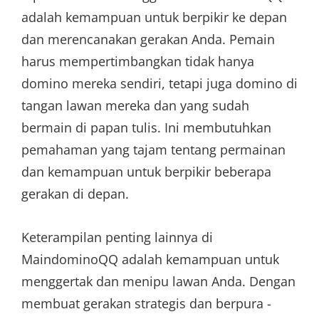
adalah kemampuan untuk berpikir ke depan
dan merencanakan gerakan Anda. Pemain
harus mempertimbangkan tidak hanya
domino mereka sendiri, tetapi juga domino di
tangan lawan mereka dan yang sudah
bermain di papan tulis. Ini membutuhkan
pemahaman yang tajam tentang permainan
dan kemampuan untuk berpikir beberapa
gerakan di depan.
Keterampilan penting lainnya di
MaindominoQQ adalah kemampuan untuk
menggertak dan menipu lawan Anda. Dengan
membuat gerakan strategis dan berpura -