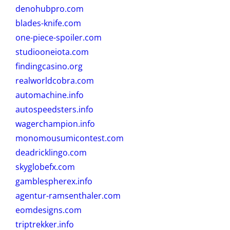
denohubpro.com
blades-knife.com
one-piece-spoiler.com
studiooneiota.com
findingcasino.org
realworldcobra.com
automachine.info
autospeedsters.info
wagerchampion.info
monomousumicontest.com
deadricklingo.com
skyglobefx.com
gamblespherex.info
agentur-ramsenthaler.com
eomdesigns.com
triptrekker.info