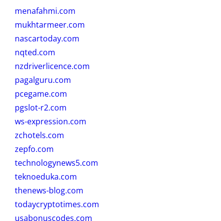
menafahmi.com
mukhtarmeer.com
nascartoday.com
nqted.com
nzdriverlicence.com
pagalguru.com
pcegame.com
pgslot-r2.com
ws-expression.com
zchotels.com
zepfo.com
technologynews5.com
teknoeduka.com
thenews-blog.com
todaycryptotimes.com
usabonuscodes.com