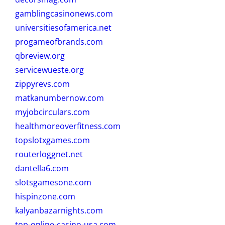
gamblingcasinonews.com
universitiesofamerica.net
progameofbrands.com
qbreview.org
servicewueste.org
zippyrevs.com
matkanumbernow.com
myjobcirculars.com
healthmoreoverfitness.com
topslotxgames.com
routerloggnet.net
dantella6.com
slotsgamesone.com
hispinzone.com
kalyanbazarnights.com
top-online-casino-usa.com