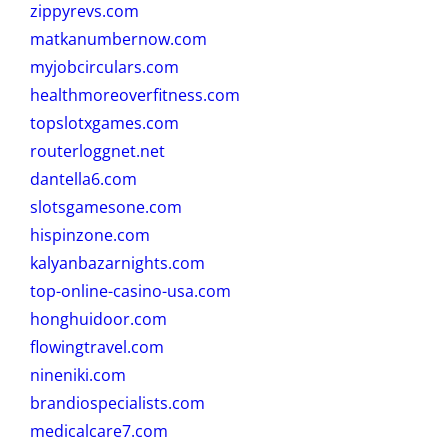
zippyrevs.com
matkanumbernow.com
myjobcirculars.com
healthmoreoverfitness.com
topslotxgames.com
routerloggnet.net
dantella6.com
slotsgamesone.com
hispinzone.com
kalyanbazarnights.com
top-online-casino-usa.com
honghuidoor.com
flowingtravel.com
nineniki.com
brandiospecialists.com
medicalcare7.com