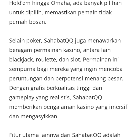
Hold’em hingga Omaha, ada banyak pilihan
untuk dipilih, memastikan pemain tidak
pernah bosan.
Selain poker, SahabatQQ juga menawarkan
beragam permainan kasino, antara lain
blackjack, roulette, dan slot. Permainan ini
sempurna bagi mereka yang ingin mencoba
peruntungan dan berpotensi menang besar.
Dengan grafis berkualitas tinggi dan
gameplay yang realistis, SahabatQQ
memberikan pengalaman kasino yang imersif
dan mengasyikkan.
Fitur utama lainnya dari SahabatQQ adalah