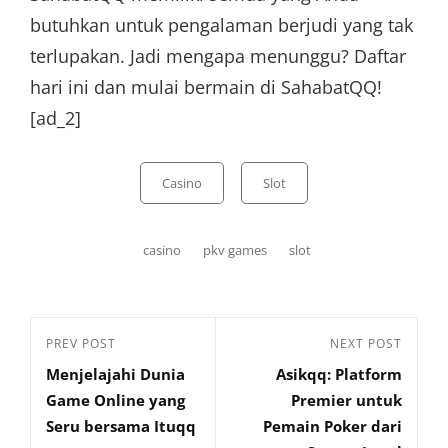
butuhkan untuk pengalaman berjudi yang tak
terlupakan. Jadi mengapa menunggu? Daftar
hari ini dan mulai bermain di SahabatQQ!
[ad_2]
Categories
Casino
Slot
Tags,
casino
pkv games
slot
Post
Previous
PREV POST
Next
NEXT POST
navigation
Menjelajahi Dunia
Asikqq: Platform
Post
Post
Game Online yang
Premier untuk
Seru bersama Ituqq
Pemain Poker dari