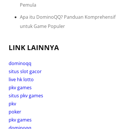
Pemula
Apa itu DominoQQ? Panduan Komprehensif
untuk Game Populer
LINK LAINNYA
dominoqq
situs slot gacor
live hk lotto
pkv games
situs pkv games
pkv
poker
pkv games
dominoqq