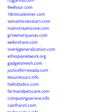
rojgarind.com
fewhour.com
18minutetimer.com
semanticseostars.com
mainstreamzone.com
growmarijuanas.com
webnshare.com
overlygeneralization.com
ethiopianetwork.org
gadgetsmesh.com
justicefornevada.com
leisuretours.info
hellotbsbro.com
farmandpetscare.com
computingservice.info
caiofracini.com