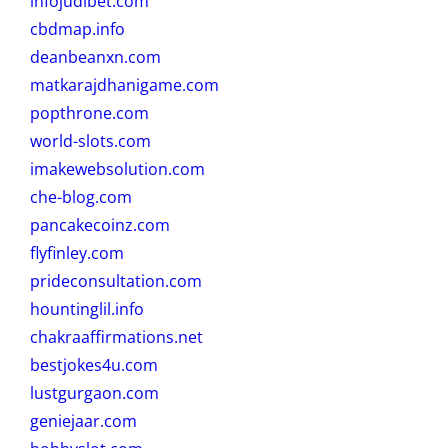
infojudibet.com
cbdmap.info
deanbeanxn.com
matkarajdhanigame.com
popthrone.com
world-slots.com
imakewebsolution.com
che-blog.com
pancakecoinz.com
flyfinley.com
prideconsultation.com
hountinglil.info
chakraaffirmations.net
bestjokes4u.com
lustgurgaon.com
geniejaar.com