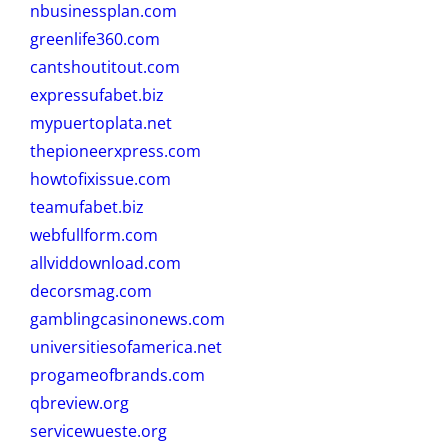
nbusinessplan.com
greenlife360.com
cantshoutitout.com
expressufabet.biz
mypuertoplata.net
thepioneerxpress.com
howtofixissue.com
teamufabet.biz
webfullform.com
allviddownload.com
decorsmag.com
gamblingcasinonews.com
universitiesofamerica.net
progameofbrands.com
qbreview.org
servicewueste.org