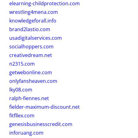
elearning-childprotection.com
wrestling4mena.com
knowledgeforall.info
brand2lastio.com
usadigitalservices.com
socialhoppers.com
creativedream.net
n2315.com
getwebonline.com
onlyfansheaven.com
lky08.com
ralph-fiennes.net
fielder-maximum-discount.net
fitfllex.com
genesisbusinesscredit.com
inforuang.com