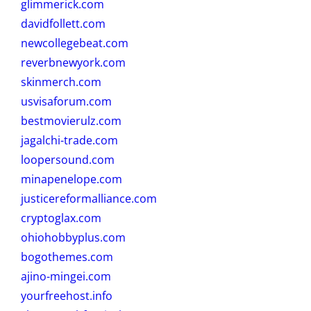
glimmerick.com
davidfollett.com
newcollegebeat.com
reverbnewyork.com
skinmerch.com
usvisaforum.com
bestmovierulz.com
jagalchi-trade.com
loopersound.com
minapenelope.com
justicereformalliance.com
cryptoglax.com
ohiohobbyplus.com
bogothemes.com
ajino-mingei.com
yourfreehost.info