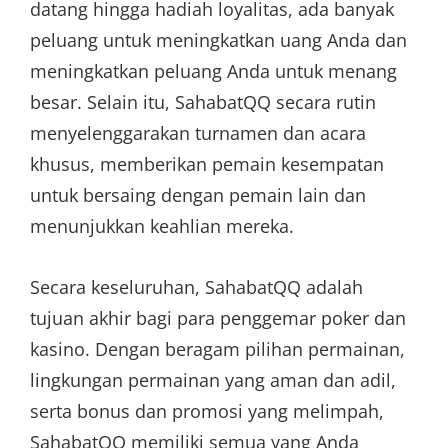
datang hingga hadiah loyalitas, ada banyak
peluang untuk meningkatkan uang Anda dan
meningkatkan peluang Anda untuk menang
besar. Selain itu, SahabatQQ secara rutin
menyelenggarakan turnamen dan acara
khusus, memberikan pemain kesempatan
untuk bersaing dengan pemain lain dan
menunjukkan keahlian mereka.
Secara keseluruhan, SahabatQQ adalah
tujuan akhir bagi para penggemar poker dan
kasino. Dengan beragam pilihan permainan,
lingkungan permainan yang aman dan adil,
serta bonus dan promosi yang melimpah,
SahabatQQ memiliki semua yang Anda