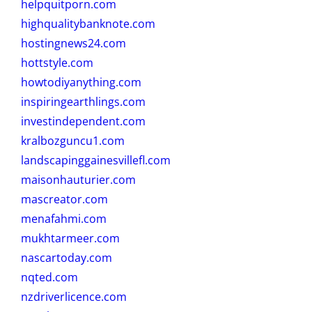
helpquitporn.com
highqualitybanknote.com
hostingnews24.com
hottstyle.com
howtodiyanything.com
inspiringearthlings.com
investindependent.com
kralbozguncu1.com
landscapinggainesvillefl.com
maisonhauturier.com
mascreator.com
menafahmi.com
mukhtarmeer.com
nascartoday.com
nqted.com
nzdriverlicence.com