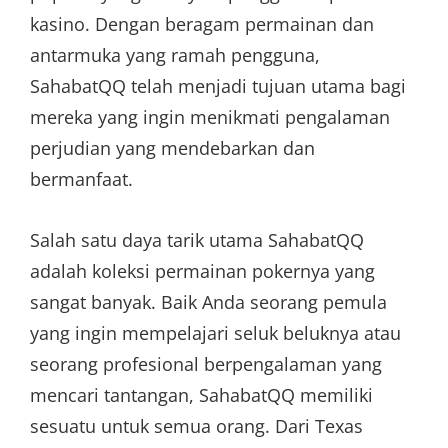
kasino. Dengan beragam permainan dan
antarmuka yang ramah pengguna,
SahabatQQ telah menjadi tujuan utama bagi
mereka yang ingin menikmati pengalaman
perjudian yang mendebarkan dan
bermanfaat.
Salah satu daya tarik utama SahabatQQ
adalah koleksi permainan pokernya yang
sangat banyak. Baik Anda seorang pemula
yang ingin mempelajari seluk beluknya atau
seorang profesional berpengalaman yang
mencari tantangan, SahabatQQ memiliki
sesuatu untuk semua orang. Dari Texas