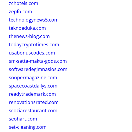
zchotels.com
zepfo.com
technologynews5.com
teknoeduka.com
thenews-blog.com
todaycryptotimes.com
usabonuscodes.com
sm-satta-makta-gods.com
softwaredegimnasios.com
soopermagazine.com
spacecoastdailys.com
readytrademark.com
renovationsrated.com
scoziarestaurant.com
seohart.com
set-cleaning.com