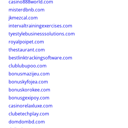
casino888world.com
misterdbnb.com
jkmezcal.com
intervaltrainingexercises.com
tyestylebusinesssolutions.com
royalpoipet.com
thestaurant.com
bestlinktrackingsoftware.com
clublubupoo.com
bonusmazijeu.com
bonuskyfojea.com
bonuskorokee.com
bonusgexipoy.com
casinorelaxluxe.com
clubetechplay.com
domdombd.com