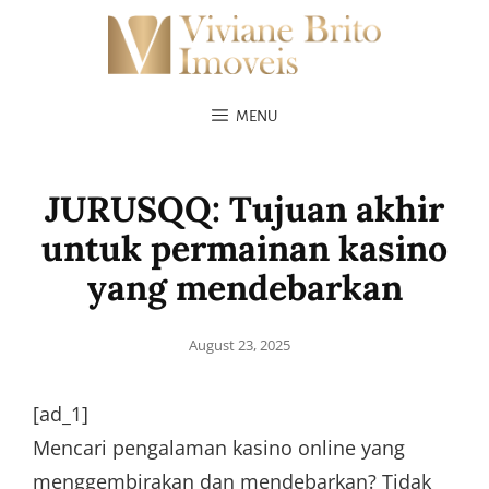
MENU
JURUSQQ: Tujuan akhir
untuk permainan kasino
yang mendebarkan
Posted
August 23, 2025
on
[ad_1]
Mencari pengalaman kasino online yang
menggembirakan dan mendebarkan? Tidak