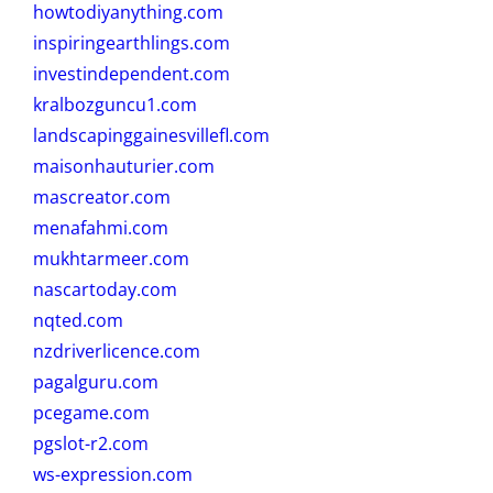
howtodiyanything.com
inspiringearthlings.com
investindependent.com
kralbozguncu1.com
landscapinggainesvillefl.com
maisonhauturier.com
mascreator.com
menafahmi.com
mukhtarmeer.com
nascartoday.com
nqted.com
nzdriverlicence.com
pagalguru.com
pcegame.com
pgslot-r2.com
ws-expression.com