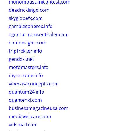
monomousumicontest.com
deadricklingo.com
skyglobefx.com
gamblespherex.info
agentur-ramsenthaler.com
eomdesigns.com
triptrekker.info
gendxxi.net
motomasters.info
mycarzone.info
vibecasaconcepts.com
quantum24.info
quantenki.com
businessmagazineusa.com
medicwellcare.com
vidsmall.com