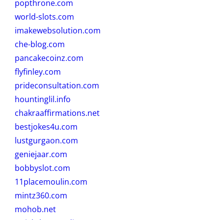
popthrone.com
world-slots.com
imakewebsolution.com
che-blog.com
pancakecoinz.com
flyfinley.com
prideconsultation.com
hountinglil.info
chakraaffirmations.net
bestjokes4u.com
lustgurgaon.com
geniejaar.com
bobbyslot.com
11placemoulin.com
mintz360.com
mohob.net