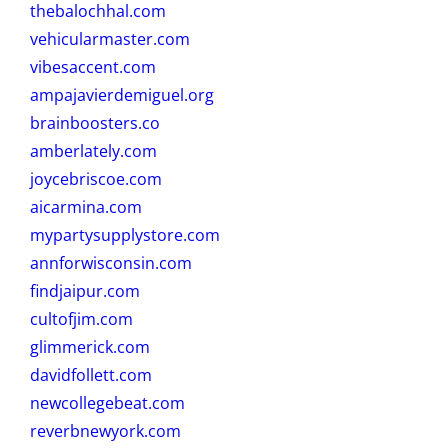
thebalochhal.com
vehicularmaster.com
vibesaccent.com
ampajavierdemiguel.org
brainboosters.co
amberlately.com
joycebriscoe.com
aicarmina.com
mypartysupplystore.com
annforwisconsin.com
findjaipur.com
cultofjim.com
glimmerick.com
davidfollett.com
newcollegebeat.com
reverbnewyork.com