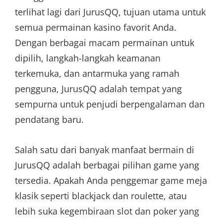
terlihat lagi dari JurusQQ, tujuan utama untuk
semua permainan kasino favorit Anda.
Dengan berbagai macam permainan untuk
dipilih, langkah-langkah keamanan
terkemuka, dan antarmuka yang ramah
pengguna, JurusQQ adalah tempat yang
sempurna untuk penjudi berpengalaman dan
pendatang baru.
Salah satu dari banyak manfaat bermain di
JurusQQ adalah berbagai pilihan game yang
tersedia. Apakah Anda penggemar game meja
klasik seperti blackjack dan roulette, atau
lebih suka kegembiraan slot dan poker yang