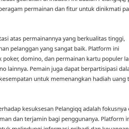
ragam permainan dan fitur untuk dinikmati pa
si atas permainannya yang berkualitas tinggi,
n pelanggan yang sangat baik. Platform ini
poker, domino, dan permainan kartu populer la
ino lainnya. Pemain juga dapat berpartisipasi da
 kesempatan untuk memenangkan hadiah uang t
 terhadap kesuksesan Pelangiqq adalah fokusnya
an dan terjamin bagi penggunanya. Platform in
tuk melindungi informasi pribadi dan keuangan