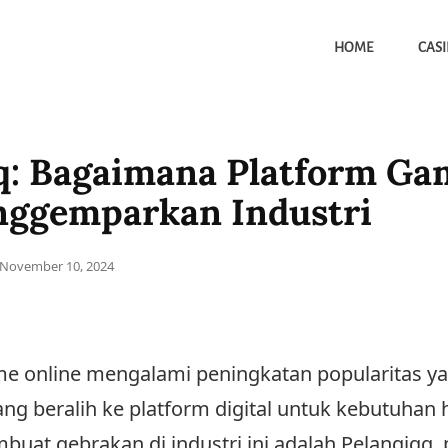
HOME
CAS
 Situs Judi Online Gampang Menang Untuk Pemula. Pelajari Strategi Terba
ANG DI SITUS JUDI ONLINE 
q: Bagaimana Platform Ga
nggemparkan Industri
Posted
November 10, 2024
on
ame online mengalami peningkatan popularitas y
ng beralih ke platform digital untuk kebutuhan 
buat gebrakan di industri ini adalah Pelangiqq, 