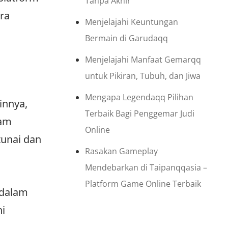
Tanpa Akhir
ra
Menjelajahi Keuntungan
Bermain di Garudaqq
Menjelajahi Manfaat Gemarqq
untuk Pikiran, Tubuh, dan Jiwa
Mengapa Legendaqq Pilihan
innya,
Terbaik Bagi Penggemar Judi
lam
Online
unai dan
Rasakan Gameplay
Mendebarkan di Taipanqqasia –
Platform Game Online Terbaik
 dalam
i