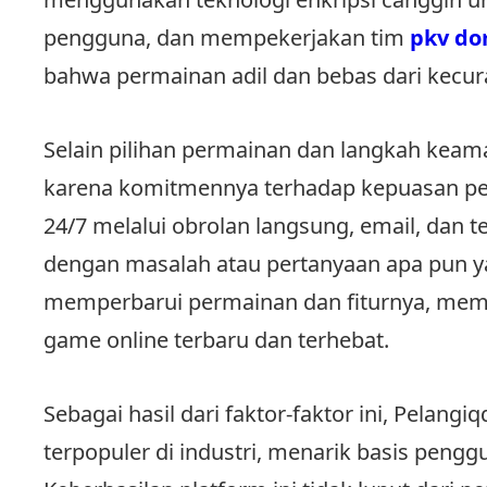
pengguna, dan mempekerjakan tim
pkv d
bahwa permainan adil dan bebas dari kecur
Selain pilihan permainan dan langkah kea
karena komitmennya terhadap kepuasan pe
24/7 melalui obrolan langsung, email, da
dengan masalah atau pertanyaan apa pun ya
memperbarui permainan dan fiturnya, mema
game online terbaru dan terhebat.
Sebagai hasil dari faktor-faktor ini, Pelan
terpopuler di industri, menarik basis pengg