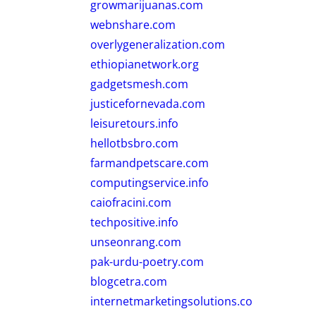
growmarijuanas.com
webnshare.com
overlygeneralization.com
ethiopianetwork.org
gadgetsmesh.com
justicefornevada.com
leisuretours.info
hellotbsbro.com
farmandpetscare.com
computingservice.info
caiofracini.com
techpositive.info
unseonrang.com
pak-urdu-poetry.com
blogcetra.com
internetmarketingsolutions.co