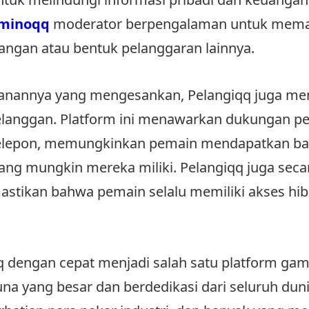
ominoqq
moderator berpengalaman untuk mema
angan atau bentuk pelanggaran lainnya.
manannya yang mengesankan, Pelangiqq juga me
langgan. Platform ini menawarkan dukungan p
n telepon, memungkinkan pemain mendapatkan b
ng mungkin mereka miliki. Pelangiqq juga secar
stikan bahwa pemain selalu memiliki akses hi
giqq dengan cepat menjadi salah satu platform gam
una yang besar dan berdedikasi dari seluruh duni