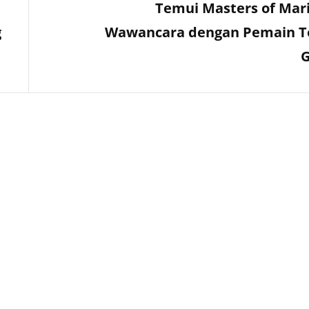
Temui Masters of Mar
Post
g
Wawancara dengan Pemain T