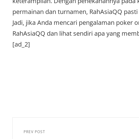
keterampilan. Dengan penekanannya pada k
permainan dan turnamen, RahAsiaQQ pasti a
Jadi, jika Anda mencari pengalaman poker 
RahAsiaQQ dan lihat sendiri apa yang memb
[ad_2]
Post
navigation
PREV POST
Previous