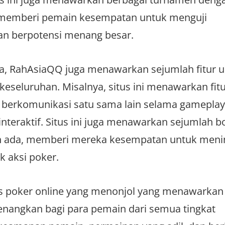
 memberi pemain kesempatan untuk menguji
an berpotensi menang besar.
a, RahAsiaQQ juga menawarkan sejumlah fitur u
seluruhan. Misalnya, situs ini menawarkan fit
berkomunikasi satu sama lain selama gameplay
interaktif. Situs ini juga menawarkan sejumlah 
h ada, memberi mereka kesempatan untuk meni
k aksi poker.
us poker online yang menonjol yang menawarkan
angkan bagi para pemain dari semua tingkat