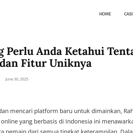
HOME
CAS
 Situs Judi Online Gampang Menang Untuk Pemula. Pelajari Strategi Terba
ANG DI SITUS JUDI ONLINE 
g Perlu Anda Ketahui Tent
dan Fitur Uniknya
Posted
June 30, 2025
on
 dan mencari platform baru untuk dimainkan, R
r online yang berbasis di Indonesia ini menawark
a pemain dari semua tingkat keterampilan. Dala