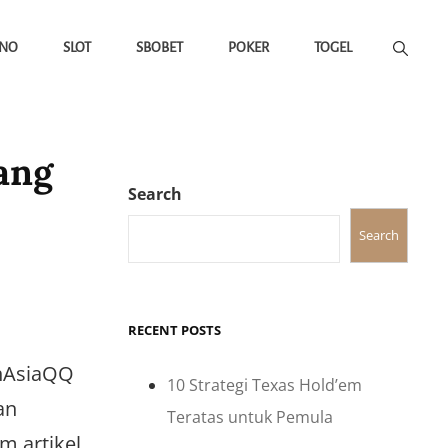
INO
SLOT
SBOBET
POKER
TOGEL
ik Untuk Meningkatkan Peluang Menang Anda Dan Raih Kemenangan Besar.
GAMPANG MENANG UNTUK
ang
Search
Search
RECENT POSTS
ahAsiaQQ
10 Strategi Texas Hold’em
an
Teratas untuk Pemula
m artikel