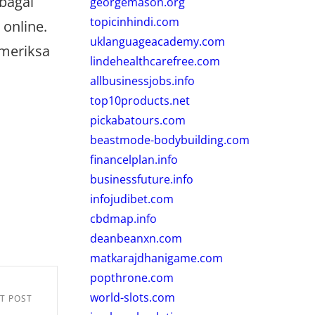
bagai
georgemason.org
topicinhindi.com
online.
uklanguageacademy.com
emeriksa
lindehealthcarefree.com
allbusinessjobs.info
top10products.net
pickabatours.com
beastmode-bodybuilding.com
financelplan.info
businessfuture.info
infojudibet.com
cbdmap.info
deanbeanxn.com
matkarajdhanigame.com
popthrone.com
world-slots.com
T POST