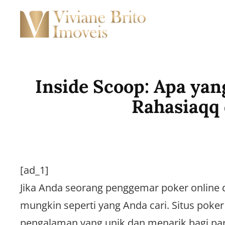
Temukan Tips Menang Di
TIPS MEN
PEMULA
Inside Scoop: Apa yan
Rahasiaqq 
[ad_1]
Jika Anda seorang penggemar poker online
mungkin seperti yang Anda cari. Situs poke
pengalaman yang unik dan menarik bagi par