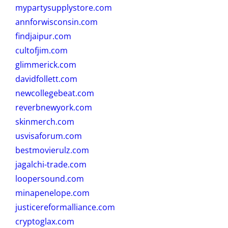
mypartysupplystore.com
annforwisconsin.com
findjaipur.com
cultofjim.com
glimmerick.com
davidfollett.com
newcollegebeat.com
reverbnewyork.com
skinmerch.com
usvisaforum.com
bestmovierulz.com
jagalchi-trade.com
loopersound.com
minapenelope.com
justicereformalliance.com
cryptoglax.com