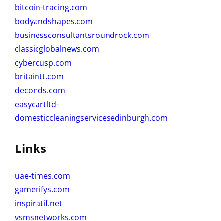
bitcoin-tracing.com
bodyandshapes.com
businessconsultantsroundrock.com
classicglobalnews.com
cybercusp.com
britaintt.com
deconds.com
easycartltd-
domesticcleaningservicesedinburgh.com
Links
uae-times.com
gamerifys.com
inspiratif.net
vsmsnetworks.com