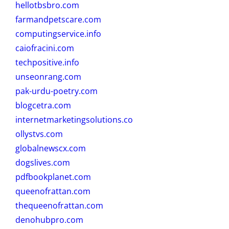
hellotbsbro.com
farmandpetscare.com
computingservice.info
caiofracini.com
techpositive.info
unseonrang.com
pak-urdu-poetry.com
blogcetra.com
internetmarketingsolutions.co
ollystvs.com
globalnewscx.com
dogslives.com
pdfbookplanet.com
queenofrattan.com
thequeenofrattan.com
denohubpro.com