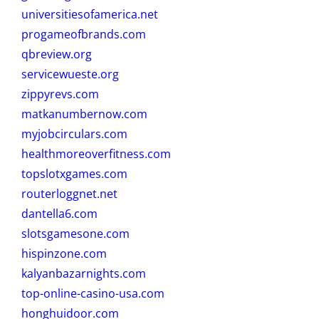
universitiesofamerica.net
progameofbrands.com
qbreview.org
servicewueste.org
zippyrevs.com
matkanumbernow.com
myjobcirculars.com
healthmoreoverfitness.com
topslotxgames.com
routerloggnet.net
dantella6.com
slotsgamesone.com
hispinzone.com
kalyanbazarnights.com
top-online-casino-usa.com
honghuidoor.com