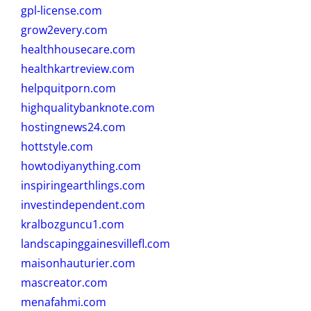
gpl-license.com
grow2every.com
healthhousecare.com
healthkartreview.com
helpquitporn.com
highqualitybanknote.com
hostingnews24.com
hottstyle.com
howtodiyanything.com
inspiringearthlings.com
investindependent.com
kralbozguncu1.com
landscapinggainesvillefl.com
maisonhauturier.com
mascreator.com
menafahmi.com