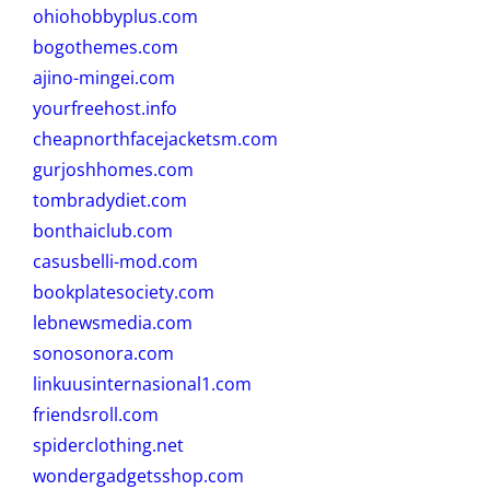
ohiohobbyplus.com
bogothemes.com
ajino-mingei.com
yourfreehost.info
cheapnorthfacejacketsm.com
gurjoshhomes.com
tombradydiet.com
bonthaiclub.com
casusbelli-mod.com
bookplatesociety.com
lebnewsmedia.com
sonosonora.com
linkuusinternasional1.com
friendsroll.com
spiderclothing.net
wondergadgetsshop.com