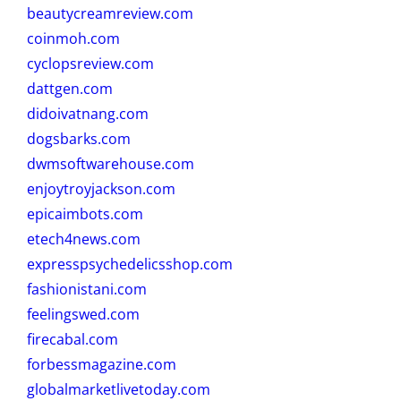
beautycreamreview.com
coinmoh.com
cyclopsreview.com
dattgen.com
didoivatnang.com
dogsbarks.com
dwmsoftwarehouse.com
enjoytroyjackson.com
epicaimbots.com
etech4news.com
expresspsychedelicsshop.com
fashionistani.com
feelingswed.com
firecabal.com
forbessmagazine.com
globalmarketlivetoday.com