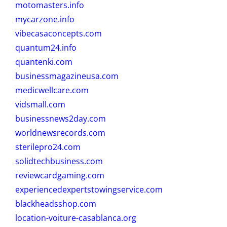
motomasters.info
mycarzone.info
vibecasaconcepts.com
quantum24.info
quantenki.com
businessmagazineusa.com
medicwellcare.com
vidsmall.com
businessnews2day.com
worldnewsrecords.com
sterilepro24.com
solidtechbusiness.com
reviewcardgaming.com
experiencedexpertstowingservice.com
blackheadsshop.com
location-voiture-casablanca.org