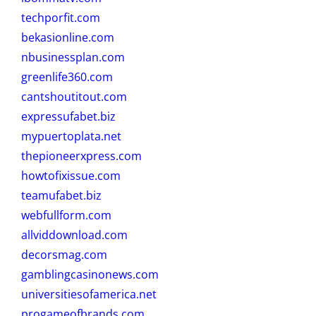
techporfit.com
bekasionline.com
nbusinessplan.com
greenlife360.com
cantshoutitout.com
expressufabet.biz
mypuertoplata.net
thepioneerxpress.com
howtofixissue.com
teamufabet.biz
webfullform.com
allviddownload.com
decorsmag.com
gamblingcasinonews.com
universitiesofamerica.net
progameofbrands.com