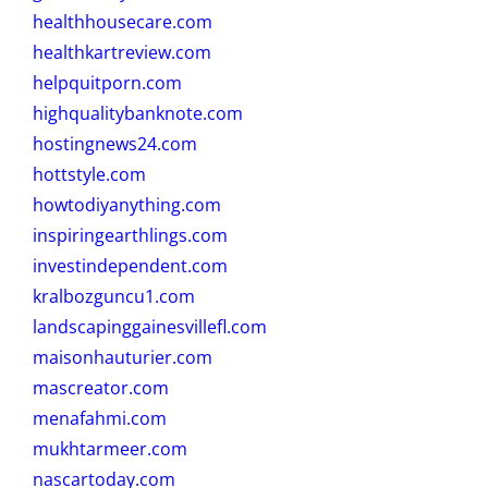
healthhousecare.com
healthkartreview.com
helpquitporn.com
highqualitybanknote.com
hostingnews24.com
hottstyle.com
howtodiyanything.com
inspiringearthlings.com
investindependent.com
kralbozguncu1.com
landscapinggainesvillefl.com
maisonhauturier.com
mascreator.com
menafahmi.com
mukhtarmeer.com
nascartoday.com