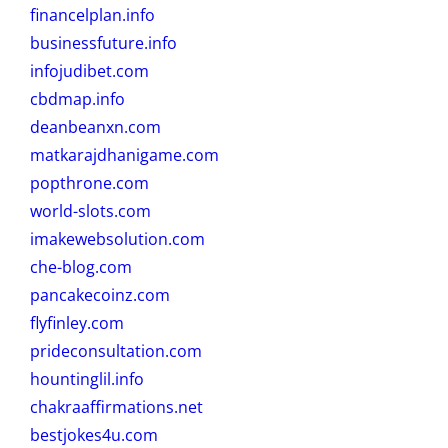
financelplan.info
businessfuture.info
infojudibet.com
cbdmap.info
deanbeanxn.com
matkarajdhanigame.com
popthrone.com
world-slots.com
imakewebsolution.com
che-blog.com
pancakecoinz.com
flyfinley.com
prideconsultation.com
hountinglil.info
chakraaffirmations.net
bestjokes4u.com