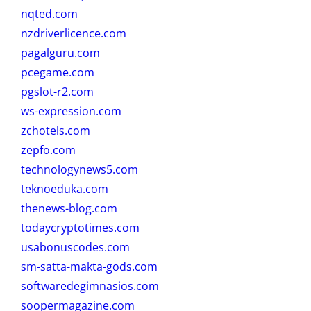
nqted.com
nzdriverlicence.com
pagalguru.com
pcegame.com
pgslot-r2.com
ws-expression.com
zchotels.com
zepfo.com
technologynews5.com
teknoeduka.com
thenews-blog.com
todaycryptotimes.com
usabonuscodes.com
sm-satta-makta-gods.com
softwaredegimnasios.com
soopermagazine.com