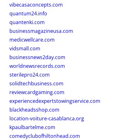
vibecasaconcepts.com
quantum24.info
quantenki.com
businessmagazineusa.com
medicwellcare.com
vidsmall.com
businessnews2day.com
worldnewsrecords.com
sterilepro24.com
solidtechbusiness.com
reviewcardgaming.com
experiencedexpertstowingservice.com
blackheadsshop.com
location-voiture-casablanca.org
kpaulbartelme.com
comedyclubofhiltonhead.com