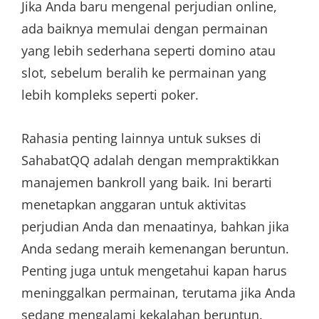
Jika Anda baru mengenal perjudian online,
ada baiknya memulai dengan permainan
yang lebih sederhana seperti domino atau
slot, sebelum beralih ke permainan yang
lebih kompleks seperti poker.
Rahasia penting lainnya untuk sukses di
SahabatQQ adalah dengan mempraktikkan
manajemen bankroll yang baik. Ini berarti
menetapkan anggaran untuk aktivitas
perjudian Anda dan menaatinya, bahkan jika
Anda sedang meraih kemenangan beruntun.
Penting juga untuk mengetahui kapan harus
meninggalkan permainan, terutama jika Anda
sedang mengalami kekalahan beruntun.