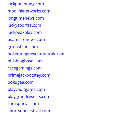
jackpotkoning.com
modlinknetworks.com
longtimenewz.com
luckysportss.com
luckpeakplay.com
usamicronews.com
grofashion.com
pokemongoevolutioncalc.com
phishingbase.com
racegamings.com
primejackpotstay.com
pokugaa.com
playvaultgame.com
playgrandresorts.com
romsportal.com
sportsdocfestival.com