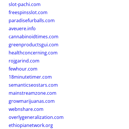
slot-pachi.com
freespinsslot.com
paradisefurballs.com
aveuere.info
cannabinoidtimes.com
greenproductsgui.com
healthconcerning.com
rojgarind.com
fewhour.com
18minutetimer.com
semanticseostars.com
mainstreamzone.com
growmarijuanas.com
webnshare.com
overlygeneralization.com
ethiopianetwork.org