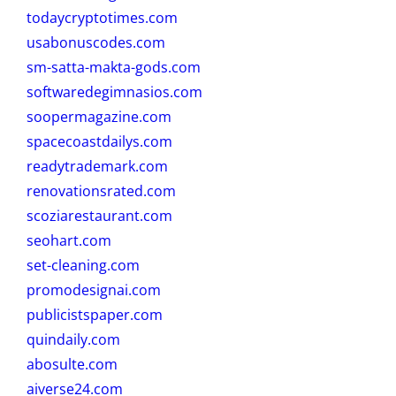
todaycryptotimes.com
usabonuscodes.com
sm-satta-makta-gods.com
softwaredegimnasios.com
soopermagazine.com
spacecoastdailys.com
readytrademark.com
renovationsrated.com
scoziarestaurant.com
seohart.com
set-cleaning.com
promodesignai.com
publicistspaper.com
quindaily.com
abosulte.com
aiverse24.com