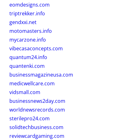
eomdesigns.com
triptrekker.info
gendxxi.net
motomasters.info
mycarzone.info
vibecasaconcepts.com
quantum24.info
quantenki.com
businessmagazineusa.com
medicwellcare.com
vidsmall.com
businessnews2day.com
worldnewsrecords.com
sterilepro24.com
solidtechbusiness.com
reviewcardgaming.com