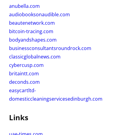
anubella.com
audiobooksonaudible.com
beautenetwork.com
bitcoin-tracing.com
bodyandshapes.com
businessconsultantsroundrock.com
classicglobalnews.com
cybercusp.com
britaintt.com
deconds.com
easycartltd-
domesticcleaningservicesedinburgh.com
Links
uae-times.com