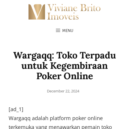
MENU
Wargaqq: Toko Terpadu
untuk Kegembiraan
Poker Online
Posted
December 22, 2024
on
[ad_1]
Wargaqq adalah platform poker online
terkemuka yang menawarkan pemain toko