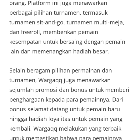
orang. Platform ini juga menawarkan
berbagai pilihan turnamen, termasuk
turnamen sit-and-go, turnamen multi-meja,
dan freeroll, memberikan pemain
kesempatan untuk bersaing dengan pemain
lain dan memenangkan hadiah besar.
Selain beragam pilihan permainan dan
turnamen, Wargaqq juga menawarkan
sejumlah promosi dan bonus untuk memberi
penghargaan kepada para pemainnya. Dari
bonus selamat datang untuk pemain baru
hingga hadiah loyalitas untuk pemain yang
kembali, Wargaqq melakukan yang terbaik
untuk memastikan bahwa para pemainnya