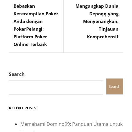
navigation
Bebaskan
Mengungkap Dunia
Post
Post
Keterampilan Poker
Depoqq yang
Anda dengan
Menyenangkan:
PokerPelangi:
Tinjauan
Platform Poker
Komprehensif
Online Terbaik
Search
Search
RECENT POSTS
Memahami Domino99: Panduan Utama untuk