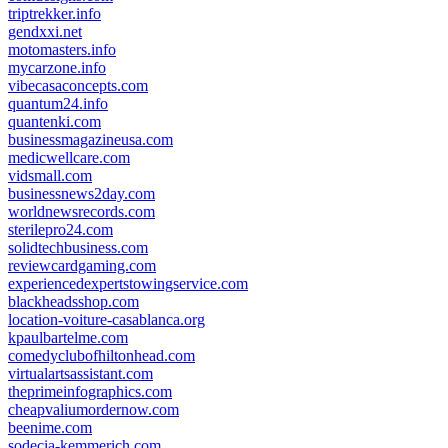
triptrekker.info
gendxxi.net
motomasters.info
mycarzone.info
vibecasaconcepts.com
quantum24.info
quantenki.com
businessmagazineusa.com
medicwellcare.com
vidsmall.com
businessnews2day.com
worldnewsrecords.com
sterilepro24.com
solidtechbusiness.com
reviewcardgaming.com
experiencedexpertstowingservice.com
blackheadsshop.com
location-voiture-casablanca.org
kpaulbartelme.com
comedyclubofhiltonhead.com
virtualartsassistant.com
theprimeinfographics.com
cheapvaliumordernow.com
beenime.com
sodecia-kemmerich.com