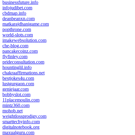
businessfuture.info
infojudibet.com
cbdmap.info
deanbeanxn.com
matkarajdhanigame.com
popthrone.com
world-slots.com
imakewebsolution.com
che-blog.com
pancakecoinz.com
flyfinley.com
prideconsultation.com
hountinglil.info
chakraaffirmations.net
bestjokes4u.com
lustgurgaon.com
geniejaar.com
bobbyslot.com
11placemoulin.com
mintz360.com
mohob.net
weightlossprodigy.com
smarttechyinfo.com
digitalnotebook.org
maxualguru.com