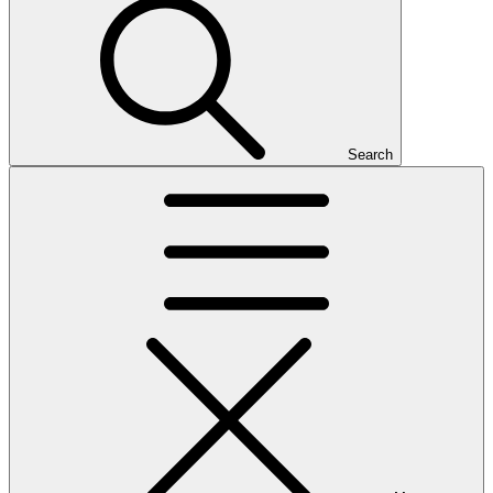
Search