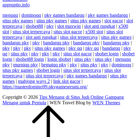
appruptio.info
menuqq
|
dominoqq
|
pkv games bandarqq
|
pkv games bandarqq
|
situs pkv games
|
situs pkv games
|
situs pkv games
|
slot gacor
|
slot
terpercaya
|
sbobet88
|
pkv
|
slot maxwin
|
slot anti rungkat
|
x500
slot
|
situs slot terpercaya
|
situs slot gacor
|
x500 slot
|
situs slot
terpercaya
|
slot anti rungkat
|
situs slot terpercaya
|
situs pkv games
|
bandarqq pkv
|
pkv
|
bandarqq pkv
|
bandarqq pkv
|
bandarqq pkv
|
pkv
|
pkv
|
pkv
|
situs pkv games
|
pkv qq
|
pkv qq
|
bandarqq
|
pkv
qq
|
situs pkv
|
pkv
|
pkv
|
pkv
|
situs slot gacor
|
sbobet login
|
sbobet
login
|
sbobet88 login
|
login sbobet
|
situs pkv
|
situs pkv
|
menuqq
pkv
|
murniqq pkv
|
hematqq pkv
|
pkv
|
situs pkv
|
pkv
|
dominoqq
|
situs pkv games
|
sbobet login
|
situs slot terpercaya
|
situs slot
terpercaya
|
situs slot terpercaya
|
pkv games bandarqq
|
situs pkv
games
|
mahjong ways 2
|
link slot gacor
|
https://masterdomino99.pkvgamesresmi.org/
Copyright © 2026
Tips Menang di Situs Judi Online Gampang
Menang untuk Pemula
|
WEN Travel Blog by
WEN Themes