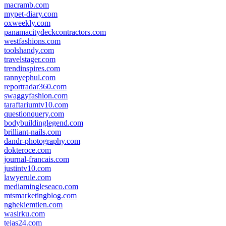
macramb.com
mypet-diary.com
oxweekly.com
panamacitydeckcontractors.com
westfashions.com
toolshandy.com
travelstager.com
trendinspires.com
rannyephul.com
reportradar360.com
swaggyfashion.com
taraftariumtv10.com
questionquery.com
bodybuildinglegend.com
brilliant-nails.com
dandr-photography.com
dokteroce.com
journal-francais.com
justintv10.com
lawyerule.com
mediamingleseaco.com
mtsmarketingblog.com
nghekiemtien.com
wasirku.com
tejas24.com