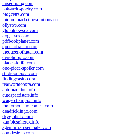
unseonrang.com
pak-urdu-poetry.com
blogcetra.com
internetmarketingsolutions.co
ollystvs.com
globalnewscx.com
dogslives.com
pdfbookplanet.com
queenofrattan.com
thequeenofrattan.com
denohubpro.com
blades-knife.com
one-piece-spoiler.com
studiooneiota.com
findingcasino.org
realworldcobra.com
automachine.info
autospeedsters.info
wagerchampion.info
monomousumicontest.com
deadricklingo.com
skyglobefx.com
gamblespherex.info
agentur-ramsenthaler.com
eomdesigns.com