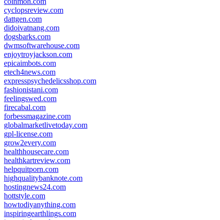
coinmoh.com
cyclopsreview.com
dattgen.com
didoivatnang.com
dogsbarks.com
dwmsoftwarehouse.com
enjoytroyjackson.com
epicaimbots.com
etech4news.com
expresspsychedelicsshop.com
fashionistani.com
feelingswed.com
firecabal.com
forbessmagazine.com
globalmarketlivetoday.com
gpl-license.com
grow2every.com
healthhousecare.com
healthkartreview.com
helpquitporn.com
highqualitybanknote.com
hostingnews24.com
hottstyle.com
howtodiyanything.com
inspiringearthlings.com