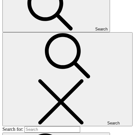
Search
Search
Search for: