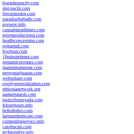
bongdasuncity.com
slot-pachi.com
freespinsslot.com
paradisefurballs.com
aveuere.info
cannabinoidtimes.com
greenproductsgui.com
healthconcerning.com
rojgarind.com
fewhour.com
18minutetimer.com
semanticseostars.com
mainstreamzone.com
growmarijuanas.com
webnshare.com
overlygeneralization.com
ethiopianetwork.org
gadgetsmesh.com
justicefornevada.com
leisuretours.info
hellotbsbro.com
farmandpetscare.com
computingservice.info
caiofracini.com
techpositive.info