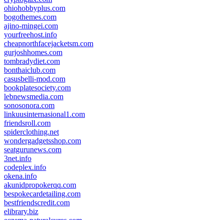
ohiohobbyplus.com
bogothemes.com
ajino-mingei.com
yourfreehost.info
cheapnorthfacejacketsm.com
gurjoshhomes.com
tombradydiet.com
bonthaiclub.com
casusbelli-mod.com
bookplatesociety.com
lebnewsmedia.com
sonosonora.com
linkuusinternasional1.com
friendsroll.com
spiderclothing.net
wondergadgetsshop.com
seatgurunews.com
3net.info
codeplex.info
okena.info
akunidpropokerqq.com
bespokecardetailing.com
bestfriendscredit.com
elibrary.biz