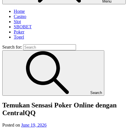
Menu
Home
Casino
Slot
SBOBET
Poker
Togel
Search for:
Search
Temukan Sensasi Poker Online dengan
CentralQQ
Posted on
June 19, 2026