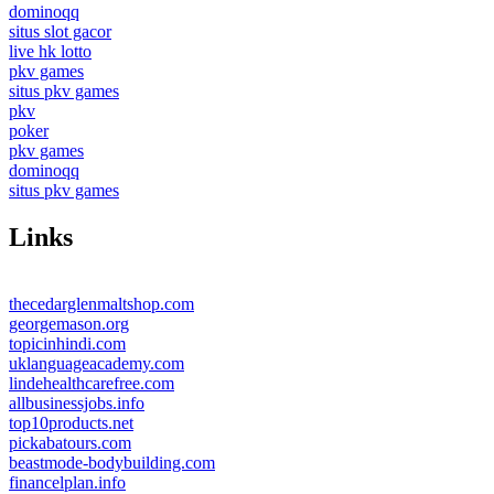
dominoqq
situs slot gacor
live hk lotto
pkv games
situs pkv games
pkv
poker
pkv games
dominoqq
situs pkv games
Links
thecedarglenmaltshop.com
georgemason.org
topicinhindi.com
uklanguageacademy.com
lindehealthcarefree.com
allbusinessjobs.info
top10products.net
pickabatours.com
beastmode-bodybuilding.com
financelplan.info