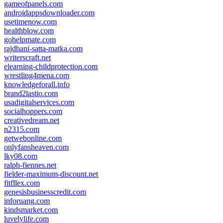
gameofpanels.com
androidappsdownloader.com
usetimenow.com
healthblow.com
gohelpmate.com
rajdhani-satta-matka.com
writerscraft.net
elearning-childprotection.com
wrestling4mena.com
knowledgeforall.info
brand2lastio.com
usadigitalservices.com
socialhoppers.com
creativedream.net
n2315.com
getwebonline.com
onlyfansheaven.com
lky08.com
ralph-fiennes.net
fielder-maximum-discount.net
fitfllex.com
genesisbusinesscredit.com
inforuang.com
kindsmarket.com
luvelylife.com