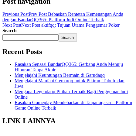
Post navigation
Previous Post
Prev Post
Bebaskan Rentetan Kemenangan Anda
dengan BandarQQ365: Platform Judi Online Terbaik
Next Post
Next Post
aktifqq: Tujuan Utama Penggemar Poker
Search
Search
Recent Posts
Rasakan Sensasi BandarQQ365: Gerbang Anda Menuju
Hiburan Tanpa Akhir
Menjelajahi Keuntungan Bermain di Garudaqq
Menjelajahi Manfaat Gemarqq untuk Pikiran, Tubuh, dan
Jiwa
Mengapa Legendaqq Pilihan Terbaik Bagi Penggemar Judi
Online
Rasakan Gameplay Mendebarkan di Taipanqqasia – Platform
Game Online Terbaik
LINK LAINNYA