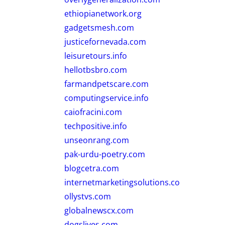
ethiopianetwork.org
gadgetsmesh.com
justicefornevada.com
leisuretours.info
hellotbsbro.com
farmandpetscare.com
computingservice.info
caiofracini.com
techpositive.info
unseonrang.com
pak-urdu-poetry.com
blogcetra.com
internetmarketingsolutions.co
ollystvs.com
globalnewscx.com
dogslives.com