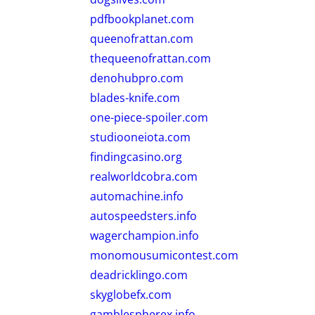
pdfbookplanet.com
queenofrattan.com
thequeenofrattan.com
denohubpro.com
blades-knife.com
one-piece-spoiler.com
studiooneiota.com
findingcasino.org
realworldcobra.com
automachine.info
autospeedsters.info
wagerchampion.info
monomousumicontest.com
deadricklingo.com
skyglobefx.com
gamblespherex.info