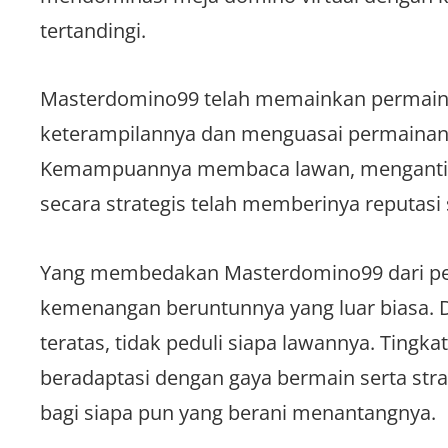
tertandingi.
Masterdomino99 telah memainkan permain
keterampilannya dan menguasai permainan m
Kemampuannya membaca lawan, mengantisi
secara strategis telah memberinya reputasi s
Yang membedakan Masterdomino99 dari pema
kemenangan beruntunnya yang luar biasa.
teratas, tidak peduli siapa lawannya. Tin
beradaptasi dengan gaya bermain serta str
bagi siapa pun yang berani menantangnya.