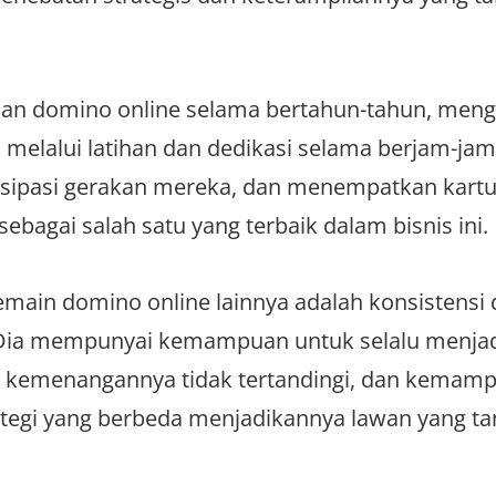
an domino online selama bertahun-tahun, men
elalui latihan dan dedikasi selama berjam-jam
pasi gerakan mereka, dan menempatkan kart
ebagai salah satu yang terbaik dalam bisnis ini.
in domino online lainnya adalah konsistensi 
 Dia mempunyai kemampuan untuk selalu menjad
gkat kemenangannya tidak tertandingi, dan kema
ategi yang berbeda menjadikannya lawan yang t