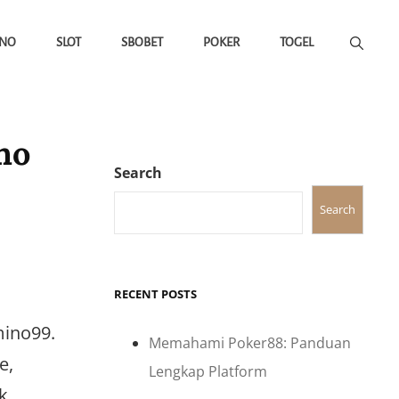
INO
SLOT
SBOBET
POKER
TOGEL
ik Untuk Meningkatkan Peluang Menang Anda Dan Raih Kemenangan Besar.
GAMPANG MENANG UNTUK
no
Search
Search
RECENT POSTS
mino99.
Memahami Poker88: Panduan
e,
Lengkap Platform
k