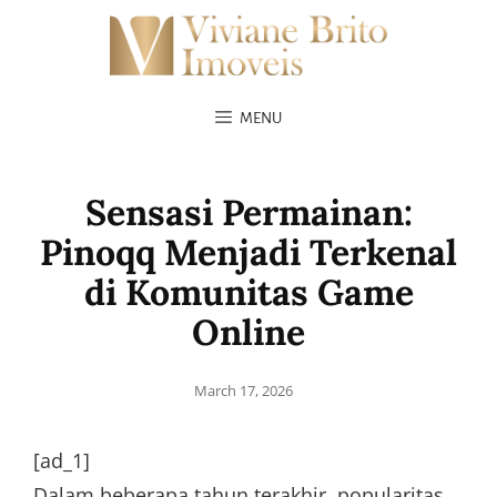
MENU
Sensasi Permainan:
Pinoqq Menjadi Terkenal
di Komunitas Game
Online
Posted
March 17, 2026
on
[ad_1]
Dalam beberapa tahun terakhir, popularitas