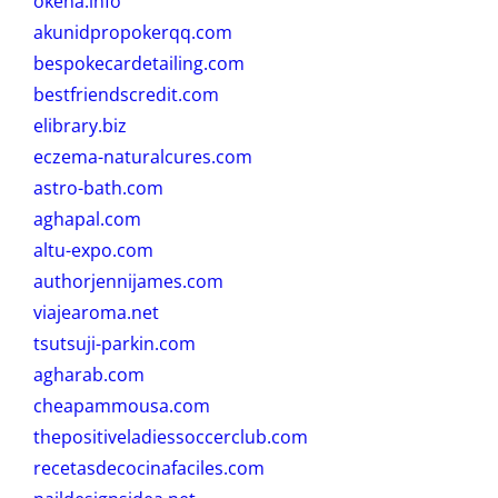
okena.info
akunidpropokerqq.com
bespokecardetailing.com
bestfriendscredit.com
elibrary.biz
eczema-naturalcures.com
astro-bath.com
aghapal.com
altu-expo.com
authorjennijames.com
viajearoma.net
tsutsuji-parkin.com
agharab.com
cheapammousa.com
thepositiveladiessoccerclub.com
recetasdecocinafaciles.com