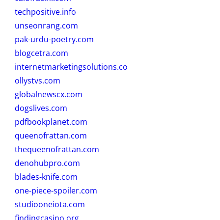
techpositive.info
unseonrang.com
pak-urdu-poetry.com
blogcetra.com
internetmarketingsolutions.co
ollystvs.com
globalnewscx.com
dogslives.com
pdfbookplanet.com
queenofrattan.com
thequeenofrattan.com
denohubpro.com
blades-knife.com
one-piece-spoiler.com
studiooneiota.com
findingcasino.org