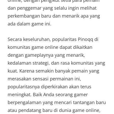
dan penggemar yang selalu ingin melihat
perkembangan baru dan menarik apa yang
ada dalam game ini.
Secara keseluruhan, popularitas Pinoqq di
komunitas game online dapat dikaitkan
dengan gameplaynya yang menarik,
kedalaman strategi, dan rasa komunitas yang
kuat. Karena semakin banyak pemain yang
merasakan sensasi permainan ini,
popularitasnya diperkirakan akan terus
meningkat. Baik Anda seorang gamer
berpengalaman yang mencari tantangan baru
atau pendatang baru di dunia game online,