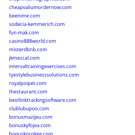
cheapvaliumordernow.com
beenime.com
sodecia-kemmerich.com
fun-mak.com
casino888world.com
misterdbnb.com
jkmezcal.com
intervaltrainingexercises.com
tyestylebusinesssolutions.com
royalpoipet.com
thestaurant.com
bestlinktrackingsoftware.com
clublubupoo.com
bonusmazijeu.com
bonuskyfojea.com
bonuskorokee.com