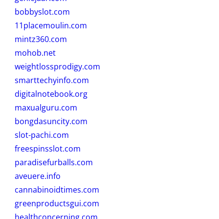
bobbyslot.com
11placemoulin.com
mintz360.com
mohob.net
weightlossprodigy.com
smarttechyinfo.com
digitalnotebook.org
maxualguru.com
bongdasuncity.com
slot-pachi.com
freespinsslot.com
paradisefurballs.com
aveuere.info
cannabinoidtimes.com
greenproductsgui.com
healthconcerning.com