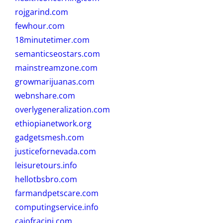
rojgarind.com
fewhour.com
18minutetimer.com
semanticseostars.com
mainstreamzone.com
growmarijuanas.com
webnshare.com
overlygeneralization.com
ethiopianetwork.org
gadgetsmesh.com
justicefornevada.com
leisuretours.info
hellotbsbro.com
farmandpetscare.com
computingservice.info
caiofracini.com