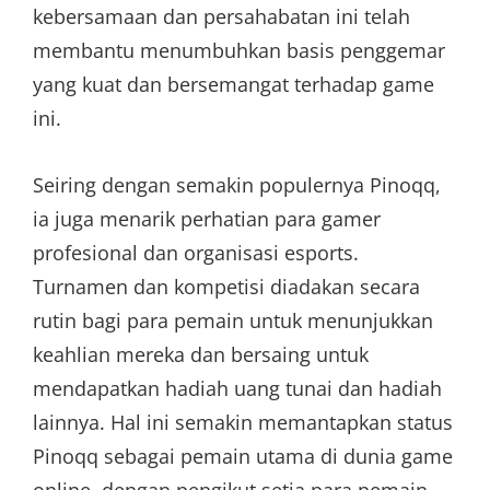
kebersamaan dan persahabatan ini telah
membantu menumbuhkan basis penggemar
yang kuat dan bersemangat terhadap game
ini.
Seiring dengan semakin populernya Pinoqq,
ia juga menarik perhatian para gamer
profesional dan organisasi esports.
Turnamen dan kompetisi diadakan secara
rutin bagi para pemain untuk menunjukkan
keahlian mereka dan bersaing untuk
mendapatkan hadiah uang tunai dan hadiah
lainnya. Hal ini semakin memantapkan status
Pinoqq sebagai pemain utama di dunia game
online, dengan pengikut setia para pemain