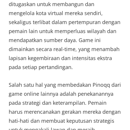
ditugaskan untuk membangun dan
mengelola kota virtual mereka sendiri,
sekaligus terlibat dalam pertempuran dengan
pemain lain untuk memperluas wilayah dan
mendapatkan sumber daya. Game ini
dimainkan secara real-time, yang menambah
lapisan kegembiraan dan intensitas ekstra
pada setiap pertandingan.
Salah satu hal yang membedakan Pinoqq dari
game online lainnya adalah penekanannya
pada strategi dan keterampilan. Pemain
harus merencanakan gerakan mereka dengan
hati-hati dan membuat keputusan strategis
untuk mengakali lawan dan meraih