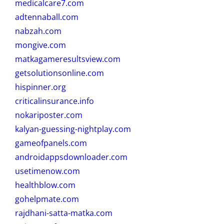
medicalcare7.com
adtennaball.com
nabzah.com
mongive.com
matkagameresultsview.com
getsolutionsonline.com
hispinner.org
criticalinsurance.info
nokariposter.com
kalyan-guessing-nightplay.com
gameofpanels.com
androidappsdownloader.com
usetimenow.com
healthblow.com
gohelpmate.com
rajdhani-satta-matka.com