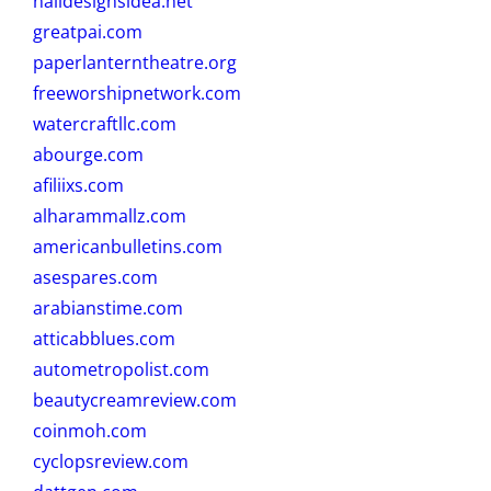
naildesignsidea.net
greatpai.com
paperlanterntheatre.org
freeworshipnetwork.com
watercraftllc.com
abourge.com
afiliixs.com
alharammallz.com
americanbulletins.com
asespares.com
arabianstime.com
atticabblues.com
autometropolist.com
beautycreamreview.com
coinmoh.com
cyclopsreview.com