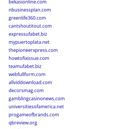
bekasionline.com
nbusinessplan.com
greenlife360.com
cantshoutitout.com
expressufabet.biz
mypuertoplata.net
thepioneerxpress.com
howtofixissue.com
teamufabet.biz
webfullform.com
allviddownload.com
decorsmag.com
gamblingcasinonews.com
universitiesofamerica.net
progameofbrands.com
qbreview.org