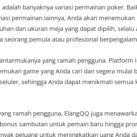
QQ adalah banyaknya variasi permainan poker. Ba
riasi permainan lainnya, Anda akan menemukan
an dan ukuran meja yang dapat dipilih, selalu
nda seorang pemula atau profesional berpengalam
h antarmukanya yang ramah pengguna. Platform i
ukan game yang Anda cari dan segera mulai b
t seluler, sehingga Anda dapat menikmati semua
 yang ramah pengguna, ElangQQ juga menawark
 bonus sambutan untuk pemain baru hingga pro
banyak peluang untuk meningkatkan uang Anda d