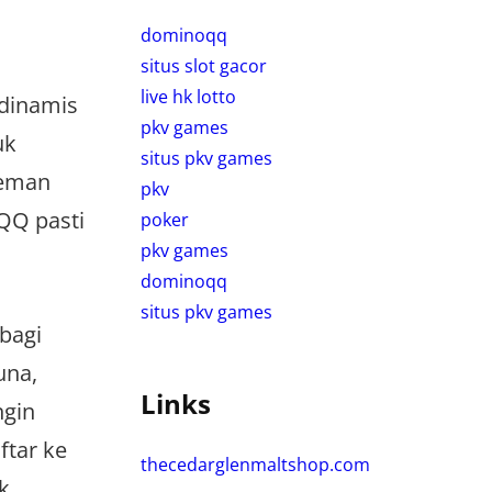
dominoqq
situs slot gacor
live hk lotto
 dinamis
pkv games
uk
situs pkv games
teman
pkv
gQQ pasti
poker
pkv games
dominoqq
situs pkv games
bagi
una,
Links
ngin
ftar ke
thecedarglenmaltshop.com
k