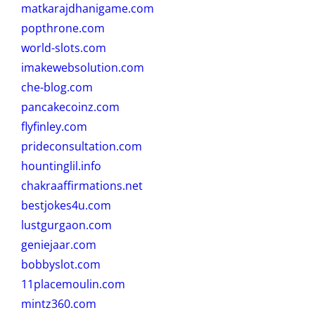
matkarajdhanigame.com
popthrone.com
world-slots.com
imakewebsolution.com
che-blog.com
pancakecoinz.com
flyfinley.com
prideconsultation.com
hountinglil.info
chakraaffirmations.net
bestjokes4u.com
lustgurgaon.com
geniejaar.com
bobbyslot.com
11placemoulin.com
mintz360.com