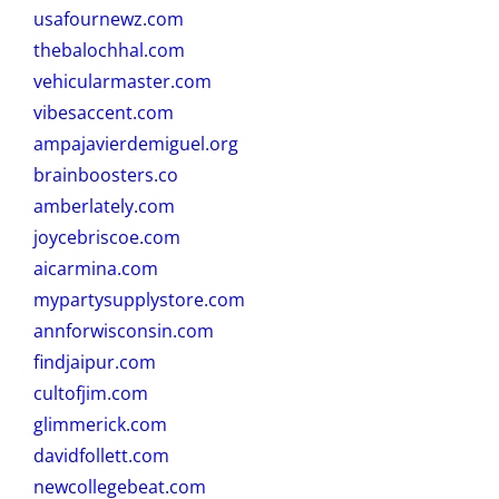
usafournewz.com
thebalochhal.com
vehicularmaster.com
vibesaccent.com
ampajavierdemiguel.org
brainboosters.co
amberlately.com
joycebriscoe.com
aicarmina.com
mypartysupplystore.com
annforwisconsin.com
findjaipur.com
cultofjim.com
glimmerick.com
davidfollett.com
newcollegebeat.com