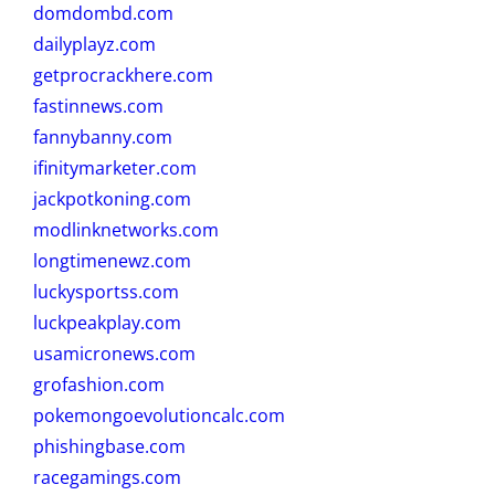
domdombd.com
dailyplayz.com
getprocrackhere.com
fastinnews.com
fannybanny.com
ifinitymarketer.com
jackpotkoning.com
modlinknetworks.com
longtimenewz.com
luckysportss.com
luckpeakplay.com
usamicronews.com
grofashion.com
pokemongoevolutioncalc.com
phishingbase.com
racegamings.com