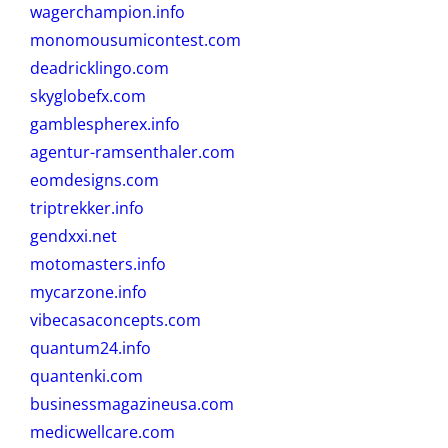
wagerchampion.info
monomousumicontest.com
deadricklingo.com
skyglobefx.com
gamblespherex.info
agentur-ramsenthaler.com
eomdesigns.com
triptrekker.info
gendxxi.net
motomasters.info
mycarzone.info
vibecasaconcepts.com
quantum24.info
quantenki.com
businessmagazineusa.com
medicwellcare.com