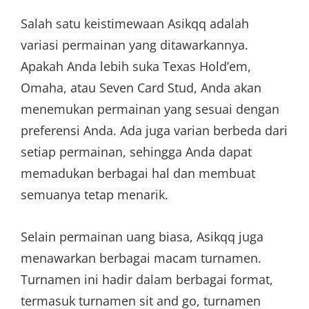
Salah satu keistimewaan Asikqq adalah
variasi permainan yang ditawarkannya.
Apakah Anda lebih suka Texas Hold’em,
Omaha, atau Seven Card Stud, Anda akan
menemukan permainan yang sesuai dengan
preferensi Anda. Ada juga varian berbeda dari
setiap permainan, sehingga Anda dapat
memadukan berbagai hal dan membuat
semuanya tetap menarik.
Selain permainan uang biasa, Asikqq juga
menawarkan berbagai macam turnamen.
Turnamen ini hadir dalam berbagai format,
termasuk turnamen sit and go, turnamen