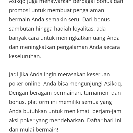
Asikqq juga menawarkan berbagai bonus dan
promosi untuk membuat pengalaman
bermain Anda semakin seru. Dari bonus
sambutan hingga hadiah loyalitas, ada
banyak cara untuk meningkatkan uang Anda
dan meningkatkan pengalaman Anda secara
keseluruhan.
Jadi jika Anda ingin merasakan keseruan
poker online, Anda bisa mengunjungi Asikqq.
Dengan beragam permainan, turnamen, dan
bonus, platform ini memiliki semua yang
Anda butuhkan untuk menikmati berjam-jam
aksi poker yang mendebarkan. Daftar hari ini
dan mulai bermain!