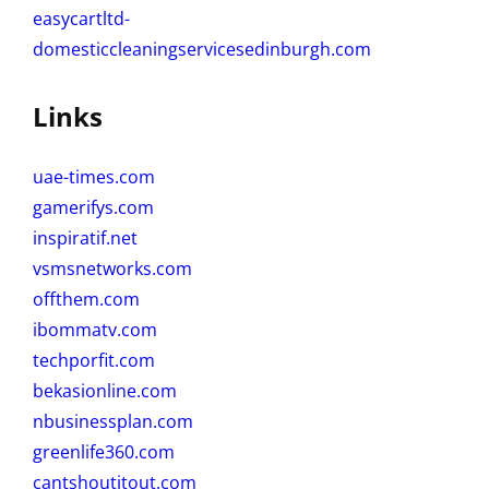
easycartltd-
domesticcleaningservicesedinburgh.com
Links
uae-times.com
gamerifys.com
inspiratif.net
vsmsnetworks.com
offthem.com
ibommatv.com
techporfit.com
bekasionline.com
nbusinessplan.com
greenlife360.com
cantshoutitout.com