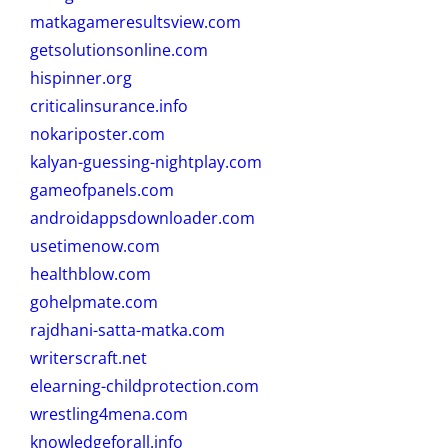
matkagameresultsview.com
getsolutionsonline.com
hispinner.org
criticalinsurance.info
nokariposter.com
kalyan-guessing-nightplay.com
gameofpanels.com
androidappsdownloader.com
usetimenow.com
healthblow.com
gohelpmate.com
rajdhani-satta-matka.com
writerscraft.net
elearning-childprotection.com
wrestling4mena.com
knowledgeforall.info