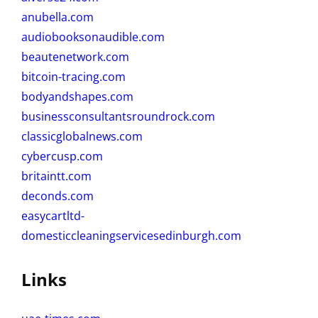
anubella.com
audiobooksonaudible.com
beautenetwork.com
bitcoin-tracing.com
bodyandshapes.com
businessconsultantsroundrock.com
classicglobalnews.com
cybercusp.com
britaintt.com
deconds.com
easycartltd-
domesticcleaningservicesedinburgh.com
Links