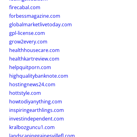
firecabal.com
forbessmagazine.com
globalmarketlivetoday.com
gpl-license.com
grow2every.com
healthhousecare.com
healthkartreview.com
helpquitporn.com
highqualitybanknote.com
hostingnews24.com
hottstyle.com
howtodiyanything.com
inspiringearthlings.com
investindependent.com
kralbozguncu1.com
landscapinggainesvillefl.com