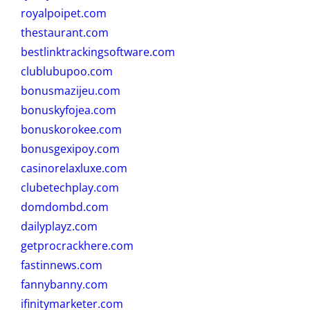
royalpoipet.com
thestaurant.com
bestlinktrackingsoftware.com
clublubupoo.com
bonusmazijeu.com
bonuskyfojea.com
bonuskorokee.com
bonusgexipoy.com
casinorelaxluxe.com
clubetechplay.com
domdombd.com
dailyplayz.com
getprocrackhere.com
fastinnews.com
fannybanny.com
ifinitymarketer.com