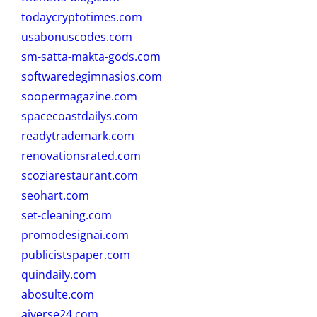
todaycryptotimes.com
usabonuscodes.com
sm-satta-makta-gods.com
softwaredegimnasios.com
soopermagazine.com
spacecoastdailys.com
readytrademark.com
renovationsrated.com
scoziarestaurant.com
seohart.com
set-cleaning.com
promodesignai.com
publicistspaper.com
quindaily.com
abosulte.com
aiverse24.com