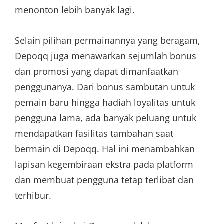
menonton lebih banyak lagi.
Selain pilihan permainannya yang beragam,
Depoqq juga menawarkan sejumlah bonus
dan promosi yang dapat dimanfaatkan
penggunanya. Dari bonus sambutan untuk
pemain baru hingga hadiah loyalitas untuk
pengguna lama, ada banyak peluang untuk
mendapatkan fasilitas tambahan saat
bermain di Depoqq. Hal ini menambahkan
lapisan kegembiraan ekstra pada platform
dan membuat pengguna tetap terlibat dan
terhibur.