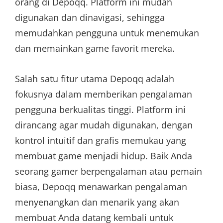
orang di Depoqq. Platform ini mudah
digunakan dan dinavigasi, sehingga
memudahkan pengguna untuk menemukan
dan memainkan game favorit mereka.
Salah satu fitur utama Depoqq adalah
fokusnya dalam memberikan pengalaman
pengguna berkualitas tinggi. Platform ini
dirancang agar mudah digunakan, dengan
kontrol intuitif dan grafis memukau yang
membuat game menjadi hidup. Baik Anda
seorang gamer berpengalaman atau pemain
biasa, Depoqq menawarkan pengalaman
menyenangkan dan menarik yang akan
membuat Anda datang kembali untuk