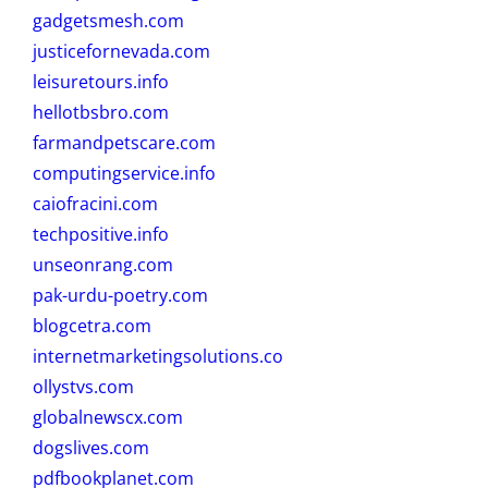
gadgetsmesh.com
justicefornevada.com
leisuretours.info
hellotbsbro.com
farmandpetscare.com
computingservice.info
caiofracini.com
techpositive.info
unseonrang.com
pak-urdu-poetry.com
blogcetra.com
internetmarketingsolutions.co
ollystvs.com
globalnewscx.com
dogslives.com
pdfbookplanet.com