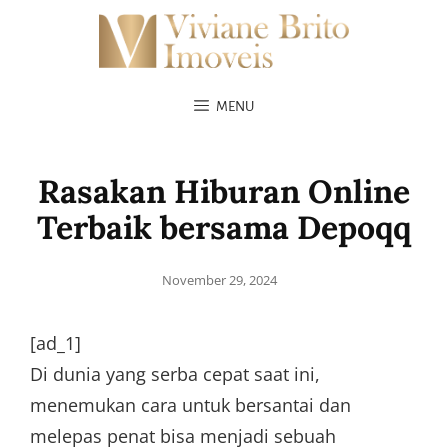
MENU
Rasakan Hiburan Online
Terbaik bersama Depoqq
Posted
November 29, 2024
on
[ad_1]
Di dunia yang serba cepat saat ini,
menemukan cara untuk bersantai dan
melepas penat bisa menjadi sebuah