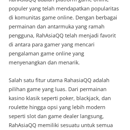
populer yang telah mendapatkan popularitas
di komunitas game online. Dengan berbagai
permainan dan antarmuka yang ramah
pengguna, RahAsiaQQ telah menjadi favorit
di antara para gamer yang mencari
pengalaman game online yang
menyenangkan dan menarik.
Salah satu fitur utama RahasiaQQ adalah
pilihan game yang luas. Dari permainan
kasino klasik seperti poker, blackjack, dan
roulette hingga opsi yang lebih modern
seperti slot dan game dealer langsung,
RahAsiaQQ memiliki sesuatu untuk semua