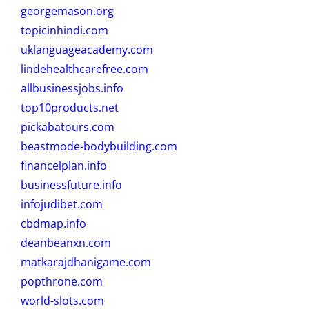
georgemason.org
topicinhindi.com
uklanguageacademy.com
lindehealthcarefree.com
allbusinessjobs.info
top10products.net
pickabatours.com
beastmode-bodybuilding.com
financelplan.info
businessfuture.info
infojudibet.com
cbdmap.info
deanbeanxn.com
matkarajdhanigame.com
popthrone.com
world-slots.com