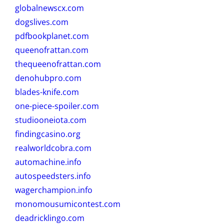
globalnewscx.com
dogslives.com
pdfbookplanet.com
queenofrattan.com
thequeenofrattan.com
denohubpro.com
blades-knife.com
one-piece-spoiler.com
studiooneiota.com
findingcasino.org
realworldcobra.com
automachine.info
autospeedsters.info
wagerchampion.info
monomousumicontest.com
deadricklingo.com