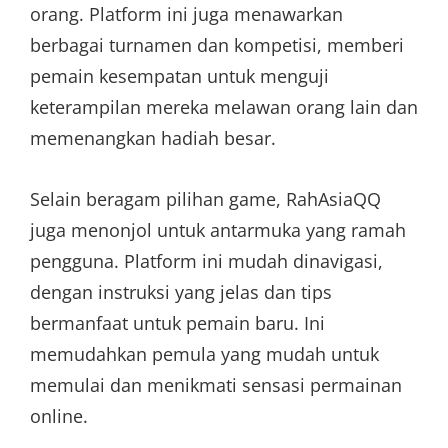
orang. Platform ini juga menawarkan
berbagai turnamen dan kompetisi, memberi
pemain kesempatan untuk menguji
keterampilan mereka melawan orang lain dan
memenangkan hadiah besar.
Selain beragam pilihan game, RahAsiaQQ
juga menonjol untuk antarmuka yang ramah
pengguna. Platform ini mudah dinavigasi,
dengan instruksi yang jelas dan tips
bermanfaat untuk pemain baru. Ini
memudahkan pemula yang mudah untuk
memulai dan menikmati sensasi permainan
online.