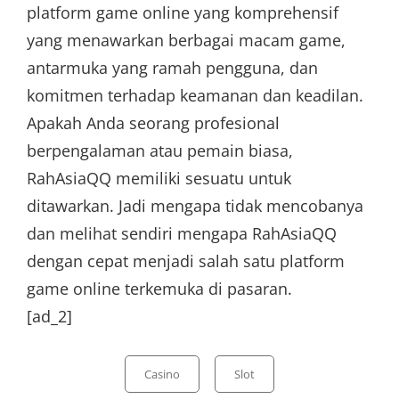
platform game online yang komprehensif
yang menawarkan berbagai macam game,
antarmuka yang ramah pengguna, dan
komitmen terhadap keamanan dan keadilan.
Apakah Anda seorang profesional
berpengalaman atau pemain biasa,
RahAsiaQQ memiliki sesuatu untuk
ditawarkan. Jadi mengapa tidak mencobanya
dan melihat sendiri mengapa RahAsiaQQ
dengan cepat menjadi salah satu platform
game online terkemuka di pasaran.
[ad_2]
Categories
Casino
Slot