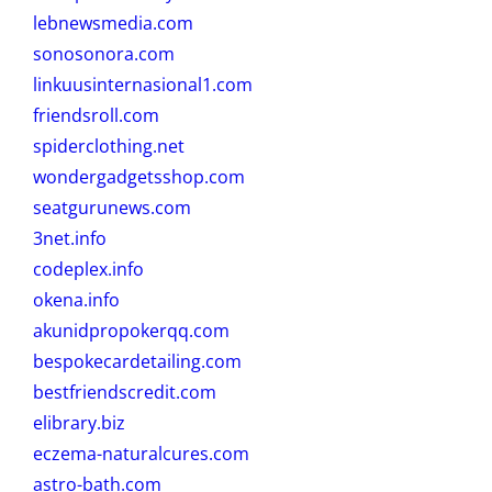
lebnewsmedia.com
sonosonora.com
linkuusinternasional1.com
friendsroll.com
spiderclothing.net
wondergadgetsshop.com
seatgurunews.com
3net.info
codeplex.info
okena.info
akunidpropokerqq.com
bespokecardetailing.com
bestfriendscredit.com
elibrary.biz
eczema-naturalcures.com
astro-bath.com