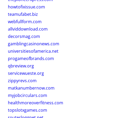
howtofixissue.com
teamufabet.biz
webfullform.com
allviddownload.com
decorsmag.com
gamblingcasinonews.com
universitiesofamerica.net
progameofbrands.com
qbreview.org
servicewueste.org
zippyrevs.com
matkanumbernow.com
myjobcirculars.com
healthmoreoverfitness.com
topslotxgames.com
routerloggnet.net