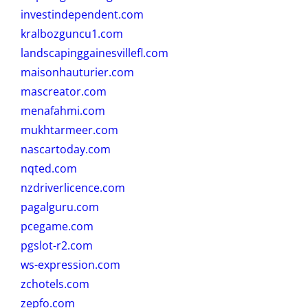
investindependent.com
kralbozguncu1.com
landscapinggainesvillefl.com
maisonhauturier.com
mascreator.com
menafahmi.com
mukhtarmeer.com
nascartoday.com
nqted.com
nzdriverlicence.com
pagalguru.com
pcegame.com
pgslot-r2.com
ws-expression.com
zchotels.com
zepfo.com