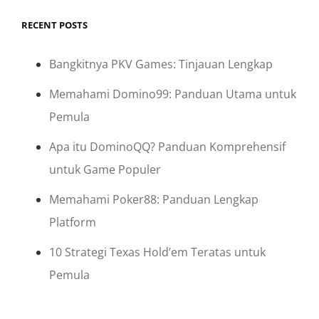
RECENT POSTS
Bangkitnya PKV Games: Tinjauan Lengkap
Memahami Domino99: Panduan Utama untuk
Pemula
Apa itu DominoQQ? Panduan Komprehensif
untuk Game Populer
Memahami Poker88: Panduan Lengkap
Platform
10 Strategi Texas Hold’em Teratas untuk
Pemula