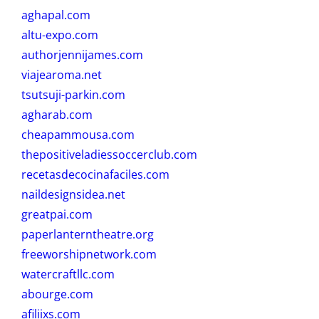
aghapal.com
altu-expo.com
authorjennijames.com
viajearoma.net
tsutsuji-parkin.com
agharab.com
cheapammousa.com
thepositiveladiessoccerclub.com
recetasdecocinafaciles.com
naildesignsidea.net
greatpai.com
paperlanterntheatre.org
freeworshipnetwork.com
watercraftllc.com
abourge.com
afiliixs.com