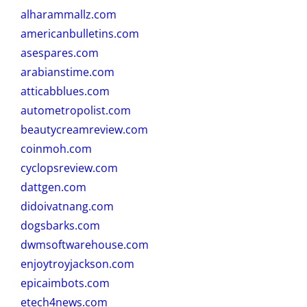
alharammallz.com
americanbulletins.com
asespares.com
arabianstime.com
atticabblues.com
autometropolist.com
beautycreamreview.com
coinmoh.com
cyclopsreview.com
dattgen.com
didoivatnang.com
dogsbarks.com
dwmsoftwarehouse.com
enjoytroyjackson.com
epicaimbots.com
etech4news.com