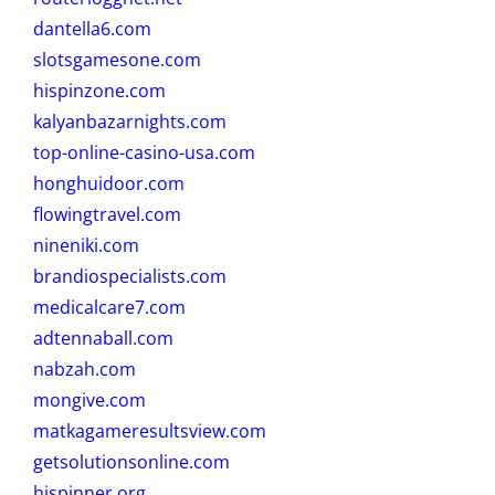
dantella6.com
slotsgamesone.com
hispinzone.com
kalyanbazarnights.com
top-online-casino-usa.com
honghuidoor.com
flowingtravel.com
nineniki.com
brandiospecialists.com
medicalcare7.com
adtennaball.com
nabzah.com
mongive.com
matkagameresultsview.com
getsolutionsonline.com
hispinner.org