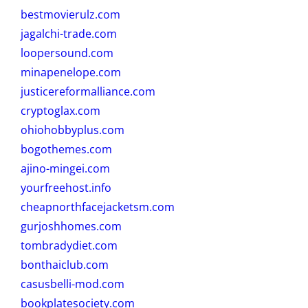
bestmovierulz.com
jagalchi-trade.com
loopersound.com
minapenelope.com
justicereformalliance.com
cryptoglax.com
ohiohobbyplus.com
bogothemes.com
ajino-mingei.com
yourfreehost.info
cheapnorthfacejacketsm.com
gurjoshhomes.com
tombradydiet.com
bonthaiclub.com
casusbelli-mod.com
bookplatesociety.com