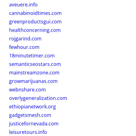
aveuere.info
cannabinoidtimes.com
greenproductsgui.com
healthconcerning.com
rojgarind.com
fewhour.com
18minutetimer.com
semanticseostars.com
mainstreamzone.com
growmarijuanas.com
webnshare.com
overlygeneralization.com
ethiopianetwork.org
gadgetsmesh.com
justicefornevada.com
leisuretours.info