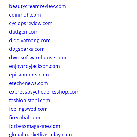
beautycreamreview.com
coinmoh.com
cyclopsreview.com
dattgen.com
didoivatnang.com
dogsbarks.com
dwmsoftwarehouse.com
enjoytroyjackson.com
epicaimbots.com
etech4news.com
expresspsychedelicsshop.com
fashionistani.com
feelingswed.com
firecabal.com
forbessmagazine.com
globalmarketlivetoday.com