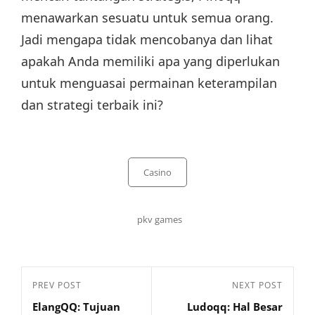
menawarkan sesuatu untuk semua orang.
Jadi mengapa tidak mencobanya dan lihat
apakah Anda memiliki apa yang diperlukan
untuk menguasai permainan keterampilan
dan strategi terbaik ini?
Categories
Casino
Tags,
pkv games
Post
Previous
PREV POST
Next
NEXT POST
navigation
ElangQQ: Tujuan
Ludoqq: Hal Besar
Post
Post