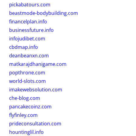
pickabatours.com
beastmode-bodybuilding.com
financelplan.info
businessfuture.info
infojudibet.com
cbdmap.info
deanbeanxn.com
matkarajdhanigame.com
popthrone.com
world-slots.com
imakewebsolution.com
che-blog.com
pancakecoinz.com
flyfinley.com
prideconsultation.com
hountinglil.info