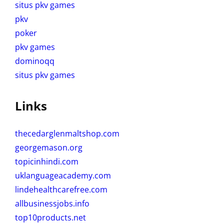
situs pkv games
pkv
poker
pkv games
dominoqq
situs pkv games
Links
thecedarglenmaltshop.com
georgemason.org
topicinhindi.com
uklanguageacademy.com
lindehealthcarefree.com
allbusinessjobs.info
top10products.net