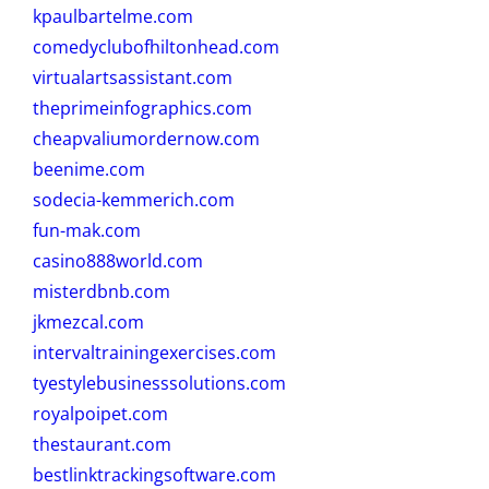
kpaulbartelme.com
comedyclubofhiltonhead.com
virtualartsassistant.com
theprimeinfographics.com
cheapvaliumordernow.com
beenime.com
sodecia-kemmerich.com
fun-mak.com
casino888world.com
misterdbnb.com
jkmezcal.com
intervaltrainingexercises.com
tyestylebusinesssolutions.com
royalpoipet.com
thestaurant.com
bestlinktrackingsoftware.com