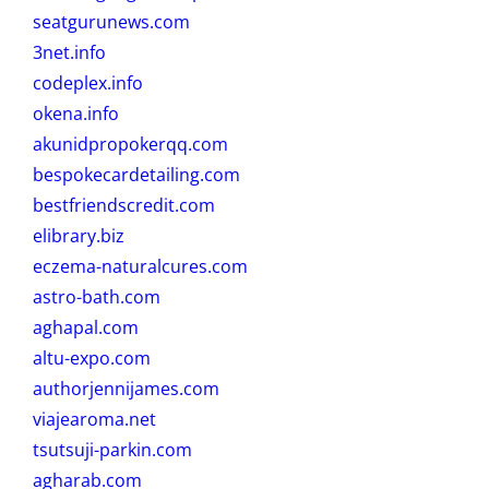
seatgurunews.com
3net.info
codeplex.info
okena.info
akunidpropokerqq.com
bespokecardetailing.com
bestfriendscredit.com
elibrary.biz
eczema-naturalcures.com
astro-bath.com
aghapal.com
altu-expo.com
authorjennijames.com
viajearoma.net
tsutsuji-parkin.com
agharab.com