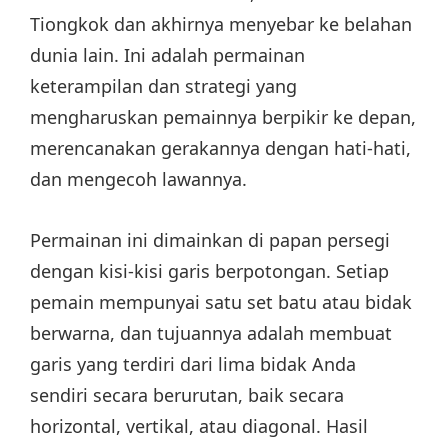
Tiongkok dan akhirnya menyebar ke belahan
dunia lain. Ini adalah permainan
keterampilan dan strategi yang
mengharuskan pemainnya berpikir ke depan,
merencanakan gerakannya dengan hati-hati,
dan mengecoh lawannya.
Permainan ini dimainkan di papan persegi
dengan kisi-kisi garis berpotongan. Setiap
pemain mempunyai satu set batu atau bidak
berwarna, dan tujuannya adalah membuat
garis yang terdiri dari lima bidak Anda
sendiri secara berurutan, baik secara
horizontal, vertikal, atau diagonal. Hasil