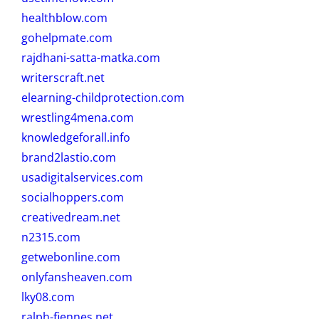
healthblow.com
gohelpmate.com
rajdhani-satta-matka.com
writerscraft.net
elearning-childprotection.com
wrestling4mena.com
knowledgeforall.info
brand2lastio.com
usadigitalservices.com
socialhoppers.com
creativedream.net
n2315.com
getwebonline.com
onlyfansheaven.com
lky08.com
ralph-fiennes.net