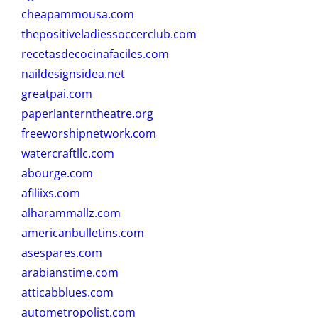
cheapammousa.com
thepositiveladiessoccerclub.com
recetasdecocinafaciles.com
naildesignsidea.net
greatpai.com
paperlanterntheatre.org
freeworshipnetwork.com
watercraftllc.com
abourge.com
afiliixs.com
alharammallz.com
americanbulletins.com
asespares.com
arabianstime.com
atticabblues.com
autometropolist.com