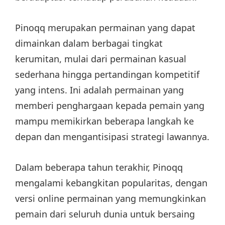
Pinoqq merupakan permainan yang dapat
dimainkan dalam berbagai tingkat
kerumitan, mulai dari permainan kasual
sederhana hingga pertandingan kompetitif
yang intens. Ini adalah permainan yang
memberi penghargaan kepada pemain yang
mampu memikirkan beberapa langkah ke
depan dan mengantisipasi strategi lawannya.
Dalam beberapa tahun terakhir, Pinoqq
mengalami kebangkitan popularitas, dengan
versi online permainan yang memungkinkan
pemain dari seluruh dunia untuk bersaing