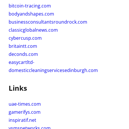
bitcoin-tracing.com
bodyandshapes.com
businessconsultantsroundrock.com
classicglobalnews.com
cybercusp.com
britaintt.com
deconds.com
easycartltd-
domesticcleaningservicesedinburgh.com
Links
uae-times.com
gamerifys.com
inspiratif.net
vsmsnetworks.com