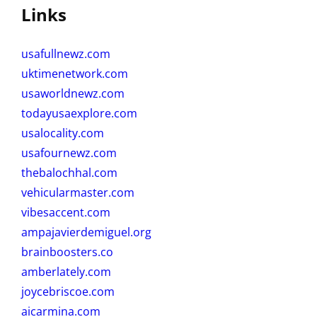
Links
usafullnewz.com
uktimenetwork.com
usaworldnewz.com
todayusaexplore.com
usalocality.com
usafournewz.com
thebalochhal.com
vehicularmaster.com
vibesaccent.com
ampajavierdemiguel.org
brainboosters.co
amberlately.com
joycebriscoe.com
aicarmina.com