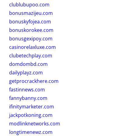
clublubupoo.com
bonusmazijeu.com
bonuskyfojea.com
bonuskorokee.com
bonusgexipoy.com
casinorelaxluxe.com
clubetechplay.com
domdombd.com
dailyplayz.com
getprocrackhere.com
fastinnews.com
fannybanny.com
ifinitymarketer.com
jackpotkoning.com
modlinknetworks.com
longtimenewz.com