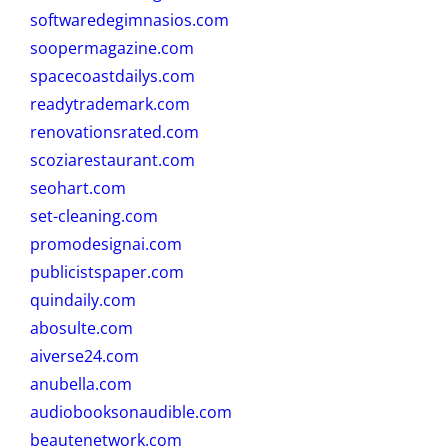
softwaredegimnasios.com
soopermagazine.com
spacecoastdailys.com
readytrademark.com
renovationsrated.com
scoziarestaurant.com
seohart.com
set-cleaning.com
promodesignai.com
publicistspaper.com
quindaily.com
abosulte.com
aiverse24.com
anubella.com
audiobooksonaudible.com
beautenetwork.com