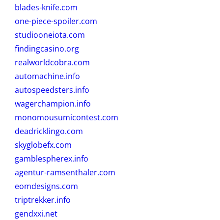
blades-knife.com
one-piece-spoiler.com
studiooneiota.com
findingcasino.org
realworldcobra.com
automachine.info
autospeedsters.info
wagerchampion.info
monomousumicontest.com
deadricklingo.com
skyglobefx.com
gamblespherex.info
agentur-ramsenthaler.com
eomdesigns.com
triptrekker.info
gendxxi.net