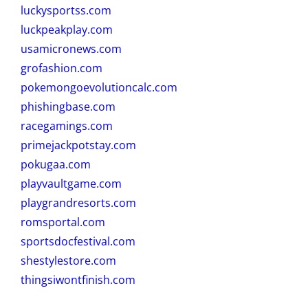
luckysportss.com
luckpeakplay.com
usamicronews.com
grofashion.com
pokemongoevolutioncalc.com
phishingbase.com
racegamings.com
primejackpotstay.com
pokugaa.com
playvaultgame.com
playgrandresorts.com
romsportal.com
sportsdocfestival.com
shestylestore.com
thingsiwontfinish.com