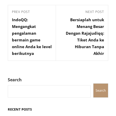
Post
Previous
PREV POST
Next
NEXT POST
navigation
IndoQQ:
Bersiaplah untuk
Post
Post
Mengangkat
Menang Besar
pengalaman
Dengan Rajajudiqq:
bermain game
Tiket Anda ke
online Anda ke level
Hiburan Tanpa
berikutnya
Akhir
Search
Search
RECENT POSTS