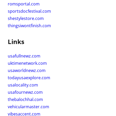
romsportal.com
sportsdocfestival.com
shestylestore.com
thingsiwontfinish.com
Links
usafullnewz.com
uktimenetwork.com
usaworldnewz.com
todayusaexplore.com
usalocality.com
usafournewz.com
thebalochhal.com
vehicularmaster.com
vibesaccent.com