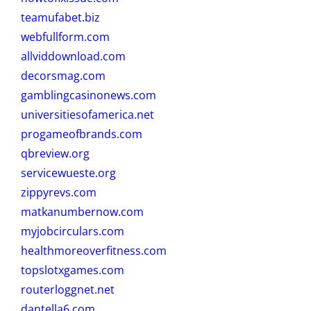
teamufabet.biz
webfullform.com
allviddownload.com
decorsmag.com
gamblingcasinonews.com
universitiesofamerica.net
progameofbrands.com
qbreview.org
servicewueste.org
zippyrevs.com
matkanumbernow.com
myjobcirculars.com
healthmoreoverfitness.com
topslotxgames.com
routerloggnet.net
dantella6.com