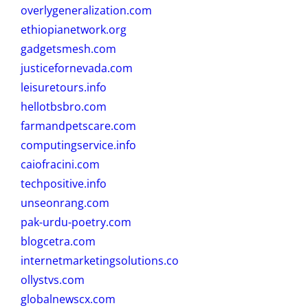
overlygeneralization.com
ethiopianetwork.org
gadgetsmesh.com
justicefornevada.com
leisuretours.info
hellotbsbro.com
farmandpetscare.com
computingservice.info
caiofracini.com
techpositive.info
unseonrang.com
pak-urdu-poetry.com
blogcetra.com
internetmarketingsolutions.co
ollystvs.com
globalnewscx.com