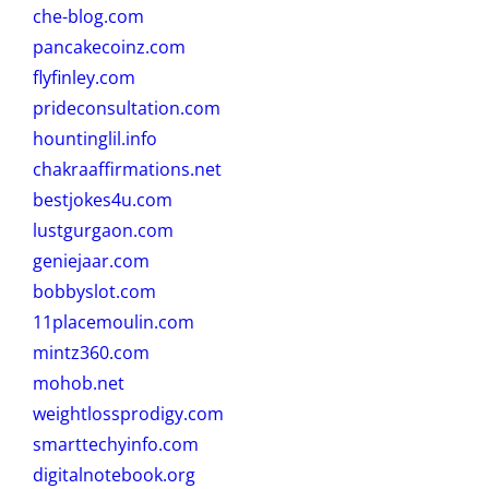
che-blog.com
pancakecoinz.com
flyfinley.com
prideconsultation.com
hountinglil.info
chakraaffirmations.net
bestjokes4u.com
lustgurgaon.com
geniejaar.com
bobbyslot.com
11placemoulin.com
mintz360.com
mohob.net
weightlossprodigy.com
smarttechyinfo.com
digitalnotebook.org