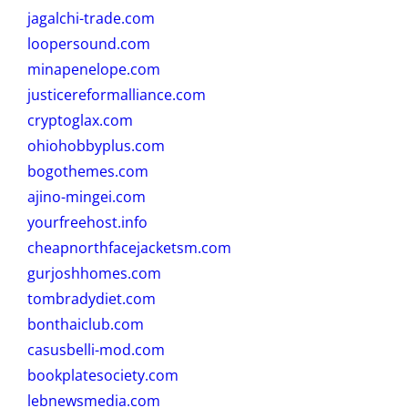
jagalchi-trade.com
loopersound.com
minapenelope.com
justicereformalliance.com
cryptoglax.com
ohiohobbyplus.com
bogothemes.com
ajino-mingei.com
yourfreehost.info
cheapnorthfacejacketsm.com
gurjoshhomes.com
tombradydiet.com
bonthaiclub.com
casusbelli-mod.com
bookplatesociety.com
lebnewsmedia.com