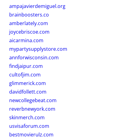
ampajavierdemiguel.org
brainboosters.co
amberlately.com
joycebriscoe.com
aicarmina.com
mypartysupplystore.com
annforwisconsin.com
findjaipur.com
cultofjim.com
glimmerick.com
davidfollett.com
newcollegebeat.com
reverbnewyork.com
skinmerch.com
usvisaforum.com
bestmovierulz.com