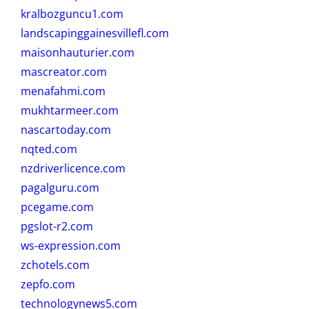
kralbozguncu1.com
landscapinggainesvillefl.com
maisonhauturier.com
mascreator.com
menafahmi.com
mukhtarmeer.com
nascartoday.com
nqted.com
nzdriverlicence.com
pagalguru.com
pcegame.com
pgslot-r2.com
ws-expression.com
zchotels.com
zepfo.com
technologynews5.com