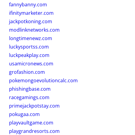
fannybanny.com
ifinitymarketer.com
jackpotkoning.com
modlinknetworks.com
longtimenewz.com
luckysportss.com
luckpeakplay.com
usamicronews.com
grofashion.com
pokemongoevolutioncalc.com
phishingbase.com
racegamings.com
primejackpotstay.com
pokugaa.com
playvaultgame.com
playgrandresorts.com