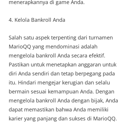
menerapkannya di game Anda.
4. Kelola Bankroll Anda
Salah satu aspek terpenting dari turnamen
MarioQQ yang mendominasi adalah
mengelola bankroll Anda secara efektif.
Pastikan untuk menetapkan anggaran untuk
diri Anda sendiri dan tetap berpegang pada
itu. Hindari mengejar kerugian dan selalu
bermain sesuai kemampuan Anda. Dengan
mengelola bankroll Anda dengan bijak, Anda
dapat memastikan bahwa Anda memiliki
karier yang panjang dan sukses di MarioQQ.