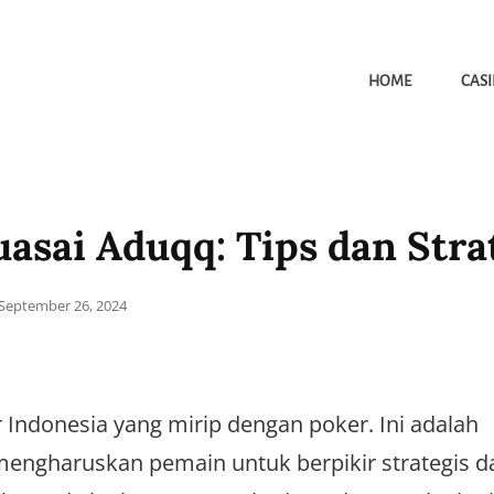
HOME
CAS
 Situs Judi Online Gampang Menang Untuk Pemula. Pelajari Strategi Terba
ANG DI SITUS JUDI ONLINE 
sai Aduqq: Tips dan Stra
Posted
September 26, 2024
on
ndonesia yang mirip dengan poker. Ini adalah
mengharuskan pemain untuk berpikir strategis d