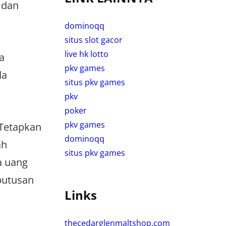
 dan
dominoqq
situs slot gacor
live hk lotto
a
pkv games
da
situs pkv games
pkv
poker
pkv games
 Tetapkan
dominoqq
ah
situs pkv games
a uang
putusan
Links
thecedarglenmaltshop.com