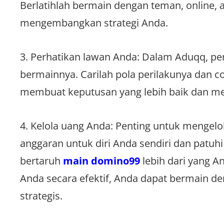
Berlatihlah bermain dengan teman, online, 
mengembangkan strategi Anda.
3. Perhatikan lawan Anda: Dalam Aduqq, p
bermainnya. Carilah pola perilakunya dan 
membuat keputusan yang lebih baik dan me
4. Kelola uang Anda: Penting untuk mengel
anggaran untuk diri Anda sendiri dan patuhi
bertaruh
main domino99
lebih dari yang 
Anda secara efektif, Anda dapat bermain d
strategis.