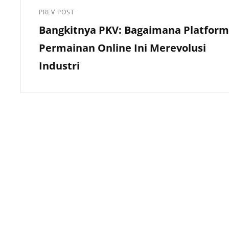
navigation
PREV POST
Previous
Bangkitnya PKV: Bagaimana Platform
Post
Permainan Online Ini Merevolusi
Industri