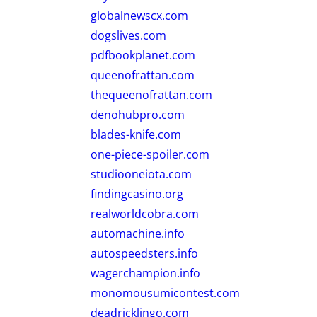
globalnewscx.com
dogslives.com
pdfbookplanet.com
queenofrattan.com
thequeenofrattan.com
denohubpro.com
blades-knife.com
one-piece-spoiler.com
studiooneiota.com
findingcasino.org
realworldcobra.com
automachine.info
autospeedsters.info
wagerchampion.info
monomousumicontest.com
deadricklingo.com