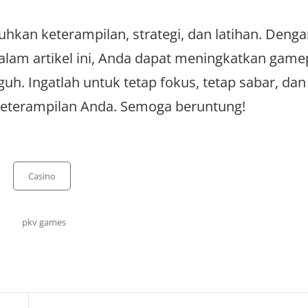
an keterampilan, strategi, dan latihan. Denga
dalam artikel ini, Anda dapat meningkatkan game
. Ingatlah untuk tetap fokus, tetap sabar, dan 
keterampilan Anda. Semoga beruntung!
Categories
Casino
Tags,
pkv games