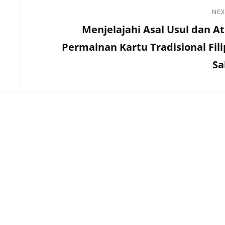
NEX
Next
Menjelajahi Asal Usul dan A
Post
Permainan Kartu Tradisional Fili
Sa