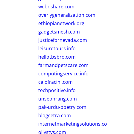
webnshare.com
overlygeneralization.com
ethiopianetwork.org
gadgetsmesh.com
justicefornevada.com
leisuretours.info
hellotbsbro.com
farmandpetscare.com
computingservice.info
caiofracini.com
techpositive.info
unseonrang.com
pak-urdu-poetry.com
blogcetra.com
internetmarketingsolutions.co
ollystvs.com