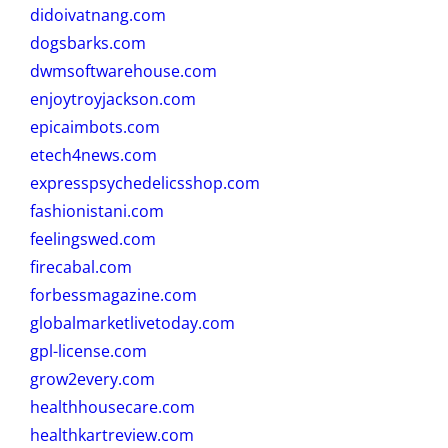
didoivatnang.com
dogsbarks.com
dwmsoftwarehouse.com
enjoytroyjackson.com
epicaimbots.com
etech4news.com
expresspsychedelicsshop.com
fashionistani.com
feelingswed.com
firecabal.com
forbessmagazine.com
globalmarketlivetoday.com
gpl-license.com
grow2every.com
healthhousecare.com
healthkartreview.com