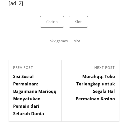
[ad_2]
Categories
Casino
Slot
Tags,
pkv games
slot
Post
Previous
PREV POST
Next
NEXT POST
navigation
Sisi Sosial
Murahqq: Toko
Post
Post
Permainan:
Terlengkap untuk
Bagaimana Marioqq
Segala Hal
Menyatukan
Permainan Kasino
Pemain dari
Seluruh Dunia