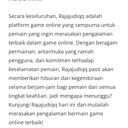
Secara keseluruhan, Rajajudiqq adalah
platform game online yang sempurna untuk
pemain yang ingin merasakan pengalaman
terbaik dalam game online. Dengan beragam
permainan, antarmuka yang ramah
pengguna, dan komitmen terhadap
keselamatan pemain, Rajajudiqq pasti akan
memberikan hiburan dan kegembiraan
selama berjam-jam bagi pemain dari semua
tingkat keahlian. Jadi mengapa menunggu?
Kunjungi Rajajudiqq hari ini dan mulailah
merasakan pengalaman bermain game
online terbaik!