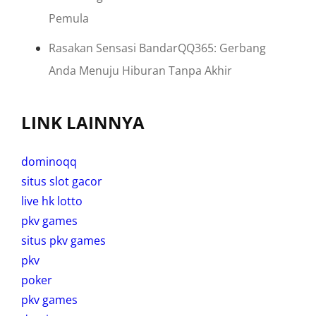
Pemula
Rasakan Sensasi BandarQQ365: Gerbang
Anda Menuju Hiburan Tanpa Akhir
LINK LAINNYA
dominoqq
situs slot gacor
live hk lotto
pkv games
situs pkv games
pkv
poker
pkv games