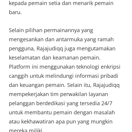
kepada pemain setia dan menarik pemain
baru.
Selain pilihan permainannya yang
mengesankan dan antarmuka yang ramah
pengguna, Rajajudiqq juga mengutamakan
keselamatan dan keamanan pemain.
Platform ini menggunakan teknologi enkripsi
canggih untuk melindungi informasi pribadi
dan keuangan pemain. Selain itu, Rajajudiqq
mempekerjakan tim perwakilan layanan
pelanggan berdedikasi yang tersedia 24/7
untuk membantu pemain dengan masalah
atau kekhawatiran apa pun yang mungkin
mereka miliki.