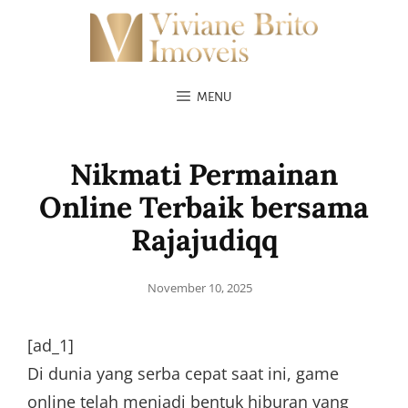
MENU
Nikmati Permainan
Online Terbaik bersama
Rajajudiqq
Posted
November 10, 2025
on
[ad_1]
Di dunia yang serba cepat saat ini, game
online telah menjadi bentuk hiburan yang