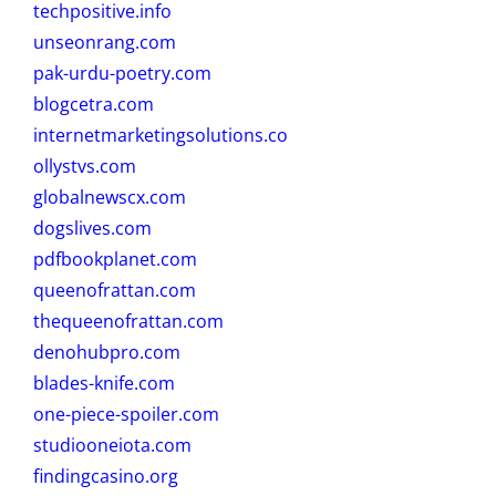
techpositive.info
unseonrang.com
pak-urdu-poetry.com
blogcetra.com
internetmarketingsolutions.co
ollystvs.com
globalnewscx.com
dogslives.com
pdfbookplanet.com
queenofrattan.com
thequeenofrattan.com
denohubpro.com
blades-knife.com
one-piece-spoiler.com
studiooneiota.com
findingcasino.org