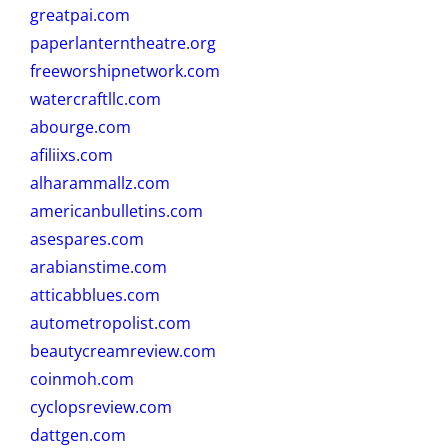
greatpai.com
paperlanterntheatre.org
freeworshipnetwork.com
watercraftllc.com
abourge.com
afiliixs.com
alharammallz.com
americanbulletins.com
asespares.com
arabianstime.com
atticabblues.com
autometropolist.com
beautycreamreview.com
coinmoh.com
cyclopsreview.com
dattgen.com