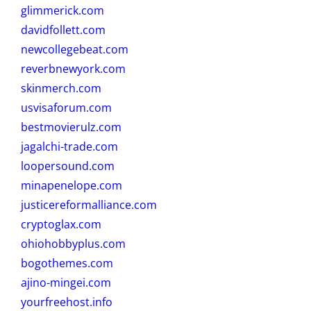
glimmerick.com
davidfollett.com
newcollegebeat.com
reverbnewyork.com
skinmerch.com
usvisaforum.com
bestmovierulz.com
jagalchi-trade.com
loopersound.com
minapenelope.com
justicereformalliance.com
cryptoglax.com
ohiohobbyplus.com
bogothemes.com
ajino-mingei.com
yourfreehost.info