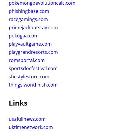
pokemongoevolutioncalc.com
phishingbase.com
racegamings.com
primejackpotstay.com
pokugaa.com
playvaultgame.com
playgrandresorts.com
romsportal.com
sportsdocfestival.com
shestylestore.com
thingsiwontfinish.com
Links
usafullnewz.com
uktimenetwork.com