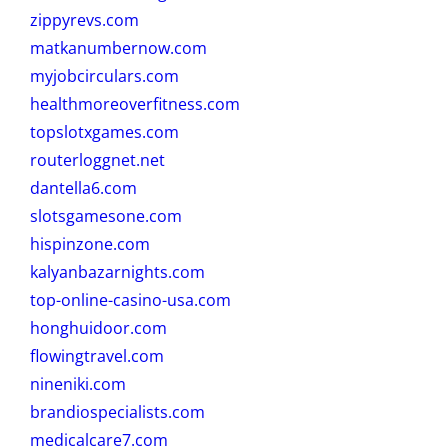
zippyrevs.com
matkanumbernow.com
myjobcirculars.com
healthmoreoverfitness.com
topslotxgames.com
routerloggnet.net
dantella6.com
slotsgamesone.com
hispinzone.com
kalyanbazarnights.com
top-online-casino-usa.com
honghuidoor.com
flowingtravel.com
nineniki.com
brandiospecialists.com
medicalcare7.com