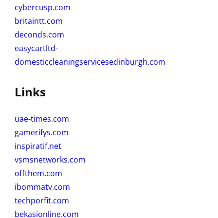
cybercusp.com
britaintt.com
deconds.com
easycartltd-
domesticcleaningservicesedinburgh.com
Links
uae-times.com
gamerifys.com
inspiratif.net
vsmsnetworks.com
offthem.com
ibommatv.com
techporfit.com
bekasionline.com