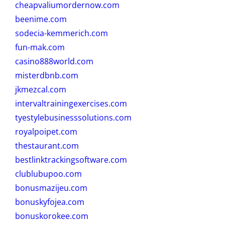
cheapvaliumordernow.com
beenime.com
sodecia-kemmerich.com
fun-mak.com
casino888world.com
misterdbnb.com
jkmezcal.com
intervaltrainingexercises.com
tyestylebusinesssolutions.com
royalpoipet.com
thestaurant.com
bestlinktrackingsoftware.com
clublubupoo.com
bonusmazijeu.com
bonuskyfojea.com
bonuskorokee.com