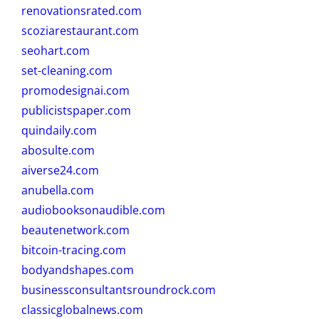
renovationsrated.com
scoziarestaurant.com
seohart.com
set-cleaning.com
promodesignai.com
publicistspaper.com
quindaily.com
abosulte.com
aiverse24.com
anubella.com
audiobooksonaudible.com
beautenetwork.com
bitcoin-tracing.com
bodyandshapes.com
businessconsultantsroundrock.com
classicglobalnews.com