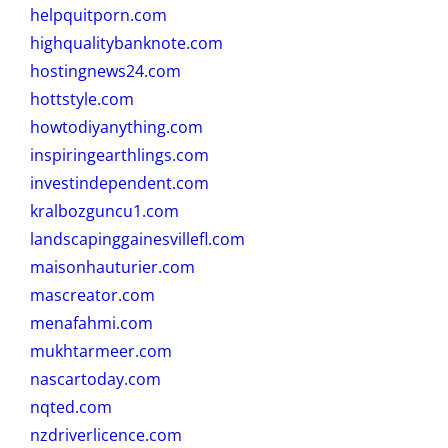
helpquitporn.com
highqualitybanknote.com
hostingnews24.com
hottstyle.com
howtodiyanything.com
inspiringearthlings.com
investindependent.com
kralbozguncu1.com
landscapinggainesvillefl.com
maisonhauturier.com
mascreator.com
menafahmi.com
mukhtarmeer.com
nascartoday.com
nqted.com
nzdriverlicence.com