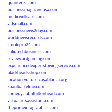
quantenki.com
businessmagazineusa.com
medicwellcare.com
vidsmall.com
businessnews2day.com
worldnewsrecords.com
sterilepro24.com
solidtechbusiness.com
reviewcardgaming.com
experiencedexpertstowingservice.com
blackheadsshop.com
location-voiture-casablanca.org
kpaulbartelme.com
comedyclubofhiltonhead.com
virtualartsassistant.com
theprimeinfographics.com