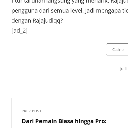
fitur taruhan langsung yang menarik, Raja
pengguna dari semua level. Jadi mengapa t
dengan Rajajudiqq?
[ad_2]
Categories
Casino
Tags,
judi
Post
navigation
PREV POST
Previous
Dari Pemain Biasa hingga Pro:
Post