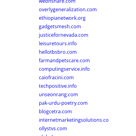
webnshare.com
overlygeneralization.com
ethiopianetwork.org
gadgetsmesh.com
justicefornevada.com
leisuretours.info
hellotbsbro.com
farmandpetscare.com
computingservice.info
caiofracini.com
techpositive.info
unseonrang.com
pak-urdu-poetry.com
blogcetra.com
internetmarketingsolutions.co
ollystvs.com