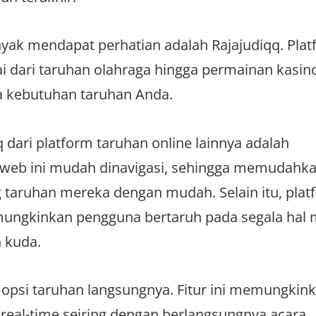
nyak mendapat perhatian adalah Rajajudiqq. Plat
 dari taruhan olahraga hingga permainan kasin
a kebutuhan taruhan Anda.
dari platform taruhan online lainnya adalah
 web ini mudah dinavigasi, sehingga memudahk
aruhan mereka dengan mudah. Selain itu, platf
ungkinkan pengguna bertaruh pada segala hal 
 kuda.
h opsi taruhan langsungnya. Fitur ini memungkin
eal-time seiring dengan berlangsungnya acara,