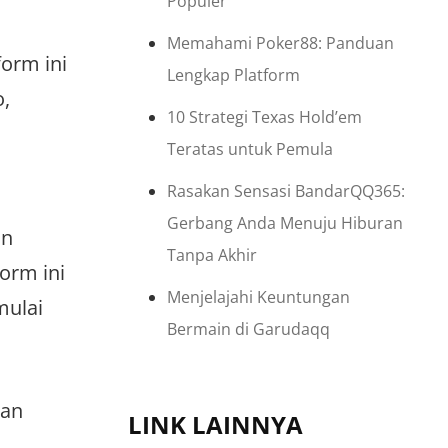
Populer
Memahami Poker88: Panduan
form ini
Lengkap Platform
o,
10 Strategi Texas Hold’em
Teratas untuk Pemula
Rasakan Sensasi BandarQQ365:
Gerbang Anda Menuju Hiburan
an
Tanpa Akhir
orm ini
Menjelajahi Keuntungan
mulai
Bermain di Garudaqq
kan
LINK LAINNYA