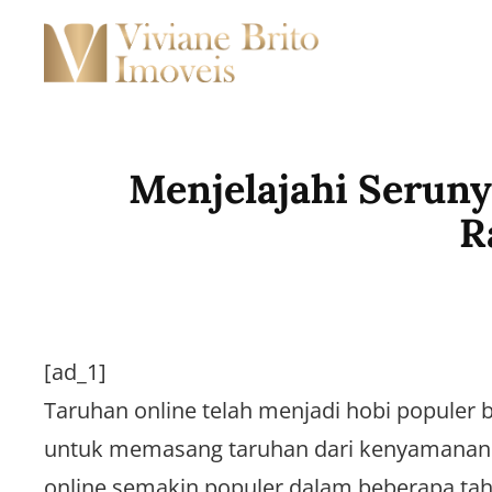
Temukan Tips Menang Di
TIPS MEN
PEMULA
Menjelajahi Serun
R
[ad_1]
Taruhan online telah menjadi hobi populer
untuk memasang taruhan dari kenyamanan r
online semakin populer dalam beberapa tah