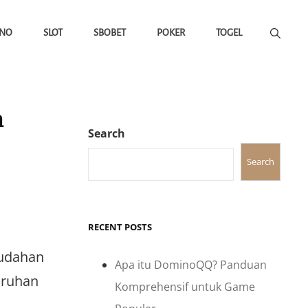
INO
SLOT
SBOBET
POKER
TOGEL
ik Untuk Meningkatkan Peluang Menang Anda Dan Raih Kemenangan Besar.
GAMPANG MENANG UNTUK
a
Search
Search
RECENT POSTS
mudahan
Apa itu DominoQQ? Panduan
aruhan
Komprehensif untuk Game