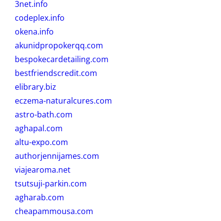
3net.info
codeplex.info
okena.info
akunidpropokerqq.com
bespokecardetailing.com
bestfriendscredit.com
elibrary.biz
eczema-naturalcures.com
astro-bath.com
aghapal.com
altu-expo.com
authorjennijames.com
viajearoma.net
tsutsuji-parkin.com
agharab.com
cheapammousa.com