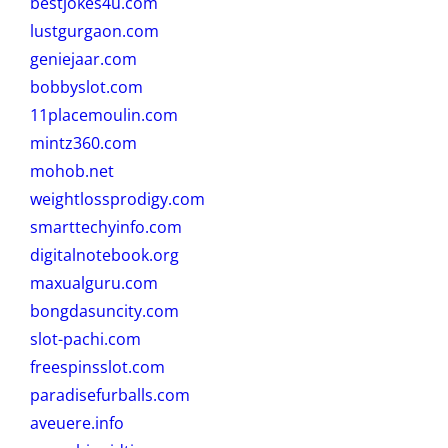
bestjokes4u.com
lustgurgaon.com
geniejaar.com
bobbyslot.com
11placemoulin.com
mintz360.com
mohob.net
weightlossprodigy.com
smarttechyinfo.com
digitalnotebook.org
maxualguru.com
bongdasuncity.com
slot-pachi.com
freespinsslot.com
paradisefurballs.com
aveuere.info