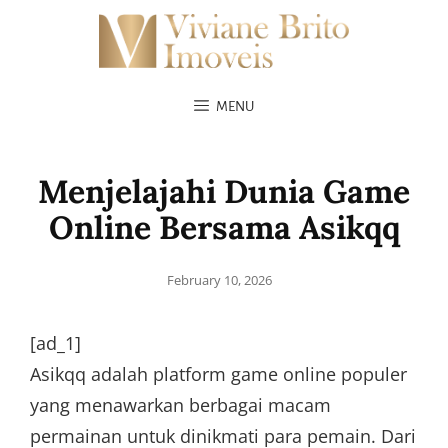
MENU
Menjelajahi Dunia Game
Online Bersama Asikqq
Posted
February 10, 2026
on
[ad_1]
Asikqq adalah platform game online populer
yang menawarkan berbagai macam
permainan untuk dinikmati para pemain. Dari