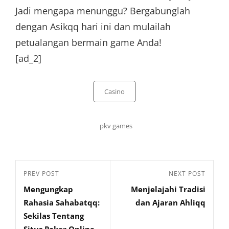
Jadi mengapa menunggu? Bergabunglah
dengan Asikqq hari ini dan mulailah
petualangan bermain game Anda!
[ad_2]
Categories
Casino
Tags,
pkv games
Post
Previous
PREV POST
Next
NEXT POST
navigation
Mengungkap
Menjelajahi Tradisi
Post
Post
Rahasia Sahabatqq:
dan Ajaran Ahliqq
Sekilas Tentang
Situs Poker Online