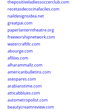
thepositiveladiessoccerclub.com
recetasdecocinafaciles.com
naildesignsidea.net
greatpai.com
paperlanterntheatre.org
freeworshipnetwork.com
watercraftllc.com
abourge.com
afiliixs.com
alharammallz.com
americanbulletins.com
asespares.com
arabianstime.com
atticabblues.com
autometropolist.com
beautycreamreview.com