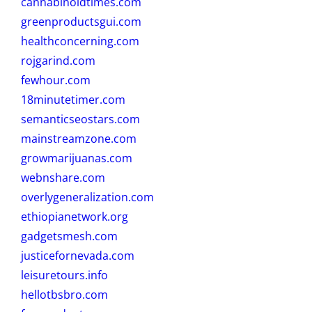
cannabinoidtimes.com
greenproductsgui.com
healthconcerning.com
rojgarind.com
fewhour.com
18minutetimer.com
semanticseostars.com
mainstreamzone.com
growmarijuanas.com
webnshare.com
overlygeneralization.com
ethiopianetwork.org
gadgetsmesh.com
justicefornevada.com
leisuretours.info
hellotbsbro.com