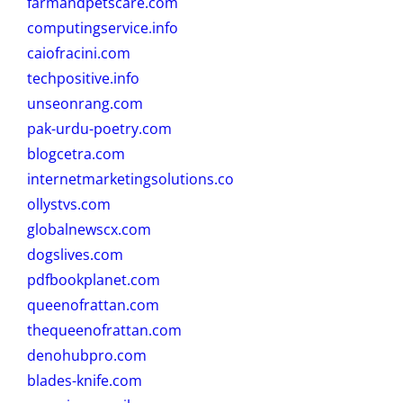
farmandpetscare.com
computingservice.info
caiofracini.com
techpositive.info
unseonrang.com
pak-urdu-poetry.com
blogcetra.com
internetmarketingsolutions.co
ollystvs.com
globalnewscx.com
dogslives.com
pdfbookplanet.com
queenofrattan.com
thequeenofrattan.com
denohubpro.com
blades-knife.com