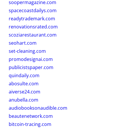
soopermagazine.com
spacecoastdailys.com
readytrademark.com
renovationsrated.com
scoziarestaurant.com
seohart.com
set-cleaning.com
promodesignai.com
publicistspaper.com
quindaily.com
abosulte.com
aiverse24.com
anubella.com
audiobooksonaudible.com
beautenetwork.com
bitcoin-tracing.com