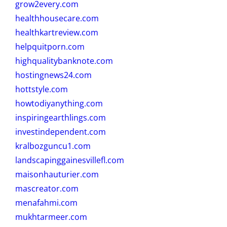
grow2every.com
healthhousecare.com
healthkartreview.com
helpquitporn.com
highqualitybanknote.com
hostingnews24.com
hottstyle.com
howtodiyanything.com
inspiringearthlings.com
investindependent.com
kralbozguncu1.com
landscapinggainesvillefl.com
maisonhauturier.com
mascreator.com
menafahmi.com
mukhtarmeer.com