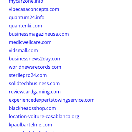
mycarzone.info
vibecasaconcepts.com
quantum24.info
quantenki.com
businessmagazineusa.com
medicwellcare.com
vidsmall.com
businessnews2day.com
worldnewsrecords.com
sterilepro24.com
solidtechbusiness.com
reviewcardgaming.com
experiencedexpertstowingservice.com
blackheadsshop.com
location-voiture-casablanca.org
kpaulbartelme.com