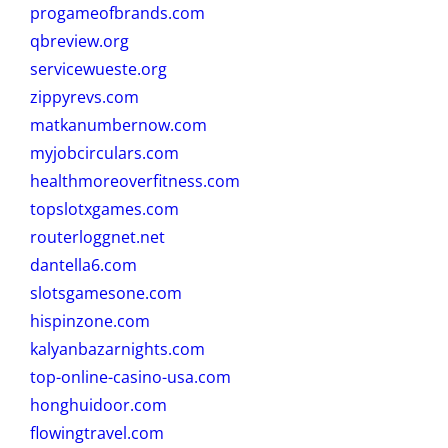
progameofbrands.com
qbreview.org
servicewueste.org
zippyrevs.com
matkanumbernow.com
myjobcirculars.com
healthmoreoverfitness.com
topslotxgames.com
routerloggnet.net
dantella6.com
slotsgamesone.com
hispinzone.com
kalyanbazarnights.com
top-online-casino-usa.com
honghuidoor.com
flowingtravel.com