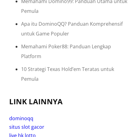
Memahami Domino99: Panduan Utama untuk
Pemula
Apa itu DominoQQ? Panduan Komprehensif
untuk Game Populer
Memahami Poker88: Panduan Lengkap
Platform
10 Strategi Texas Hold’em Teratas untuk
Pemula
LINK LAINNYA
dominoqq
situs slot gacor
live hk lotto