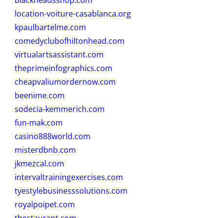
location-voiture-casablanca.org
kpaulbartelme.com
comedyclubofhiltonhead.com
virtualartsassistant.com
theprimeinfographics.com
cheapvaliumordernow.com
beenime.com
sodecia-kemmerich.com
fun-mak.com
casino888world.com
misterdbnb.com
jkmezcal.com
intervaltrainingexercises.com
tyestylebusinesssolutions.com
royalpoipet.com
thestaurant.com