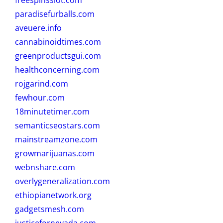
paradisefurballs.com
aveuere.info
cannabinoidtimes.com
greenproductsgui.com
healthconcerning.com
rojgarind.com
fewhour.com
18minutetimer.com
semanticseostars.com
mainstreamzone.com
growmarijuanas.com
webnshare.com
overlygeneralization.com
ethiopianetwork.org
gadgetsmesh.com
justicefornevada.com