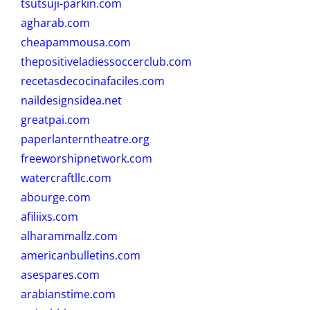
tsutsuji-parkin.com
agharab.com
cheapammousa.com
thepositiveladiessoccerclub.com
recetasdecocinafaciles.com
naildesignsidea.net
greatpai.com
paperlanterntheatre.org
freeworshipnetwork.com
watercraftllc.com
abourge.com
afiliixs.com
alharammallz.com
americanbulletins.com
asespares.com
arabianstime.com