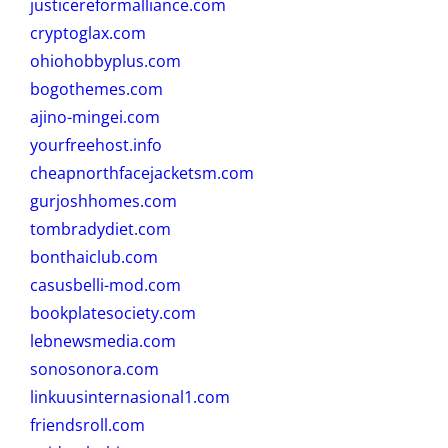
justicereformalliance.com
cryptoglax.com
ohiohobbyplus.com
bogothemes.com
ajino-mingei.com
yourfreehost.info
cheapnorthfacejacketsm.com
gurjoshhomes.com
tombradydiet.com
bonthaiclub.com
casusbelli-mod.com
bookplatesociety.com
lebnewsmedia.com
sonosonora.com
linkuusinternasional1.com
friendsroll.com