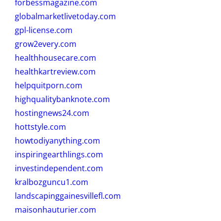
forbessmagazine.com
globalmarketlivetoday.com
gpl-license.com
grow2every.com
healthhousecare.com
healthkartreview.com
helpquitporn.com
highqualitybanknote.com
hostingnews24.com
hottstyle.com
howtodiyanything.com
inspiringearthlings.com
investindependent.com
kralbozguncu1.com
landscapinggainesvillefl.com
maisonhauturier.com