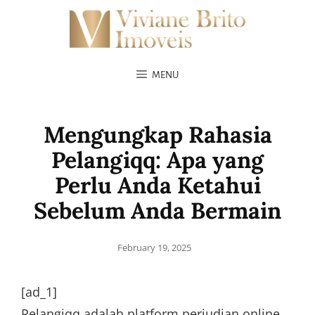
MENU
Mengungkap Rahasia
Pelangiqq: Apa yang
Perlu Anda Ketahui
Sebelum Anda Bermain
Posted
February 19, 2025
on
[ad_1]
Pelangiqq adalah platform perjudian online