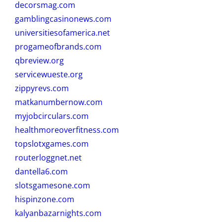
decorsmag.com
gamblingcasinonews.com
universitiesofamerica.net
progameofbrands.com
qbreview.org
servicewueste.org
zippyrevs.com
matkanumbernow.com
myjobcirculars.com
healthmoreoverfitness.com
topslotxgames.com
routerloggnet.net
dantella6.com
slotsgamesone.com
hispinzone.com
kalyanbazarnights.com