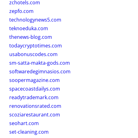
zchotels.com
zepfo.com
technologynews5.com
teknoeduka.com
thenews-blog.com
todaycryptotimes.com
usabonuscodes.com
sm-satta-makta-gods.com
softwaredegimnasios.com
soopermagazine.com
spacecoastdailys.com
readytrademark.com
renovationsrated.com
scoziarestaurant.com
seohart.com
set-cleaning.com