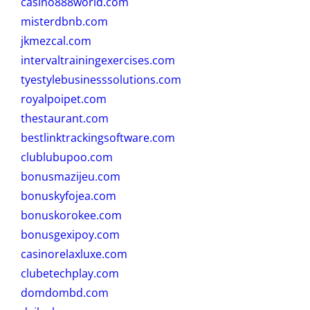
casino888world.com
misterdbnb.com
jkmezcal.com
intervaltrainingexercises.com
tyestylebusinesssolutions.com
royalpoipet.com
thestaurant.com
bestlinktrackingsoftware.com
clublubupoo.com
bonusmazijeu.com
bonuskyfojea.com
bonuskorokee.com
bonusgexipoy.com
casinorelaxluxe.com
clubetechplay.com
domdombd.com