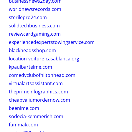
businessnews2day.com
worldnewsrecords.com
sterilepro24.com
solidtechbusiness.com
reviewcardgaming.com
experiencedexpertstowingservice.com
blackheadsshop.com
location-voiture-casablanca.org
kpaulbartelme.com
comedyclubofhiltonhead.com
virtualartsassistant.com
theprimeinfographics.com
cheapvaliumordernow.com
beenime.com
sodecia-kemmerich.com
fun-mak.com