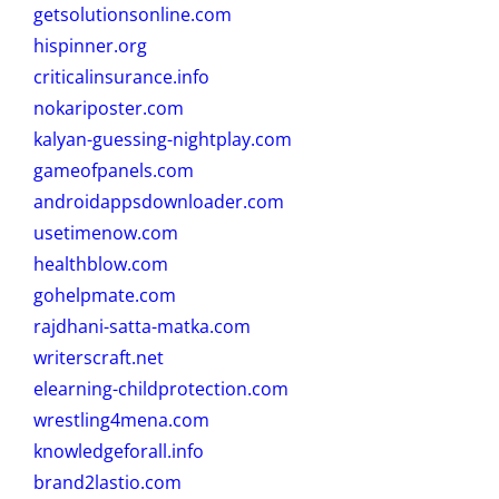
getsolutionsonline.com
hispinner.org
criticalinsurance.info
nokariposter.com
kalyan-guessing-nightplay.com
gameofpanels.com
androidappsdownloader.com
usetimenow.com
healthblow.com
gohelpmate.com
rajdhani-satta-matka.com
writerscraft.net
elearning-childprotection.com
wrestling4mena.com
knowledgeforall.info
brand2lastio.com