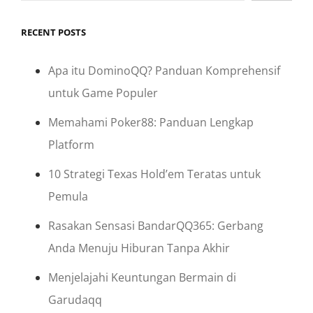
RECENT POSTS
Apa itu DominoQQ? Panduan Komprehensif
untuk Game Populer
Memahami Poker88: Panduan Lengkap
Platform
10 Strategi Texas Hold’em Teratas untuk
Pemula
Rasakan Sensasi BandarQQ365: Gerbang
Anda Menuju Hiburan Tanpa Akhir
Menjelajahi Keuntungan Bermain di
Garudaqq