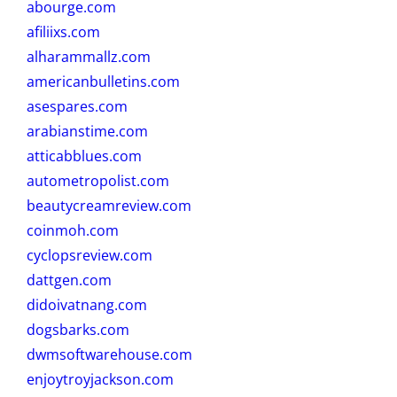
abourge.com
afiliixs.com
alharammallz.com
americanbulletins.com
asespares.com
arabianstime.com
atticabblues.com
autometropolist.com
beautycreamreview.com
coinmoh.com
cyclopsreview.com
dattgen.com
didoivatnang.com
dogsbarks.com
dwmsoftwarehouse.com
enjoytroyjackson.com