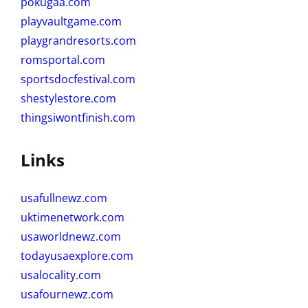
pokugaa.com
playvaultgame.com
playgrandresorts.com
romsportal.com
sportsdocfestival.com
shestylestore.com
thingsiwontfinish.com
Links
usafullnewz.com
uktimenetwork.com
usaworldnewz.com
todayusaexplore.com
usalocality.com
usafournewz.com