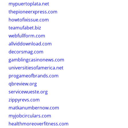
mypuertoplata.net
thepioneerxpress.com
howtofixissue.com
teamufabet.biz
webfullform.com
allviddownload.com
decorsmag.com
gamblingcasinonews.com
universitiesofamerica.net
progameofbrands.com
qbreview.org
servicewueste.org
zippyrevs.com
matkanumbernow.com
myjobcirculars.com
healthmoreoverfitness.com