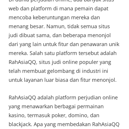
web dan platform di mana pemain dapat
mencoba keberuntungan mereka dan
menang besar. Namun, tidak semua situs
judi dibuat sama, dan beberapa menonjol
dari yang lain untuk fitur dan penawaran unik
mereka. Salah satu platform tersebut adalah
RahAsiaQQ, situs judi online populer yang
telah membuat gelombang di industri ini
untuk layanan luar biasa dan fitur menonjol.
RahAsiaQQ adalah platform perjudian online
yang menawarkan berbagai permainan
kasino, termasuk poker, domino, dan
blackjack. Apa yang membedakan RahAsiaQQ