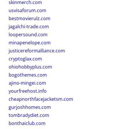
skinmerch.com
usvisaforum.com
bestmovierulz.com
jagalchi-trade.com
loopersound.com
minapenelope.com
justicereformalliance.com
cryptoglax.com
ohiohobbyplus.com
bogothemes.com
ajino-mingei.com
yourfreehost.info
cheapnorthfacejacketsm.com
gurjoshhomes.com
tombradydiet.com
bonthaiclub.com