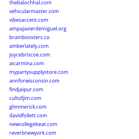
thebalochhal.com
vehicularmaster.com
vibesaccent.com
ampajavierdemiguel.org
brainboosters.co
amberlately.com
joycebriscoe.com
aicarmina.com
mypartysupplystore.com
annforwisconsin.com
findjaipur.com
cultofjim.com
glimmerick.com
davidfollett.com
newcollegebeat.com
reverbnewyork.com