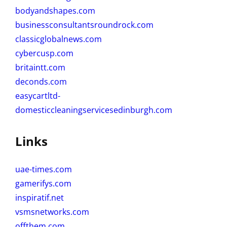
bodyandshapes.com
businessconsultantsroundrock.com
classicglobalnews.com
cybercusp.com
britaintt.com
deconds.com
easycartltd-
domesticcleaningservicesedinburgh.com
Links
uae-times.com
gamerifys.com
inspiratif.net
vsmsnetworks.com
offthem.com