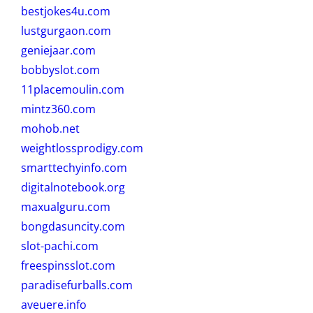
bestjokes4u.com
lustgurgaon.com
geniejaar.com
bobbyslot.com
11placemoulin.com
mintz360.com
mohob.net
weightlossprodigy.com
smarttechyinfo.com
digitalnotebook.org
maxualguru.com
bongdasuncity.com
slot-pachi.com
freespinsslot.com
paradisefurballs.com
aveuere.info