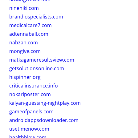
nineniki.com
brandiospecialists.com
medicalcare7.com
adtennaball.com
nabzah.com
mongive.com
matkagameresultsview.com
getsolutionsonline.com
hispinner.org
criticalinsurance.info
nokariposter.com
kalyan-guessing-nightplay.com
gameofpanels.com
androidappsdownloader.com
usetimenow.com
healthblow.com