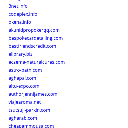
3net.info
codeplex.info
okena.info
akunidpropokerqq.com
bespokecardetailing.com
bestfriendscredit.com
elibrary.biz
eczema-naturalcures.com
astro-bath.com
aghapal.com
altu-expo.com
authorjennijames.com
viajearoma.net
tsutsuji-parkin.com
agharab.com
cheapammousa.com