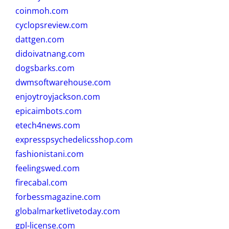
coinmoh.com
cyclopsreview.com
dattgen.com
didoivatnang.com
dogsbarks.com
dwmsoftwarehouse.com
enjoytroyjackson.com
epicaimbots.com
etech4news.com
expresspsychedelicsshop.com
fashionistani.com
feelingswed.com
firecabal.com
forbessmagazine.com
globalmarketlivetoday.com
gpl-license.com