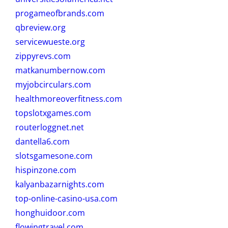
progameofbrands.com
qbreview.org
servicewueste.org
zippyrevs.com
matkanumbernow.com
myjobcirculars.com
healthmoreoverfitness.com
topslotxgames.com
routerloggnet.net
dantella6.com
slotsgamesone.com
hispinzone.com
kalyanbazarnights.com
top-online-casino-usa.com
honghuidoor.com
flowingtravel.com