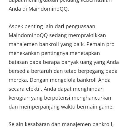
Anda di MaindominoQQ.
Aspek penting lain dari penguasaan
MaindominoQQ sedang mempraktikkan
manajemen bankroll yang baik. Pemain pro
menekankan pentingnya menetapkan
batasan pada berapa banyak uang yang Anda
bersedia bertaruh dan tetap berpegang pada
mereka. Dengan mengelola bankroll Anda
secara efektif, Anda dapat menghindari
kerugian yang berpotensi menghancurkan
dan memperpanjang waktu bermain game.
Selain kesabaran dan manajemen bankroll,