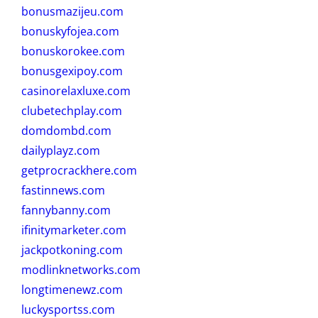
bonusmazijeu.com
bonuskyfojea.com
bonuskorokee.com
bonusgexipoy.com
casinorelaxluxe.com
clubetechplay.com
domdombd.com
dailyplayz.com
getprocrackhere.com
fastinnews.com
fannybanny.com
ifinitymarketer.com
jackpotkoning.com
modlinknetworks.com
longtimenewz.com
luckysportss.com