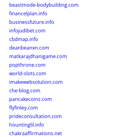
beastmode-bodybuilding.com
financelplan.info
businessfuture.info
infojudibet.com
cbdmap.info
deanbeanxn.com
matkarajdhanigame.com
popthrone.com
world-slots.com
imakewebsolution.com
che-blog.com
pancakecoinz.com
flyfinley.com
prideconsultation.com
hountinglil.info
chakraaffirmations.net