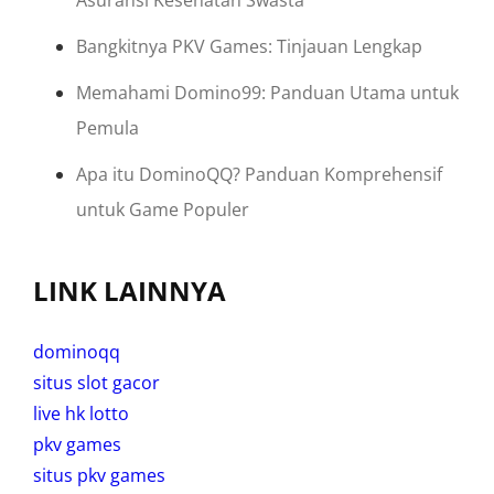
Bangkitnya PKV Games: Tinjauan Lengkap
Memahami Domino99: Panduan Utama untuk
Pemula
Apa itu DominoQQ? Panduan Komprehensif
untuk Game Populer
LINK LAINNYA
dominoqq
situs slot gacor
live hk lotto
pkv games
situs pkv games