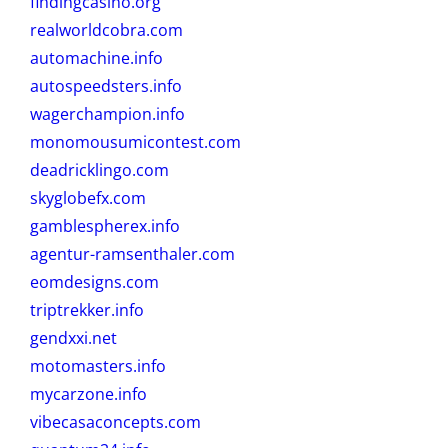
findingcasino.org
realworldcobra.com
automachine.info
autospeedsters.info
wagerchampion.info
monomousumicontest.com
deadricklingo.com
skyglobefx.com
gamblespherex.info
agentur-ramsenthaler.com
eomdesigns.com
triptrekker.info
gendxxi.net
motomasters.info
mycarzone.info
vibecasaconcepts.com