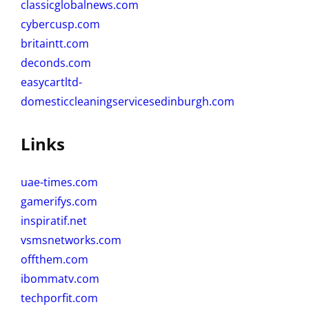
classicglobalnews.com
cybercusp.com
britaintt.com
deconds.com
easycartltd-
domesticcleaningservicesedinburgh.com
Links
uae-times.com
gamerifys.com
inspiratif.net
vsmsnetworks.com
offthem.com
ibommatv.com
techporfit.com