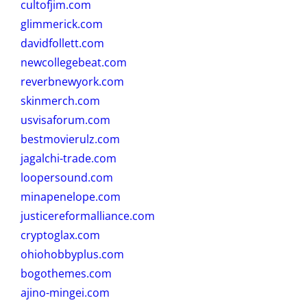
cultofjim.com
glimmerick.com
davidfollett.com
newcollegebeat.com
reverbnewyork.com
skinmerch.com
usvisaforum.com
bestmovierulz.com
jagalchi-trade.com
loopersound.com
minapenelope.com
justicereformalliance.com
cryptoglax.com
ohiohobbyplus.com
bogothemes.com
ajino-mingei.com