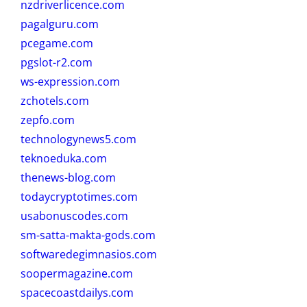
nzdriverlicence.com
pagalguru.com
pcegame.com
pgslot-r2.com
ws-expression.com
zchotels.com
zepfo.com
technologynews5.com
teknoeduka.com
thenews-blog.com
todaycryptotimes.com
usabonuscodes.com
sm-satta-makta-gods.com
softwaredegimnasios.com
soopermagazine.com
spacecoastdailys.com