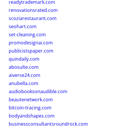
readytrademark.com
renovationsrated.com
scoziarestaurant.com
seohart.com
set-cleaning.com
promodesignai.com
publicistspaper.com
quindaily.com
abosulte.com
aiverse24.com
anubella.com
audiobooksonaudible.com
beautenetwork.com
bitcoin-tracing.com
bodyandshapes.com
businessconsultantsroundrock.com