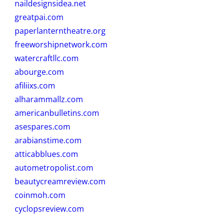
naildesignsidea.net
greatpai.com
paperlanterntheatre.org
freeworshipnetwork.com
watercraftllc.com
abourge.com
afiliixs.com
alharammallz.com
americanbulletins.com
asespares.com
arabianstime.com
atticabblues.com
autometropolist.com
beautycreamreview.com
coinmoh.com
cyclopsreview.com