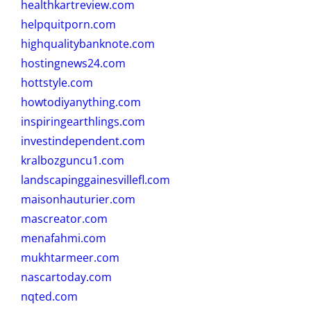
healthkartreview.com
helpquitporn.com
highqualitybanknote.com
hostingnews24.com
hottstyle.com
howtodiyanything.com
inspiringearthlings.com
investindependent.com
kralbozguncu1.com
landscapinggainesvillefl.com
maisonhauturier.com
mascreator.com
menafahmi.com
mukhtarmeer.com
nascartoday.com
nqted.com