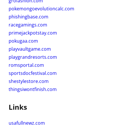
grofashion.com
pokemongoevolutioncalc.com
phishingbase.com
racegamings.com
primejackpotstay.com
pokugaa.com
playvaultgame.com
playgrandresorts.com
romsportal.com
sportsdocfestival.com
shestylestore.com
thingsiwontfinish.com
Links
usafullnewz.com