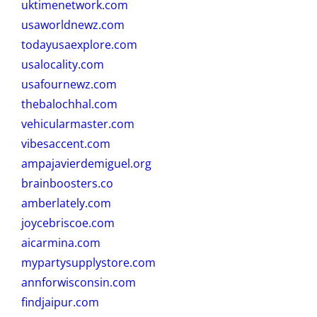
uktimenetwork.com
usaworldnewz.com
todayusaexplore.com
usalocality.com
usafournewz.com
thebalochhal.com
vehicularmaster.com
vibesaccent.com
ampajavierdemiguel.org
brainboosters.co
amberlately.com
joycebriscoe.com
aicarmina.com
mypartysupplystore.com
annforwisconsin.com
findjaipur.com