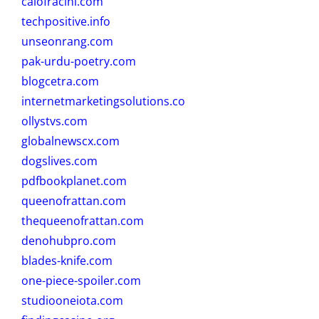
caiofracini.com
techpositive.info
unseonrang.com
pak-urdu-poetry.com
blogcetra.com
internetmarketingsolutions.co
ollystvs.com
globalnewscx.com
dogslives.com
pdfbookplanet.com
queenofrattan.com
thequeenofrattan.com
denohubpro.com
blades-knife.com
one-piece-spoiler.com
studiooneiota.com