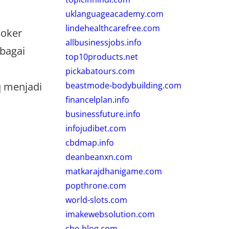
uklanguageacademy.com
lindehealthcarefree.com
poker
allbusinessjobs.info
ebagai
top10products.net
pickabatours.com
q menjadi
beastmode-bodybuilding.com
financelplan.info
businessfuture.info
infojudibet.com
cbdmap.info
deanbeanxn.com
matkarajdhanigame.com
popthrone.com
world-slots.com
imakewebsolution.com
che-blog.com