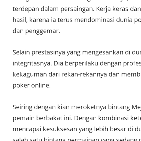
terdepan dalam persaingan. Kerja keras 
hasil, karena ia terus mendominasi dunia p
dan penggemar.
Selain prestasinya yang mengesankan di dun
integritasnya. Dia berperilaku dengan prof
kekaguman dari rekan-rekannya dan memberi
poker online.
Seiring dengan kian meroketnya bintang M
pemain berbakat ini. Dengan kombinasi kete
mencapai kesuksesan yang lebih besar di d
salah satu bintang permainan yang sedang 