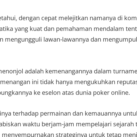
etahui, dengan cepat melejitkan namanya di kom
matika yang kuat dan pemahaman mendalam tent
en mengungguli lawan-lawannya dan mengumpu
 menonjol adalah kemenangannya dalam turname
 Kemenangan ini tidak hanya mengukuhkan reputa
ungkannya ke eselon atas dunia poker online.
asinya terhadap permainan dan kemauannya untu
biskan waktu berjam-jam mempelajari sejarah 
 menyempurnakan strateginya untuk tetap menj