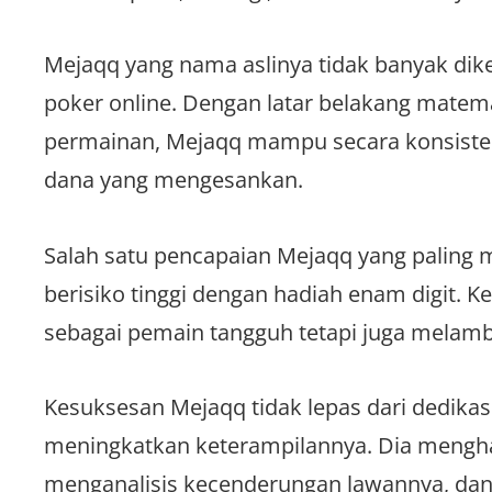
Mejaqq yang nama aslinya tidak banyak dik
poker online. Dengan latar belakang mate
permainan, Mejaqq mampu secara konsist
dana yang mengesankan.
Salah satu pencapaian Mejaqq yang paling
berisiko tinggi dengan hadiah enam digit.
sebagai pemain tangguh tetapi juga melamb
Kesuksesan Mejaqq tidak lepas dari dedik
meningkatkan keterampilannya. Dia mengha
menganalisis kecenderungan lawannya, dan