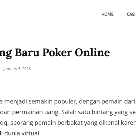
HOME
CAS
 Situs Judi Online Gampang Menang Untuk Pemula. Pelajari Strategi Terba
ANG DI SITUS JUDI ONLINE 
ng Baru Poker Online
Posted
January 5, 2026
on
ne menjadi semakin populer, dengan pemain dari
 dan permainan uang. Salah satu bintang yang s
aqq, seorang pemain berbakat yang dikenal kare
 dunia virtual.