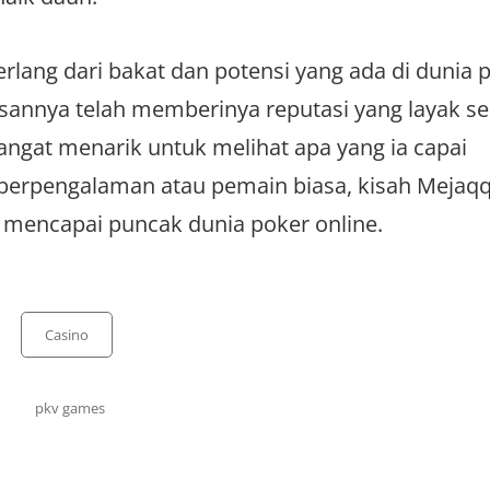
lang dari bakat dan potensi yang ada di dunia 
esannya telah memberinya reputasi yang layak s
sangat menarik untuk melihat apa yang ia capai
l berpengalaman atau pemain biasa, kisah Mejaq
a mencapai puncak dunia poker online.
Categories
Casino
Tags,
pkv games