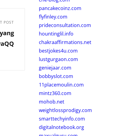
pancakecoinz.com
flyfinley.com
T POST
prideconsultation.com
 yang
hountinglil.info
chakraaffirmations.net
ayaQQ
bestjokes4u.com
lustgurgaon.com
geniejaar.com
bobbyslot.com
11placemoulin.com
mintz360.com
mohob.net
weightlossprodigy.com
smarttechyinfo.com
digitalnotebook.org
maxualguru.com