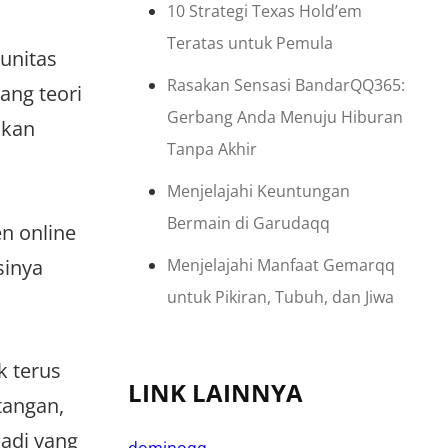
10 Strategi Texas Hold’em
Teratas untuk Pemula
unitas
Rasakan Sensasi BandarQQ365:
ang teori
Gerbang Anda Menuju Hiburan
lkan
Tanpa Akhir
Menjelajahi Keuntungan
Bermain di Garudaqq
n online
sinya
Menjelajahi Manfaat Gemarqq
untuk Pikiran, Tubuh, dan Jiwa
k terus
LINK LAINNYA
tangan,
adi yang
dominoqq