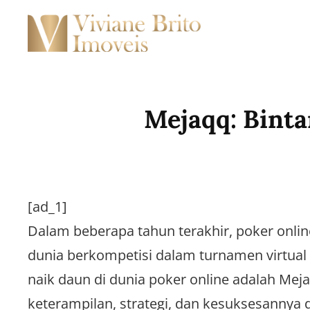
Temukan Tips Menang Di
TIPS MEN
PEMULA
Mejaqq: Binta
[ad_1]
Dalam beberapa tahun terakhir, poker onli
dunia berkompetisi dalam turnamen virtual
naik daun di dunia poker online adalah Mej
keterampilan, strategi, dan kesuksesannya di