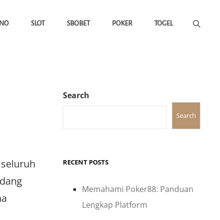
INO
SLOT
SBOBET
POKER
TOGEL
ik Untuk Meningkatkan Peluang Menang Anda Dan Raih Kemenangan Besar.
GAMPANG MENANG UNTUK
Search
Search
 seluruh
RECENT POSTS
edang
Memahami Poker88: Panduan
na
Lengkap Platform