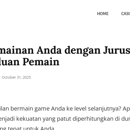
HOME
CAS
 Situs Judi Online Gampang Menang Untuk Pemula. Pelajari Strategi Terba
ANG DI SITUS JUDI ONLINE 
rmainan Anda dengan Juru
uan Pemain
Posted
October 31, 2025
on
lan bermain game Anda ke level selanjutnya? A
jadi kekuatan yang patut diperhitungkan di du
ang tepat untuk Anda.