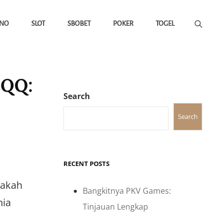
INO
SLOT
SBOBET
POKER
TOGEL
ik Untuk Meningkatkan Peluang Menang Anda Dan Raih Kemenangan Besar.
GAMPANG MENANG UNTUK
sQQ:
Search
Search
RECENT POSTS
pakah
Bangkitnya PKV Games:
nia
Tinjauan Lengkap