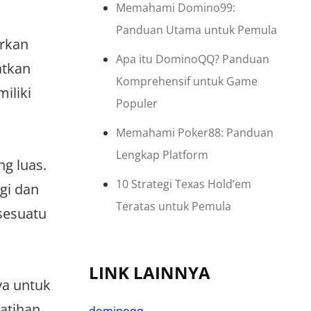
Memahami Domino99:
Panduan Utama untuk Pemula
rkan
Apa itu DominoQQ? Panduan
atkan
Komprehensif untuk Game
iliki
Populer
Memahami Poker88: Panduan
Lengkap Platform
g luas.
10 Strategi Texas Hold’em
gi dan
Teratas untuk Pemula
sesuatu
LINK LAINNYA
ya untuk
atihan,
dominoqq