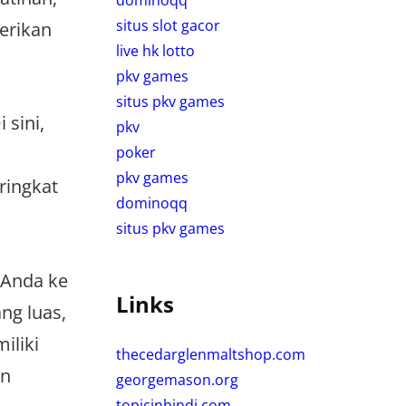
situs slot gacor
erikan
live hk lotto
pkv games
situs pkv games
 sini,
pkv
poker
pkv games
ringkat
dominoqq
situs pkv games
 Anda ke
Links
ng luas,
iliki
thecedarglenmaltshop.com
an
georgemason.org
topicinhindi.com