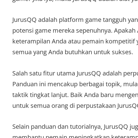
JurusQQ adalah platform game tangguh ya
potensi game mereka sepenuhnya. Apakah 
keterampilan Anda atau pemain kompetitif 
semua yang Anda butuhkan untuk sukses.
Salah satu fitur utama JurusQQ adalah per
Panduan ini mencakup berbagai topik, mula
taktik tingkat lanjut. Baik Anda baru meng
untuk semua orang di perpustakaan JurusQ
Selain panduan dan tutorialnya, JurusQQ j
membantu pemain meningkatkan keterampil