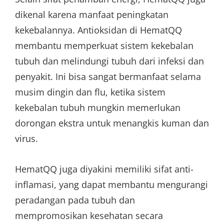
dikenal karena manfaat peningkatan
kekebalannya. Antioksidan di HematQQ
membantu memperkuat sistem kekebalan
tubuh dan melindungi tubuh dari infeksi dan
penyakit. Ini bisa sangat bermanfaat selama
musim dingin dan flu, ketika sistem
kekebalan tubuh mungkin memerlukan
dorongan ekstra untuk menangkis kuman dan
virus.
HematQQ juga diyakini memiliki sifat anti-
inflamasi, yang dapat membantu mengurangi
peradangan pada tubuh dan
mempromosikan kesehatan secara