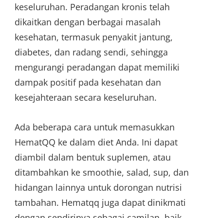
keseluruhan. Peradangan kronis telah
dikaitkan dengan berbagai masalah
kesehatan, termasuk penyakit jantung,
diabetes, dan radang sendi, sehingga
mengurangi peradangan dapat memiliki
dampak positif pada kesehatan dan
kesejahteraan secara keseluruhan.
Ada beberapa cara untuk memasukkan
HematQQ ke dalam diet Anda. Ini dapat
diambil dalam bentuk suplemen, atau
ditambahkan ke smoothie, salad, sup, dan
hidangan lainnya untuk dorongan nutrisi
tambahan. Hematqq juga dapat dinikmati
dengan sendirinya sebagai camilan, baik