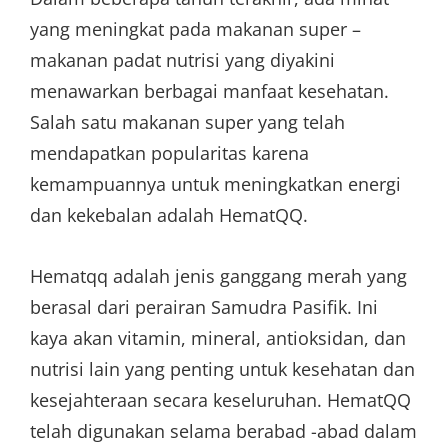
yang meningkat pada makanan super –
makanan padat nutrisi yang diyakini
menawarkan berbagai manfaat kesehatan.
Salah satu makanan super yang telah
mendapatkan popularitas karena
kemampuannya untuk meningkatkan energi
dan kekebalan adalah HematQQ.
Hematqq adalah jenis ganggang merah yang
berasal dari perairan Samudra Pasifik. Ini
kaya akan vitamin, mineral, antioksidan, dan
nutrisi lain yang penting untuk kesehatan dan
kesejahteraan secara keseluruhan. HematQQ
telah digunakan selama berabad -abad dalam