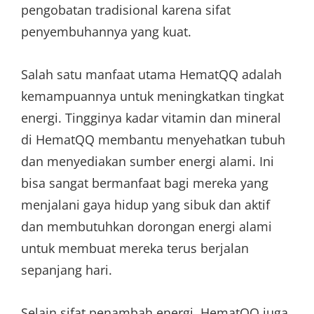
pengobatan tradisional karena sifat
penyembuhannya yang kuat.
Salah satu manfaat utama HematQQ adalah
kemampuannya untuk meningkatkan tingkat
energi. Tingginya kadar vitamin dan mineral
di HematQQ membantu menyehatkan tubuh
dan menyediakan sumber energi alami. Ini
bisa sangat bermanfaat bagi mereka yang
menjalani gaya hidup yang sibuk dan aktif
dan membutuhkan dorongan energi alami
untuk membuat mereka terus berjalan
sepanjang hari.
Selain sifat penambah energi, HematQQ juga