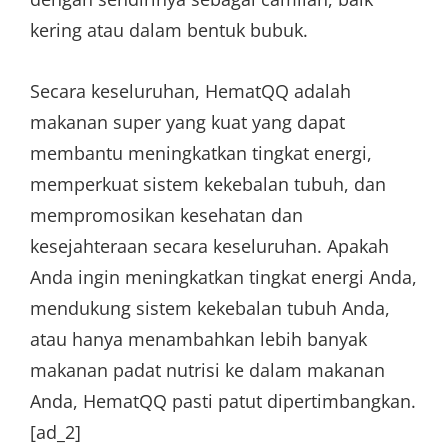
kering atau dalam bentuk bubuk.
Secara keseluruhan, HematQQ adalah
makanan super yang kuat yang dapat
membantu meningkatkan tingkat energi,
memperkuat sistem kekebalan tubuh, dan
mempromosikan kesehatan dan
kesejahteraan secara keseluruhan. Apakah
Anda ingin meningkatkan tingkat energi Anda,
mendukung sistem kekebalan tubuh Anda,
atau hanya menambahkan lebih banyak
makanan padat nutrisi ke dalam makanan
Anda, HematQQ pasti patut dipertimbangkan.
[ad_2]