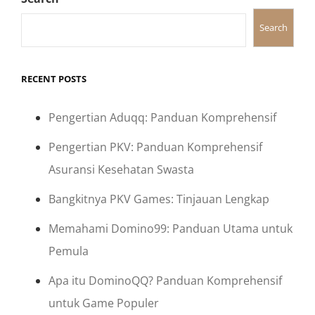
Search
RECENT POSTS
Pengertian Aduqq: Panduan Komprehensif
Pengertian PKV: Panduan Komprehensif
Asuransi Kesehatan Swasta
Bangkitnya PKV Games: Tinjauan Lengkap
Memahami Domino99: Panduan Utama untuk
Pemula
Apa itu DominoQQ? Panduan Komprehensif
untuk Game Populer