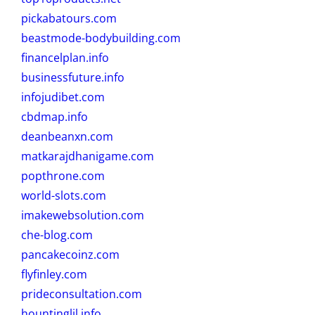
pickabatours.com
beastmode-bodybuilding.com
financelplan.info
businessfuture.info
infojudibet.com
cbdmap.info
deanbeanxn.com
matkarajdhanigame.com
popthrone.com
world-slots.com
imakewebsolution.com
che-blog.com
pancakecoinz.com
flyfinley.com
prideconsultation.com
hountinglil.info