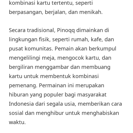
kombinasi kartu tertentu, seperti
berpasangan, berjalan, dan menikah.
Secara tradisional, Pinoqq dimainkan di
lingkungan fisik, seperti rumah, kafe, dan
pusat komunitas. Pemain akan berkumpul
mengelilingi meja, mengocok kartu, dan
bergiliran menggambar dan membuang
kartu untuk membentuk kombinasi
pemenang. Permainan ini merupakan
hiburan yang populer bagi masyarakat
Indonesia dari segala usia, memberikan cara
sosial dan menghibur untuk menghabiskan
waktu.