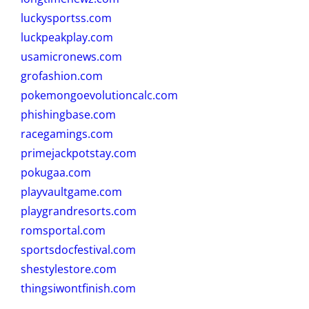
luckysportss.com
luckpeakplay.com
usamicronews.com
grofashion.com
pokemongoevolutioncalc.com
phishingbase.com
racegamings.com
primejackpotstay.com
pokugaa.com
playvaultgame.com
playgrandresorts.com
romsportal.com
sportsdocfestival.com
shestylestore.com
thingsiwontfinish.com