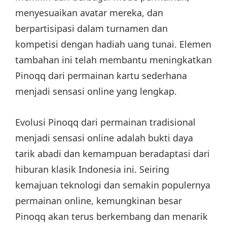
menyesuaikan avatar mereka, dan
berpartisipasi dalam turnamen dan
kompetisi dengan hadiah uang tunai. Elemen
tambahan ini telah membantu meningkatkan
Pinoqq dari permainan kartu sederhana
menjadi sensasi online yang lengkap.
Evolusi Pinoqq dari permainan tradisional
menjadi sensasi online adalah bukti daya
tarik abadi dan kemampuan beradaptasi dari
hiburan klasik Indonesia ini. Seiring
kemajuan teknologi dan semakin populernya
permainan online, kemungkinan besar
Pinoqq akan terus berkembang dan menarik