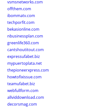
vsmsnetworks.com
offthem.com
ibommatv.com
techporfit.com
bekasionline.com
nbusinessplan.com
greenlife360.com
cantshoutitout.com
expressufabet.biz
mypuertoplata.net
thepioneerxpress.com
howtofixissue.com
teamufabet.biz
webfullform.com
allviddownload.com
decorsmag.com