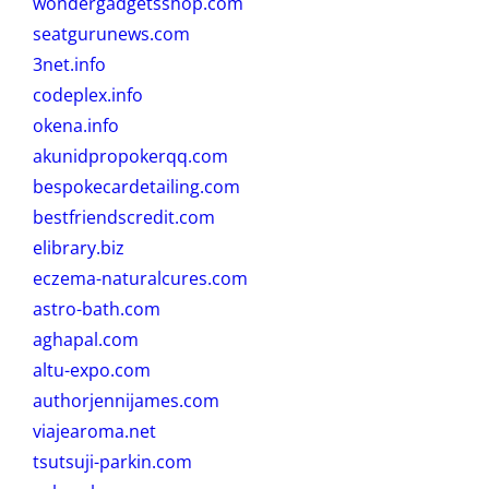
wondergadgetsshop.com
seatgurunews.com
3net.info
codeplex.info
okena.info
akunidpropokerqq.com
bespokecardetailing.com
bestfriendscredit.com
elibrary.biz
eczema-naturalcures.com
astro-bath.com
aghapal.com
altu-expo.com
authorjennijames.com
viajearoma.net
tsutsuji-parkin.com