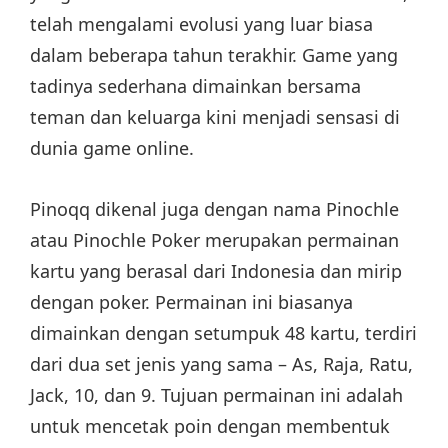
telah mengalami evolusi yang luar biasa
dalam beberapa tahun terakhir. Game yang
tadinya sederhana dimainkan bersama
teman dan keluarga kini menjadi sensasi di
dunia game online.
Pinoqq dikenal juga dengan nama Pinochle
atau Pinochle Poker merupakan permainan
kartu yang berasal dari Indonesia dan mirip
dengan poker. Permainan ini biasanya
dimainkan dengan setumpuk 48 kartu, terdiri
dari dua set jenis yang sama – As, Raja, Ratu,
Jack, 10, dan 9. Tujuan permainan ini adalah
untuk mencetak poin dengan membentuk