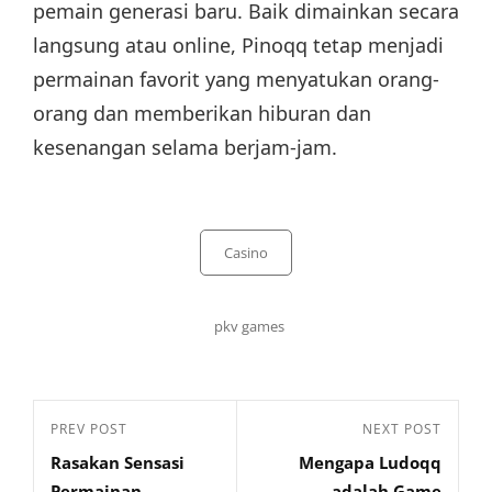
pemain generasi baru. Baik dimainkan secara
langsung atau online, Pinoqq tetap menjadi
permainan favorit yang menyatukan orang-
orang dan memberikan hiburan dan
kesenangan selama berjam-jam.
Categories
Casino
Tags,
pkv games
Post
Previous
PREV POST
Next
NEXT POST
navigation
Rasakan Sensasi
Mengapa Ludoqq
Post
Post
Permainan
adalah Game