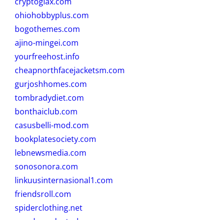
cryptoglax.com
ohiohobbyplus.com
bogothemes.com
ajino-mingei.com
yourfreehost.info
cheapnorthfacejacketsm.com
gurjoshhomes.com
tombradydiet.com
bonthaiclub.com
casusbelli-mod.com
bookplatesociety.com
lebnewsmedia.com
sonosonora.com
linkuusinternasional1.com
friendsroll.com
spiderclothing.net