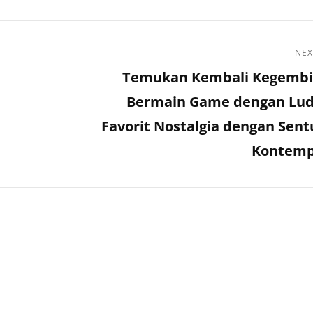
NEX
Next
Temukan Kembali Kegembi
Post
Bermain Game dengan Lud
Favorit Nostalgia dengan Sen
Kontemp