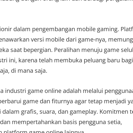
i pionir dalam pengembangan mobile gaming. Platf
menawarkan versi mobile dari game-nya, memun
a saat bepergian. Peralihan menuju game selule
ri ini, karena telah membuka peluang baru bagi
ja, di mana saja.
 industri game online adalah melalui pengguna
perbarui game dan fiturnya agar tetap menjadi y
 dalam grafis, suara, dan gameplay. Komitmen 
k dan mempertahankan basis pengguna setia,
h platform game online lainnya.