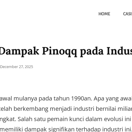
HOME
CAS
 Situs Judi Online Gampang Menang Untuk Pemula. Pelajari Strategi Terba
ANG DI SITUS JUDI ONLINE 
 Dampak Pinoqq pada Indus
Posted
December 27, 2025
on
 awal mulanya pada tahun 1990an. Apa yang awa
lah berkembang menjadi industri bernilai milia
kat. Salah satu pemain kunci dalam evolusi ini
emiliki dampak signifikan terhadap industri ini