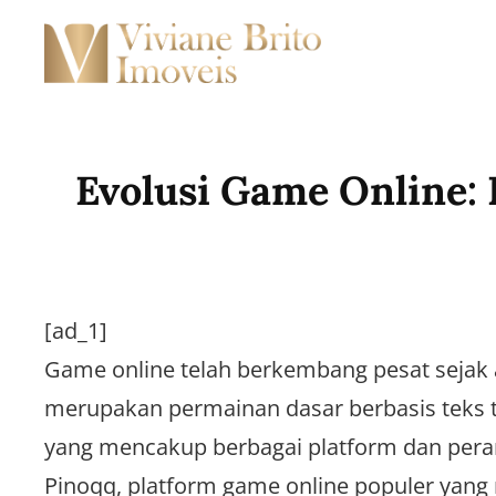
Temukan Tips Menang Di
TIPS MEN
PEMULA
Evolusi Game Online:
[ad_1]
Game online telah berkembang pesat sejak
merupakan permainan dasar berbasis teks te
yang mencakup berbagai platform dan perang
Pinoqq, platform game online populer yang m