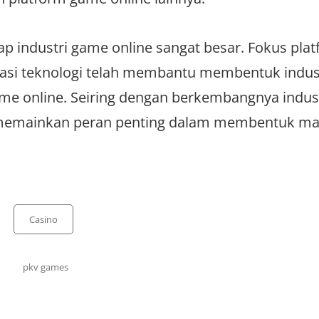
 industri game online sangat besar. Fokus plat
ovasi teknologi telah membantu membentuk indust
 online. Seiring dengan berkembangnya industr
s memainkan peran penting dalam membentuk m
Categories
Casino
Tags,
pkv games