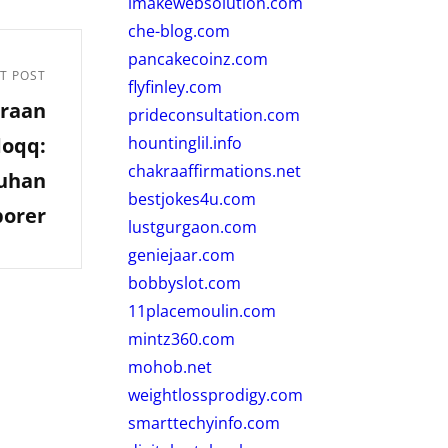
imakewebsolution.com
che-blog.com
pancakecoinz.com
T POST
flyfinley.com
raan
prideconsultation.com
oqq:
hountinglil.info
chakraaffirmations.net
tuhan
bestjokes4u.com
orer
lustgurgaon.com
geniejaar.com
bobbyslot.com
11placemoulin.com
mintz360.com
mohob.net
weightlossprodigy.com
smarttechyinfo.com