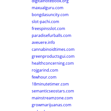
digitalnotebook.org
maxualguru.com
bongdasuncity.com
slot-pachi.com
freespinsslot.com
paradisefurballs.com
aveuere.info
cannabinoidtimes.com
greenproductsgui.com
healthconcerning.com
rojgarind.com
fewhour.com
18minutetimer.com
semanticseostars.com
mainstreamzone.com
growmarijuanas.com