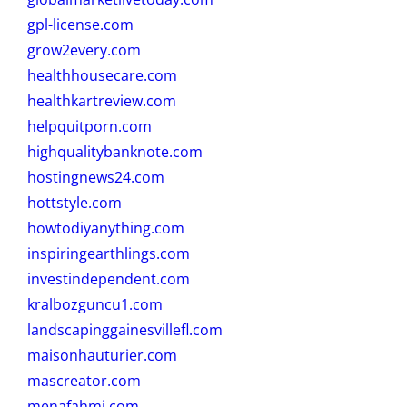
gpl-license.com
grow2every.com
healthhousecare.com
healthkartreview.com
helpquitporn.com
highqualitybanknote.com
hostingnews24.com
hottstyle.com
howtodiyanything.com
inspiringearthlings.com
investindependent.com
kralbozguncu1.com
landscapinggainesvillefl.com
maisonhauturier.com
mascreator.com
menafahmi.com