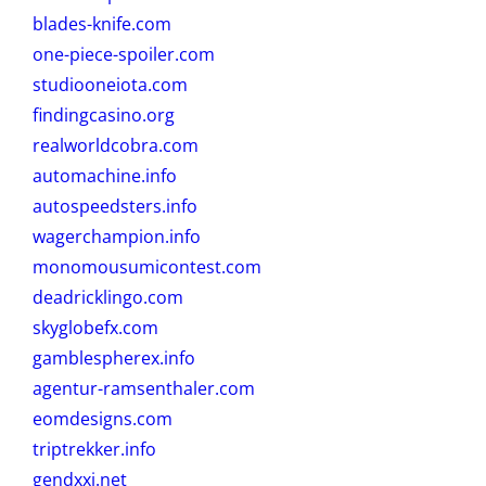
blades-knife.com
one-piece-spoiler.com
studiooneiota.com
findingcasino.org
realworldcobra.com
automachine.info
autospeedsters.info
wagerchampion.info
monomousumicontest.com
deadricklingo.com
skyglobefx.com
gamblespherex.info
agentur-ramsenthaler.com
eomdesigns.com
triptrekker.info
gendxxi.net