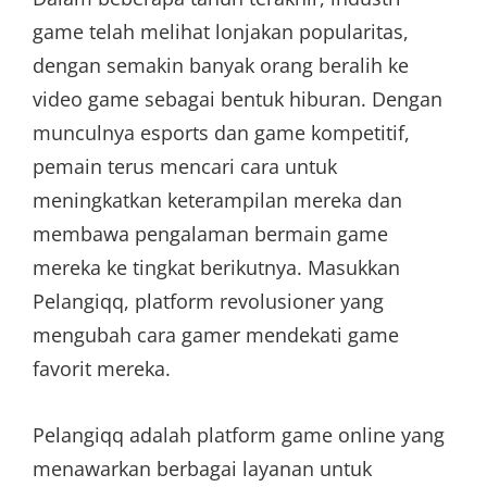
game telah melihat lonjakan popularitas,
dengan semakin banyak orang beralih ke
video game sebagai bentuk hiburan. Dengan
munculnya esports dan game kompetitif,
pemain terus mencari cara untuk
meningkatkan keterampilan mereka dan
membawa pengalaman bermain game
mereka ke tingkat berikutnya. Masukkan
Pelangiqq, platform revolusioner yang
mengubah cara gamer mendekati game
favorit mereka.
Pelangiqq adalah platform game online yang
menawarkan berbagai layanan untuk