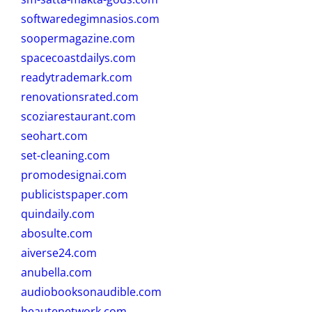
softwaredegimnasios.com
soopermagazine.com
spacecoastdailys.com
readytrademark.com
renovationsrated.com
scoziarestaurant.com
seohart.com
set-cleaning.com
promodesignai.com
publicistspaper.com
quindaily.com
abosulte.com
aiverse24.com
anubella.com
audiobooksonaudible.com
beautenetwork.com