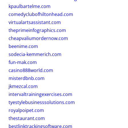
kpaulbartelme.com
comedyclubofhiltonhead.com
virtualartsassistant.com
theprimeinfographics.com
cheapvaliumordernow.com
beenime.com
sodecia-kemmerich.com
fun-mak.com
casino888world.com
misterdbnb.com
jkmezcal.com
intervaltrainingexercises.com
tyestylebusinesssolutions.com
royalpoipet.com
thestaurant.com
bestlinktrackingsoftware.com