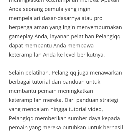
Anda seorang pemula yang ingin
mempelajari dasar-dasarnya atau pro
berpengalaman yang ingin menyempurnakan
gameplay Anda, layanan pelatihan Pelangiqq
dapat membantu Anda membawa
keterampilan Anda ke level berikutnya.
Selain pelatihan, Pelangiqq juga menawarkan
berbagai tutorial dan panduan untuk
membantu pemain meningkatkan
keterampilan mereka. Dari panduan strategi
yang mendalam hingga tutorial video,
Pelangiqq memberikan sumber daya kepada
pemain yang mereka butuhkan untuk berhasil