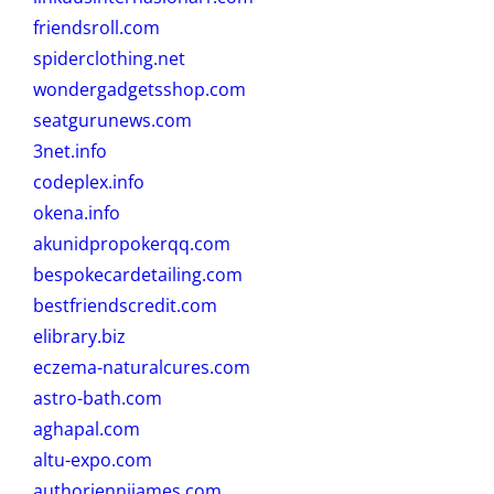
friendsroll.com
spiderclothing.net
wondergadgetsshop.com
seatgurunews.com
3net.info
codeplex.info
okena.info
akunidpropokerqq.com
bespokecardetailing.com
bestfriendscredit.com
elibrary.biz
eczema-naturalcures.com
astro-bath.com
aghapal.com
altu-expo.com
authorjennijames.com