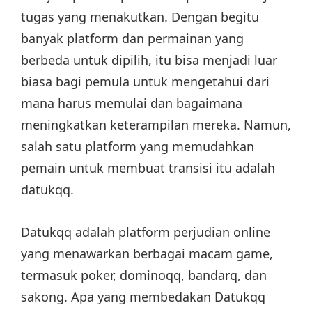
tugas yang menakutkan. Dengan begitu
banyak platform dan permainan yang
berbeda untuk dipilih, itu bisa menjadi luar
biasa bagi pemula untuk mengetahui dari
mana harus memulai dan bagaimana
meningkatkan keterampilan mereka. Namun,
salah satu platform yang memudahkan
pemain untuk membuat transisi itu adalah
datukqq.
Datukqq adalah platform perjudian online
yang menawarkan berbagai macam game,
termasuk poker, dominoqq, bandarq, dan
sakong. Apa yang membedakan Datukqq