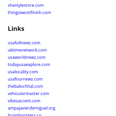
shestylestore.com
thingsiwontfinish.com
Links
usafullnewz.com
uktimenetwork.com
usaworldnewz.com
todayusaexplore.com
usalocality.com
usafournewz.com
thebalochhal.com
vehicularmaster.com
vibesaccent.com
ampajavierdemiguel.org
brainboosters.co