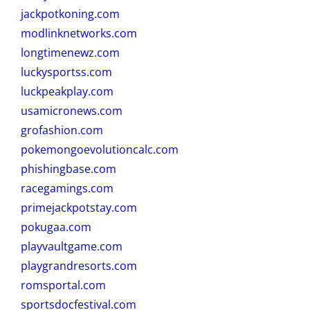
jackpotkoning.com
modlinknetworks.com
longtimenewz.com
luckysportss.com
luckpeakplay.com
usamicronews.com
grofashion.com
pokemongoevolutioncalc.com
phishingbase.com
racegamings.com
primejackpotstay.com
pokugaa.com
playvaultgame.com
playgrandresorts.com
romsportal.com
sportsdocfestival.com