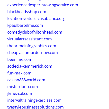
experiencedexpertstowingservice.com
blackheadsshop.com
location-voiture-casablanca.org
kpaulbartelme.com
comedyclubofhiltonhead.com
virtualartsassistant.com
theprimeinfographics.com
cheapvaliumordernow.com
beenime.com
sodecia-kemmerich.com
fun-mak.com
casino888world.com
misterdbnb.com
jkmezcal.com
intervaltrainingexercises.com
tyestylebusinesssolutions.com