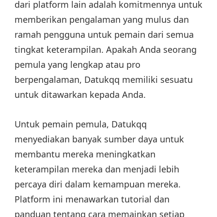
dari platform lain adalah komitmennya untuk
memberikan pengalaman yang mulus dan
ramah pengguna untuk pemain dari semua
tingkat keterampilan. Apakah Anda seorang
pemula yang lengkap atau pro
berpengalaman, Datukqq memiliki sesuatu
untuk ditawarkan kepada Anda.
Untuk pemain pemula, Datukqq
menyediakan banyak sumber daya untuk
membantu mereka meningkatkan
keterampilan mereka dan menjadi lebih
percaya diri dalam kemampuan mereka.
Platform ini menawarkan tutorial dan
panduan tentang cara memainkan setiap