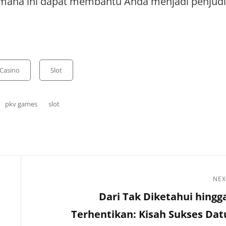
mana ini dapat membantu Anda menjadi penjudi
egories
Casino
Slot
Tags,
pkv games
slot
NEX
Next
Dari Tak Diketahui hingg
Post
Terhentikan: Kisah Sukses Da