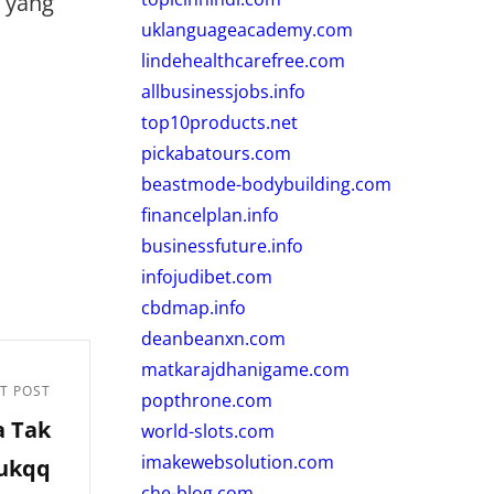
 yang
uklanguageacademy.com
lindehealthcarefree.com
allbusinessjobs.info
top10products.net
pickabatours.com
beastmode-bodybuilding.com
financelplan.info
businessfuture.info
infojudibet.com
cbdmap.info
deanbeanxn.com
matkarajdhanigame.com
T POST
popthrone.com
a Tak
world-slots.com
imakewebsolution.com
tukqq
che-blog.com