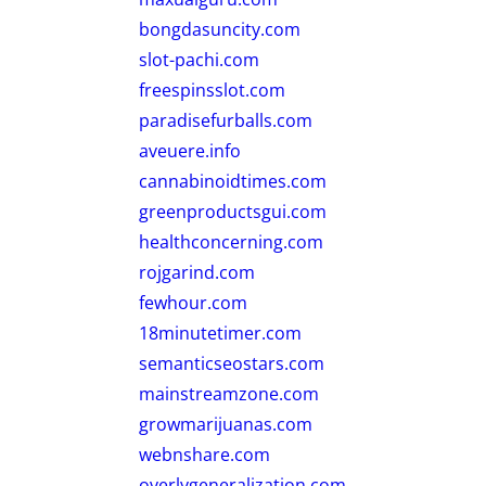
bongdasuncity.com
slot-pachi.com
freespinsslot.com
paradisefurballs.com
aveuere.info
cannabinoidtimes.com
greenproductsgui.com
healthconcerning.com
rojgarind.com
fewhour.com
18minutetimer.com
semanticseostars.com
mainstreamzone.com
growmarijuanas.com
webnshare.com
overlygeneralization.com