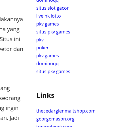
situs slot gacor
live hk lotto
dakannya
pkv games
una yang
situs pkv games
tus ini
pkv
poker
etor dan
pkv games
dominoqq
situs pkv games
yang
Links
seorang
g ingin
thecedarglenmaltshop.com
n. Jadi
georgemason.org
topicinhindi.com