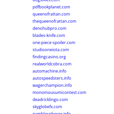
pdfbookplanet.com
queenofrattan.com
thequeenofrattan.com
denohubpro.com
blades-knife.com
one-piece-spoiler.com
studiooneiota.com
findingcasino.org
realworldcobra.com
automachine.info
autospeedsters.info
wagerchampion.info
monomousumicontest.com
deadricklingo.com
skyglobefx.com
gamblespherex.info