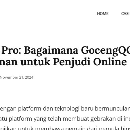
HOME
CAS
 Situs Judi Online Gampang Menang Untuk Pemula. Pelajari Strategi Terba
ANG DI SITUS JUDI ONLINE 
a Pro: Bagaimana GocengQ
an untuk Penjudi Online
Posted
November 21, 2024
on
dengan platform dan teknologi baru bermuncula
u platform yang telah membuat gebrakan di indu
anjikan untuk membawa pemain dari pemula hin