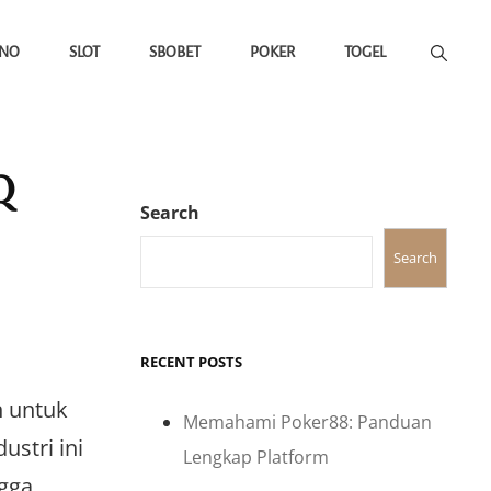
INO
SLOT
SBOBET
POKER
TOGEL
ik Untuk Meningkatkan Peluang Menang Anda Dan Raih Kemenangan Besar.
GAMPANG MENANG UNTUK
Q
Search
Search
RECENT POSTS
n untuk
Memahami Poker88: Panduan
stri ini
Lengkap Platform
gga