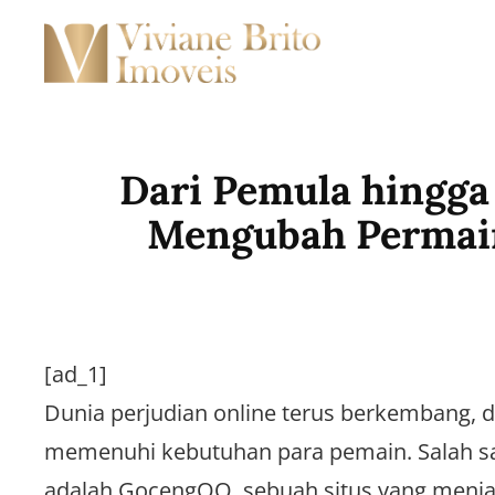
Temukan Tips Menang Di
TIPS MEN
PEMULA
Dari Pemula hingg
Mengubah Permain
[ad_1]
Dunia perjudian online terus berkembang, 
memenuhi kebutuhan para pemain. Salah sat
adalah GocengQQ, sebuah situs yang menj