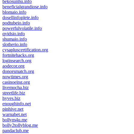
bekosunhu.info
beneficialgrandiose.info
blomaio.info
dosellinfoplete.info
podtubeio.info
powerfulvolatile.info
qvidsio.info
shumaio.info
slotherio.info
cysapluscertification.org
fortnitehacks.org
loginsearch.org
aodecor.org
donorsmatch.org
nowtimes.org
casinoeing.org
livemocha.biz
streetlife.biz
hyves.biz
enoughinfo.net
pinhive.net
warnabet.net
bollym4u.me
bolly2tollyblog.me
pandaclub.me