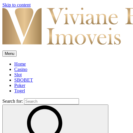
Skip to content
Tips Menang di Situs Judi Online Gampang Menang untuk Pemula
Menu
Temukan tips menang di situs judi online gampang menang untuk
pemula. Pelajari strategi terbaik untuk meningkatkan peluang menang
Home
Anda dan raih kemenangan besar.
Casino
Slot
SBOBET
Poker
Togel
Search for: