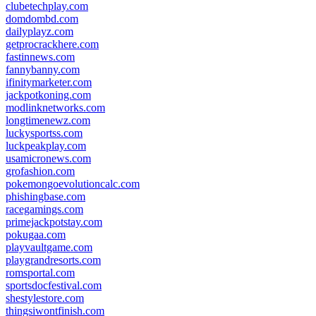
clubetechplay.com
domdombd.com
dailyplayz.com
getprocrackhere.com
fastinnews.com
fannybanny.com
ifinitymarketer.com
jackpotkoning.com
modlinknetworks.com
longtimenewz.com
luckysportss.com
luckpeakplay.com
usamicronews.com
grofashion.com
pokemongoevolutioncalc.com
phishingbase.com
racegamings.com
primejackpotstay.com
pokugaa.com
playvaultgame.com
playgrandresorts.com
romsportal.com
sportsdocfestival.com
shestylestore.com
thingsiwontfinish.com