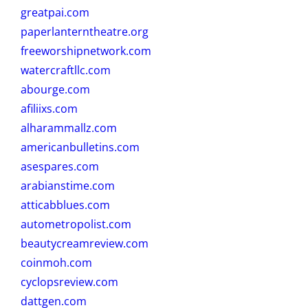
greatpai.com
paperlanterntheatre.org
freeworshipnetwork.com
watercraftllc.com
abourge.com
afiliixs.com
alharammallz.com
americanbulletins.com
asespares.com
arabianstime.com
atticabblues.com
autometropolist.com
beautycreamreview.com
coinmoh.com
cyclopsreview.com
dattgen.com