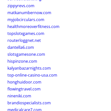
zippyrevs.com
matkanumbernow.com
myjobcirculars.com
healthmoreoverfitness.com
topslotxgames.com
routerloggnet.net
dantella6.com
slotsgamesone.com
hispinzone.com
kalyanbazarnights.com
top-online-casino-usa.com
honghuidoor.com
flowingtravel.com
nineniki.com
brandiospecialists.com
medicalcare7.com