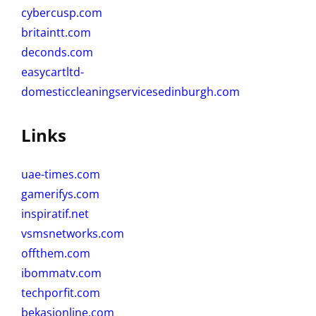
cybercusp.com
britaintt.com
deconds.com
easycartltd-
domesticcleaningservicesedinburgh.com
Links
uae-times.com
gamerifys.com
inspiratif.net
vsmsnetworks.com
offthem.com
ibommatv.com
techporfit.com
bekasionline.com