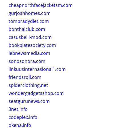
cheapnorthfacejacketsm.com
gurjoshhomes.com
tombradydiet.com
bonthaiclub.com
casusbelli-mod.com
bookplatesociety.com
lebnewsmedia.com
sonosonora.com
linkuusinternasional1.com
friendsroll.com
spiderclothing.net
wondergadgetsshop.com
seatgurunews.com
3net.info
codeplex.info
okena.info