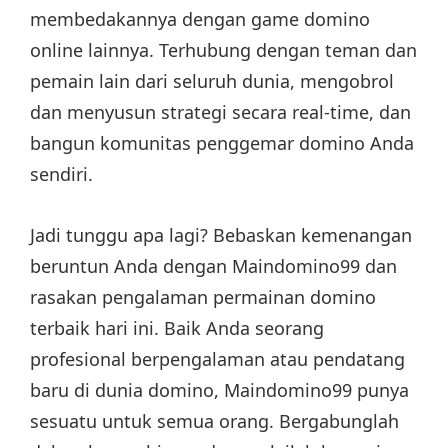
membedakannya dengan game domino
online lainnya. Terhubung dengan teman dan
pemain lain dari seluruh dunia, mengobrol
dan menyusun strategi secara real-time, dan
bangun komunitas penggemar domino Anda
sendiri.
Jadi tunggu apa lagi? Bebaskan kemenangan
beruntun Anda dengan Maindomino99 dan
rasakan pengalaman permainan domino
terbaik hari ini. Baik Anda seorang
profesional berpengalaman atau pendatang
baru di dunia domino, Maindomino99 punya
sesuatu untuk semua orang. Bergabunglah