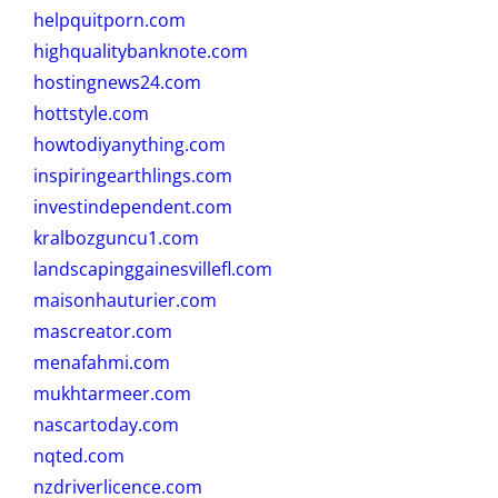
helpquitporn.com
highqualitybanknote.com
hostingnews24.com
hottstyle.com
howtodiyanything.com
inspiringearthlings.com
investindependent.com
kralbozguncu1.com
landscapinggainesvillefl.com
maisonhauturier.com
mascreator.com
menafahmi.com
mukhtarmeer.com
nascartoday.com
nqted.com
nzdriverlicence.com