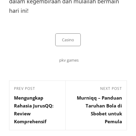
dalam kegembiraan dan mulailah bermain
hari ini!
Categories
Casino
Tags,
pkv games
Post
Previous
PREV POST
Next
NEXT POST
navigation
Mengungkap
Murniqq – Panduan
Post
Post
Rahasia JurusQQ:
Taruhan Bola di
Review
Sbobet untuk
Komprehensif
Pemula