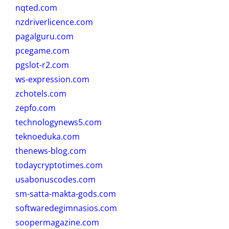
nqted.com
nzdriverlicence.com
pagalguru.com
pcegame.com
pgslot-r2.com
ws-expression.com
zchotels.com
zepfo.com
technologynews5.com
teknoeduka.com
thenews-blog.com
todaycryptotimes.com
usabonuscodes.com
sm-satta-makta-gods.com
softwaredegimnasios.com
soopermagazine.com