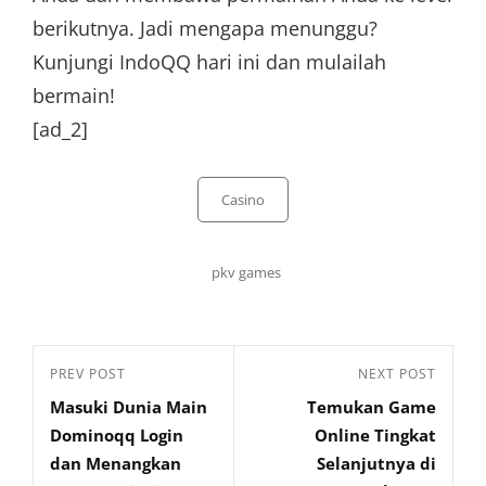
berikutnya. Jadi mengapa menunggu?
Kunjungi IndoQQ hari ini dan mulailah
bermain!
[ad_2]
Categories
Casino
Tags,
pkv games
Post
Previous
PREV POST
Next
NEXT POST
navigation
Masuki Dunia Main
Temukan Game
Post
Post
Dominoqq Login
Online Tingkat
dan Menangkan
Selanjutnya di