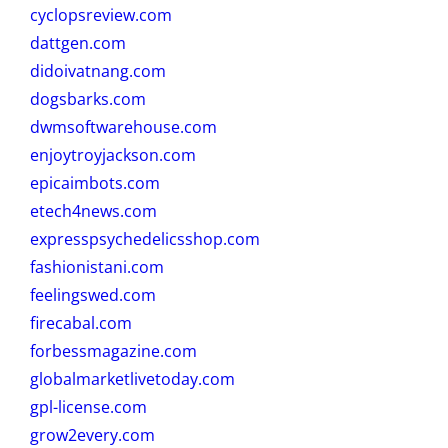
cyclopsreview.com
dattgen.com
didoivatnang.com
dogsbarks.com
dwmsoftwarehouse.com
enjoytroyjackson.com
epicaimbots.com
etech4news.com
expresspsychedelicsshop.com
fashionistani.com
feelingswed.com
firecabal.com
forbessmagazine.com
globalmarketlivetoday.com
gpl-license.com
grow2every.com