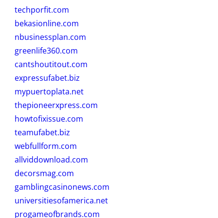
techporfit.com
bekasionline.com
nbusinessplan.com
greenlife360.com
cantshoutitout.com
expressufabet.biz
mypuertoplata.net
thepioneerxpress.com
howtofixissue.com
teamufabet.biz
webfullform.com
allviddownload.com
decorsmag.com
gamblingcasinonews.com
universitiesofamerica.net
progameofbrands.com