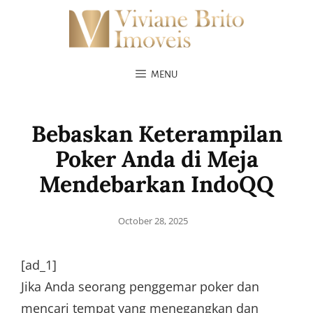
MENU
Bebaskan Keterampilan
Poker Anda di Meja
Mendebarkan IndoQQ
Posted
October 28, 2025
on
[ad_1]
Jika Anda seorang penggemar poker dan
mencari tempat yang menegangkan dan