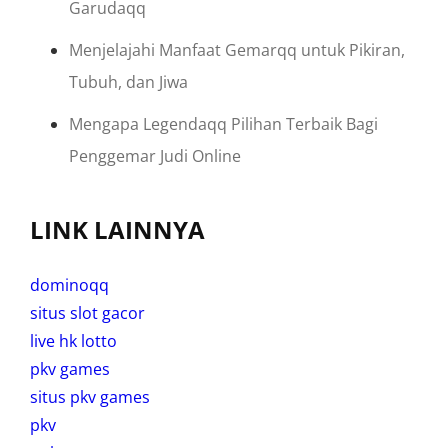
Garudaqq
Menjelajahi Manfaat Gemarqq untuk Pikiran,
Tubuh, dan Jiwa
Mengapa Legendaqq Pilihan Terbaik Bagi
Penggemar Judi Online
LINK LAINNYA
dominoqq
situs slot gacor
live hk lotto
pkv games
situs pkv games
pkv