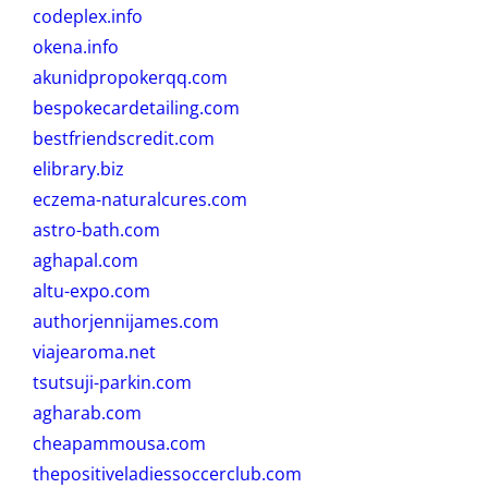
codeplex.info
okena.info
akunidpropokerqq.com
bespokecardetailing.com
bestfriendscredit.com
elibrary.biz
eczema-naturalcures.com
astro-bath.com
aghapal.com
altu-expo.com
authorjennijames.com
viajearoma.net
tsutsuji-parkin.com
agharab.com
cheapammousa.com
thepositiveladiessoccerclub.com