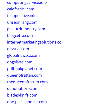
computingservice.info
caiofracini.com
techpositive.info
unseonrang.com
pak-urdu-poetry.com
blogcetra.com
internetmarketingsolutions.co
ollystvs.com
globalnewscx.com
dogslives.com
pdfbookplanet.com
queenofrattan.com
thequeenofrattan.com
denohubpro.com
blades-knife.com
one-piece-spoiler.com